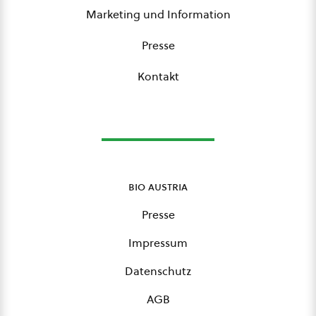
Marketing und Information
Presse
Kontakt
bio austria
Presse
Impressum
Datenschutz
AGB