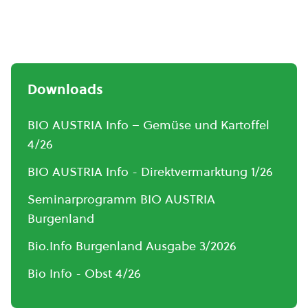
Downloads
BIO AUSTRIA Info – Gemüse und Kartoffel
4/26
BIO AUSTRIA Info - Direktvermarktung 1/26
Seminarprogramm BIO AUSTRIA
Burgenland
Bio.Info Burgenland Ausgabe 3/2026
Bio Info - Obst 4/26