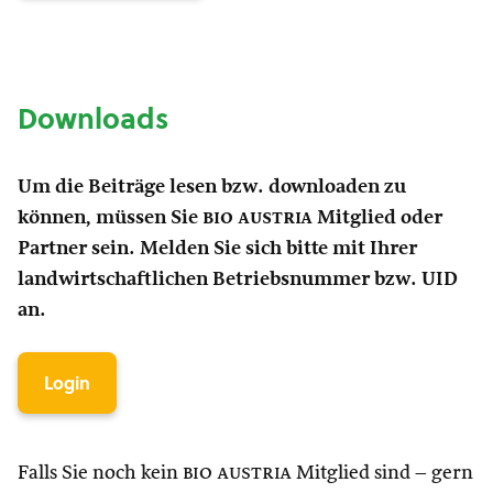
Downloads
Um die Beiträge lesen bzw. downloaden zu
können, müssen Sie
bio austria
Mitglied oder
Partner sein. Melden Sie sich bitte mit Ihrer
landwirtschaftlichen Betriebsnummer bzw. UID
an.
Login
Falls Sie noch kein
bio austria
Mitglied sind – gern