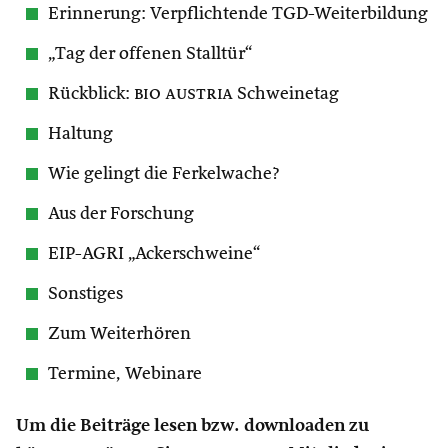
Erinnerung: Verpflichtende TGD-Weiterbildung
„Tag der offenen Stalltür“
Rückblick:
bio austria
Schweinetag
Haltung
Wie gelingt die Ferkelwache?
Aus der Forschung
EIP-AGRI „Ackerschweine“
Sonstiges
Zum Weiterhören
Termine, Webinare
Um die Beiträge lesen bzw. downloaden zu