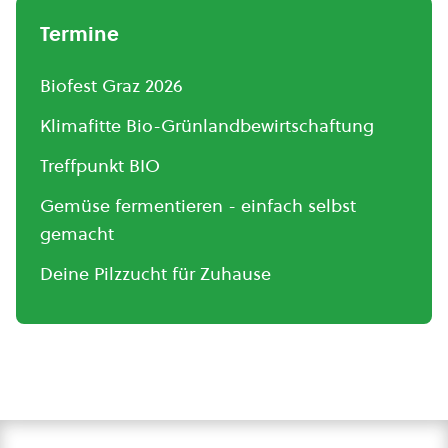
Termine
Biofest Graz 2026
Klimafitte Bio-Grünlandbewirtschaftung
Treffpunkt BIO
Gemüse fermentieren - einfach selbst
gemacht
Deine Pilzzucht für Zuhause