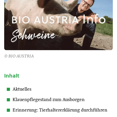
© BIO AUSTRIA
Inhalt
Aktuelles
Klauenpflegestand zum Ausborgen
Erinnerung: Tierhaltererklärung durchführen