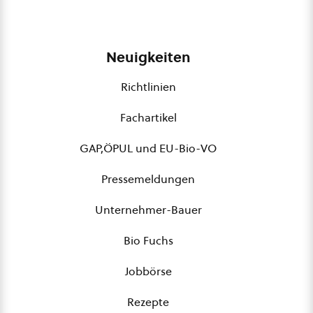
Neuigkeiten
Richtlinien
Fachartikel
GAP,ÖPUL und EU-Bio-VO
Pressemeldungen
Unternehmer-Bauer
Bio Fuchs
Jobbörse
Rezepte