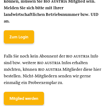
können, müssen Sie
bio austria
Mitglied sein.
Melden Sie sich bitte mit Ihrer
landwirtschaftlichen Betriebsnummer bzw. UID
an.
Zum Login
Falls Sie noch kein Abonnent der
bio austria
Info
sind bzw. weitere
bio austria
Infos erhalten
möchten, können
bio austria
Mitglieder diese hier
bestellen. Nicht-Mitgliedern senden wir gerne
einmalig ein Probeexemplar zu.
Mitglied werden