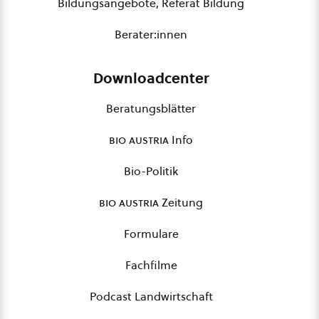
Bildungsangebote, Referat Bildung
Berater:innen
Downloadcenter
Beratungsblätter
bio austria
Info
Bio-Politik
bio austria
Zeitung
Formulare
Fachfilme
Podcast Landwirtschaft