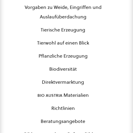
Vorgaben zu Weide, Eingriffen und
Auslaufüberdachung
Tierische Erzeugung
Tierwohl auf einen Blick
Pflanzliche Erzeugung
Biodiversität
Direktvermarktung
bio austria
Materialien
Richtlinien
Beratungsangebote