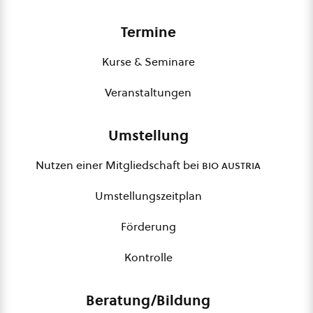
Termine
Kurse & Seminare
Veranstaltungen
Umstellung
Nutzen einer Mitgliedschaft bei
bio austria
Umstellungszeitplan
Förderung
Kontrolle
Beratung/Bildung