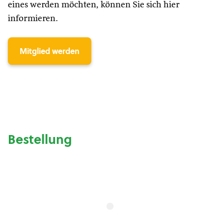
eines werden möchten, können Sie sich hier
informieren.
Mitglied werden
Bestellung