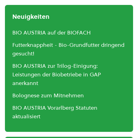
Neuigkeiten
BIO AUSTRIA auf der BIOFACH
Futterknappheit - Bio-Grundfutter dringend
gesucht!
BIO AUSTRIA zur Trilog-Einigung:
Leistungen der Biobetriebe in GAP
anerkannt
Bolognese zum Mitnehmen
BIO AUSTRIA Vorarlberg Statuten
aktualisiert