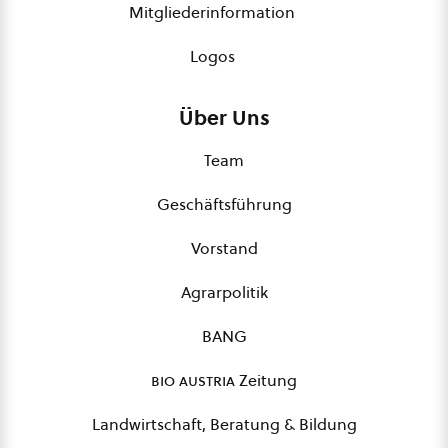
Mitgliederinformation
Logos
Über Uns
Team
Geschäftsführung
Vorstand
Agrarpolitik
BANG
bio austria
Zeitung
Landwirtschaft, Beratung & Bildung