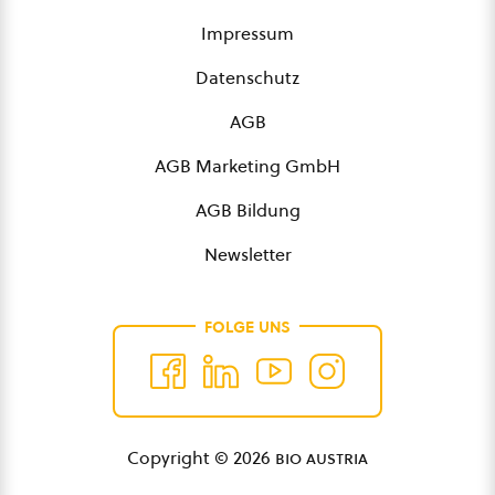
Impressum
Datenschutz
AGB
AGB Marketing GmbH
AGB Bildung
Newsletter
FOLGE UNS
Copyright © 2026
bio austria