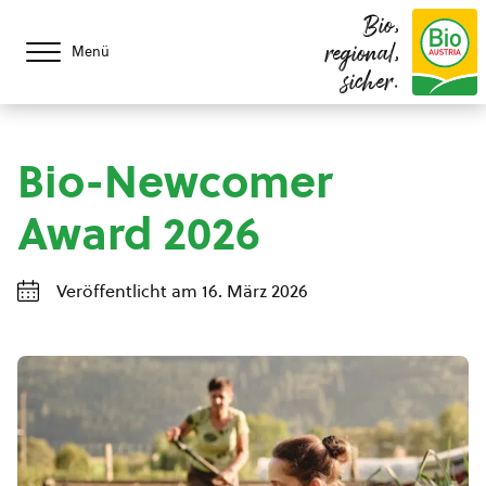
Bio,
regional,
Menü
sicher.
Bio-Newcomer
Award 2026
Veröffentlicht am 16. März 2026