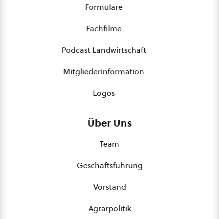
Formulare
Fachfilme
Podcast Landwirtschaft
Mitgliederinformation
Logos
Über Uns
Team
Geschäftsführung
Vorstand
Agrarpolitik