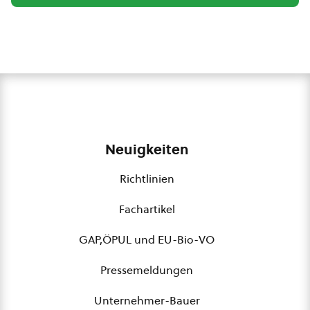
Neuigkeiten
Richtlinien
Fachartikel
GAP,ÖPUL und EU-Bio-VO
Pressemeldungen
Unternehmer-Bauer