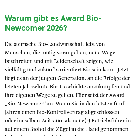
Warum gibt es Award Bio-
Newcomer 2026?
Die steirische Bio-Landwirtschaft lebt von
Menschen, die mutig vorangehen, neue Wege
beschreiten und mit Leidenschaft zeigen, wie
vielfältig und zukunftsorientiert Bio sein kann. Jetzt
liegt es an der jungen Generation, an die Erfolge der
letzten Jahrzehnte Bio-Geschichte anzuknüpfen und
ihre eigenen Wege zu gehen. Hier setzt der Award
„Bio-Newcomer“ an: Wenn Sie in den letzten fünf
Jahren einen Bio-Kontrollvertrag abgeschlossen
oder im selben Zeitraum als neue(r) Betriebsfüher:in
auf einem Biohof die Zügel in die Hand genommen