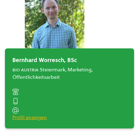
Bernhard Worresch, BSc
bio austria
Steiermark, Marketing,
Öffentlichkeitsarbeit
Profil anzeigen