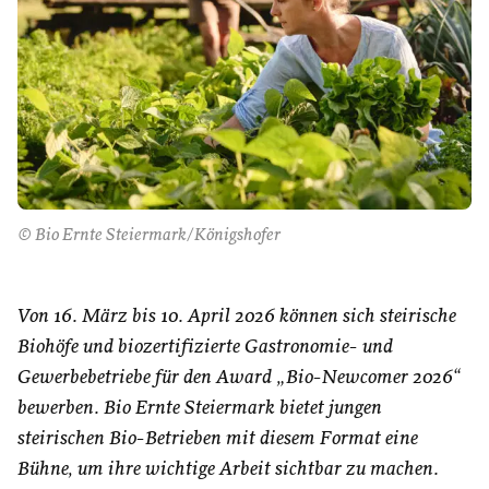
© Bio Ernte Steiermark/Königshofer
Von 16. März bis 10. April 2026 können sich steirische
Biohöfe und biozertifizierte Gastronomie- und
Gewerbebetriebe für den Award „Bio-Newcomer 2026“
bewerben. Bio Ernte Steiermark bietet jungen
steirischen Bio-Betrieben mit diesem Format eine
Bühne, um ihre wichtige Arbeit sichtbar zu machen.