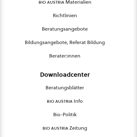
bio austria
Materialien
Richtlinien
Beratungsangebote
Bildungsangebote, Referat Bildung
Berater:innen
Downloadcenter
Beratungsblätter
bio austria
Info
Bio-Politik
bio austria
Zeitung