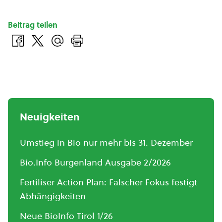
Beitrag teilen
Neuigkeiten
Umstieg in Bio nur mehr bis 31. Dezember
Bio.Info Burgenland Ausgabe 2/2026
Fertiliser Action Plan: Falscher Fokus festigt
Abhängigkeiten
Neue BioInfo Tirol 1/26