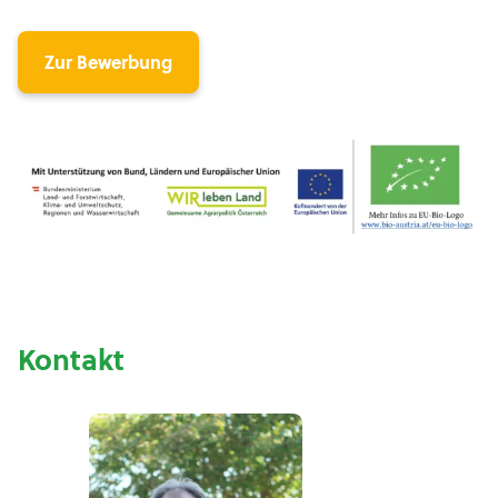
Zur Bewerbung
Kontakt