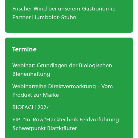
Frischer Wind bei unserem Gastronomie-
Partner Humboldt-Stubn
Termine
Webinar: Grundlagen der Biologischen
Bienenhaltung
Webinarreihe Direktvermarktung - Vom
Produkt zur Marke
BIOFACH 2027
EIP-"In-Row"Hacktechnik Feldvorführung-
Schwerpunkt Blattkräuter