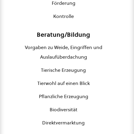
Förderung
Kontrolle
Beratung/Bildung
Vorgaben zu Weide, Eingriffen und
Auslaufüberdachung
Tierische Erzeugung
Tierwohl auf einen Blick
Pflanzliche Erzeugung
Biodiversität
Direktvermarktung