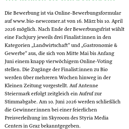
Die Bewerbung ist via Online-Bewerbungsformular
auf www.bio-newcomer.at von 16. März bis 10. April
2026 möglich. Nach Ende der Bewerbungsfrist wählt
eine Fachjury jeweils drei Finalist:innen in den
Kategorien „Landwirtschaft“ und „Gastronomie &
Gewerbe“ aus, die sich von Mitte Mai bis Anfang
Juni einem knapp vierwöchigem Online-Voting
stellen. Die Zugänge der Finalist:innen zu Bio
werden über mehreren Wochen hinweg in der
Kleinen Zeitung vorgestellt. Auf Antenne
Steiermark erfolgt zeitgleich ein Aufruf zur
Stimmabgabe. Am 10. Juni 2026 werden schließlich
die Gewinner:innen bei einer feierlichen
Preisverleihung im Skyroom des Styria Media
Centers in Graz bekanntgegeben.