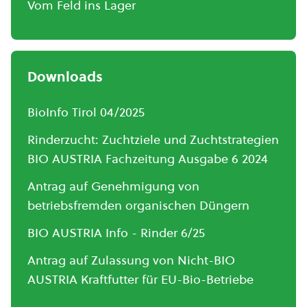
Vom Feld ins Lager
Downloads
BioInfo Tirol 04/2025
Rinderzucht: Zuchtziele und Zuchtstrategien
BIO AUSTRIA Fachzeitung Ausgabe 6 2024
Antrag auf Genehmigung von
betriebsfremden organischen Düngern
BIO AUSTRIA Info - Rinder 6/25
Antrag auf Zulassung von Nicht-BIO
AUSTRIA Kraftfutter für EU-Bio-Betriebe