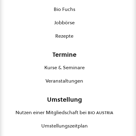
Bio Fuchs
Jobbörse
Rezepte
Termine
Kurse & Seminare
Veranstaltungen
Umstellung
Nutzen einer Mitgliedschaft bei
bio austria
Umstellungszeitplan