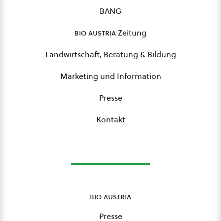
BANG
bio austria
Zeitung
Landwirtschaft, Beratung & Bildung
Marketing und Information
Presse
Kontakt
bio austria
Presse