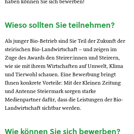
haben können Sie sich bewerben!
Wieso sollten Sie teilnehmen?
Als junger Bio-Betrieb sind Sie Teil der Zukunft der
steirischen Bio-Landwirtschaft – und zeigen im
Zuge des Awards den Steirer:innen und Steirern,
wie sie mit ihrem Wirtschaften auf Umwelt, Klima
und Tierwohl schauen. Eine Bewerbung bringt
Ihnen konkrete Vorteile: Mit der Kleinen Zeitung
und Antenne Steiermark sorgen starke
Medienpartner dafür, dass die Leistungen der Bio-
Landwirtschaft sichtbar werden.
Wie können Sie sich bewerben?