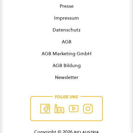
Presse
Impressum
Datenschutz
AGB
AGB Marketing GmbH
AGB Bildung
Newsletter
FOLGE UNS
Copyright © 2026
bio austria