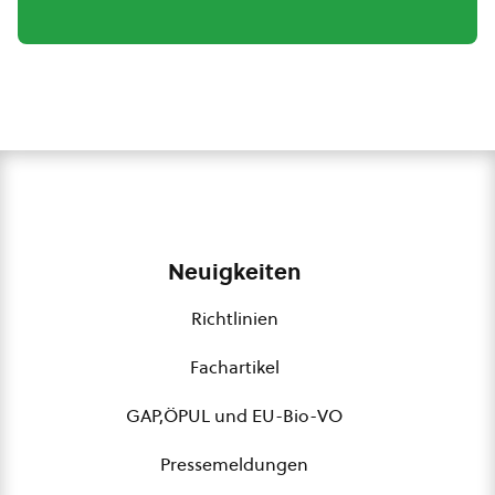
Neuigkeiten
Richtlinien
Fachartikel
GAP,ÖPUL und EU-Bio-VO
Pressemeldungen