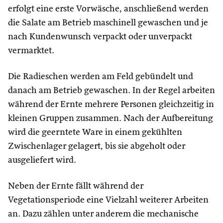
erfolgt eine erste Vorwäsche, anschließend werden
die Salate am Betrieb maschinell gewaschen und je
nach Kundenwunsch verpackt oder unverpackt
vermarktet.
Die Radieschen werden am Feld gebündelt und
danach am Betrieb gewaschen. In der Regel arbeiten
während der Ernte mehrere Personen gleichzeitig in
kleinen Gruppen zusammen. Nach der Aufbereitung
wird die geerntete Ware in einem gekühlten
Zwischenlager gelagert, bis sie abgeholt oder
ausgeliefert wird.
Neben der Ernte fällt während der
Vegetationsperiode eine Vielzahl weiterer Arbeiten
an. Dazu zählen unter anderem die mechanische