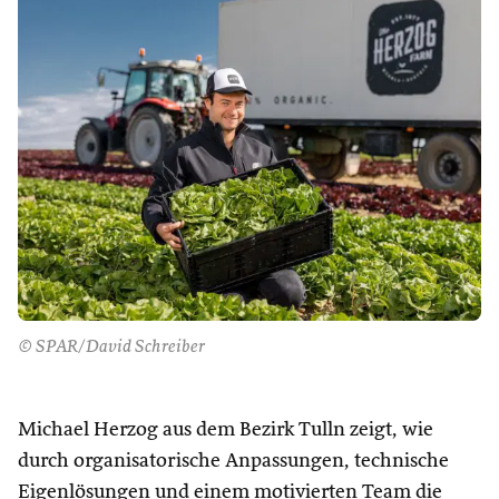
© SPAR/David Schreiber
Michael Herzog aus dem Bezirk Tulln zeigt, wie
durch organisatorische Anpassungen, technische
Eigenlösungen und einem motivierten Team die