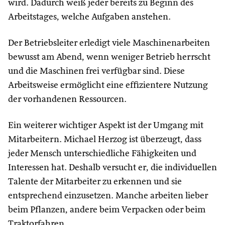
wird. Dadurch weiß jeder bereits zu Beginn des
Arbeitstages, welche Aufgaben anstehen.
Der Betriebsleiter erledigt viele Maschinenarbeiten
bewusst am Abend, wenn weniger Betrieb herrscht
und die Maschinen frei verfügbar sind. Diese
Arbeitsweise ermöglicht eine effizientere Nutzung
der vorhandenen Ressourcen.
Ein weiterer wichtiger Aspekt ist der Umgang mit
Mitarbeitern. Michael Herzog ist überzeugt, dass
jeder Mensch unterschiedliche Fähigkeiten und
Interessen hat. Deshalb versucht er, die individuellen
Talente der Mitarbeiter zu erkennen und sie
entsprechend einzusetzen. Manche arbeiten lieber
beim Pflanzen, andere beim Verpacken oder beim
Traktorfahren.