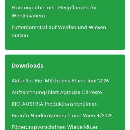
Homöopathie und Heilpflanzen für
Wiederkäuern
Futterpotential auf Weiden und Wiesen
nutzen
Downloads
Aktueller Bio-Milchpreis Stand Juni 2026
Aufzeichnungsblatt Agrogas Gärreste
BIO AUSTRIA Produktionsrichtlinien
BioInfo Niederösterreich und Wien 4/2025
Fütterungsvorschriften Wiederkäuer