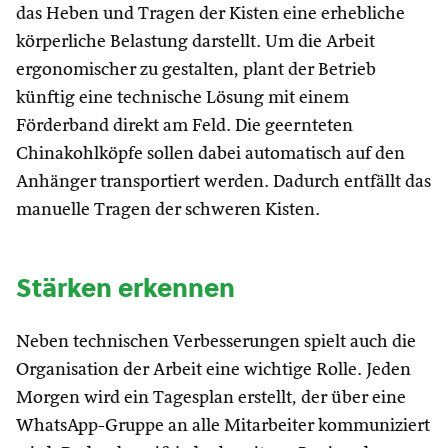
das Heben und Tragen der Kisten eine erhebliche
körperliche Belastung darstellt. Um die Arbeit
ergonomischer zu gestalten, plant der Betrieb
künftig eine technische Lösung mit einem
Förderband direkt am Feld. Die geernteten
Chinakohlköpfe sollen dabei automatisch auf den
Anhänger transportiert werden. Dadurch entfällt das
manuelle Tragen der schweren Kisten.
Stärken erkennen
Neben technischen Verbesserungen spielt auch die
Organisation der Arbeit eine wichtige Rolle. Jeden
Morgen wird ein Tagesplan erstellt, der über eine
WhatsApp-Gruppe an alle Mitarbeiter kommuniziert