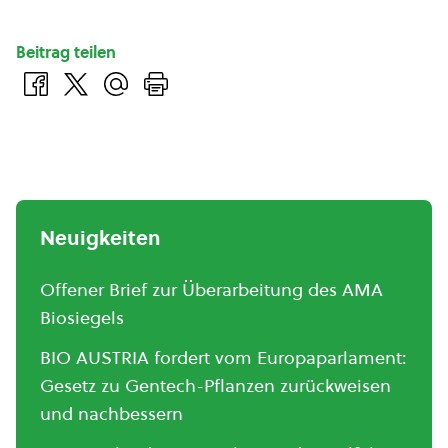
Beitrag teilen
Neuigkeiten
Offener Brief zur Überarbeitung des AMA
Biosiegels
BIO AUSTRIA fordert vom Europaparlament:
Gesetz zu Gentech-Pflanzen zurückweisen
und nachbessern