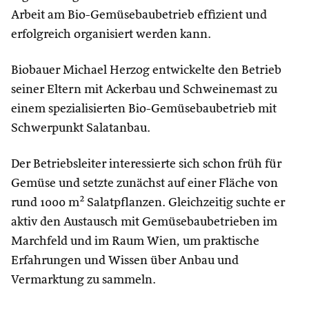
Arbeit am Bio-Gemüsebaubetrieb effizient und
erfolgreich organisiert werden kann.
Biobauer Michael Herzog entwickelte den Betrieb
seiner Eltern mit Ackerbau und Schweinemast zu
einem spezialisierten Bio-Gemüsebaubetrieb mit
Schwerpunkt Salatanbau.
Der Betriebsleiter interessierte sich schon früh für
Gemüse und setzte zunächst auf einer Fläche von
rund 1000 m² Salatpflanzen. Gleichzeitig suchte er
aktiv den Austausch mit Gemüsebaubetrieben im
Marchfeld und im Raum Wien, um praktische
Erfahrungen und Wissen über Anbau und
Vermarktung zu sammeln.