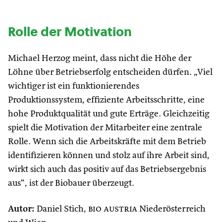
Rolle der Motivation
Michael Herzog meint, dass nicht die Höhe der
Löhne über Betriebserfolg entscheiden dürfen. „Viel
wichtiger ist ein funktionierendes
Produktionssystem, effiziente Arbeitsschritte, eine
hohe Produktqualität und gute Erträge. Gleichzeitig
spielt die Motivation der Mitarbeiter eine zentrale
Rolle. Wenn sich die Arbeitskräfte mit dem Betrieb
identifizieren können und stolz auf ihre Arbeit sind,
wirkt sich auch das positiv auf das Betriebsergebnis
aus“, ist der Biobauer überzeugt.
Autor:
Daniel Stich,
bio austria
Niederösterreich