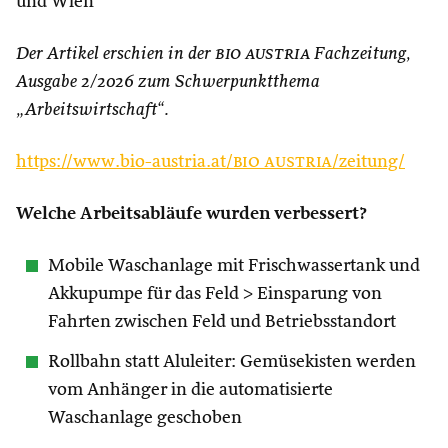
und Wien
Der Artikel erschien in der
bio austria
Fachzeitung,
Ausgabe 2/2026 zum Schwerpunktthema
„Arbeitswirtschaft“.
https://www.bio-austria.at/
bio austria
/zeitung/
Welche Arbeitsabläufe wurden verbessert?
Mobile Waschanlage mit Frischwassertank und
Akkupumpe für das Feld > Einsparung von
Fahrten zwischen Feld und Betriebsstandort
Rollbahn statt Aluleiter: Gemüsekisten werden
vom Anhänger in die automatisierte
Waschanlage geschoben