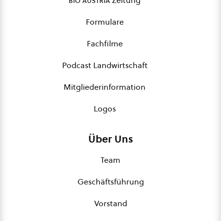
bio austria
Zeitung
Formulare
Fachfilme
Podcast Landwirtschaft
Mitgliederinformation
Logos
Über Uns
Team
Geschäftsführung
Vorstand