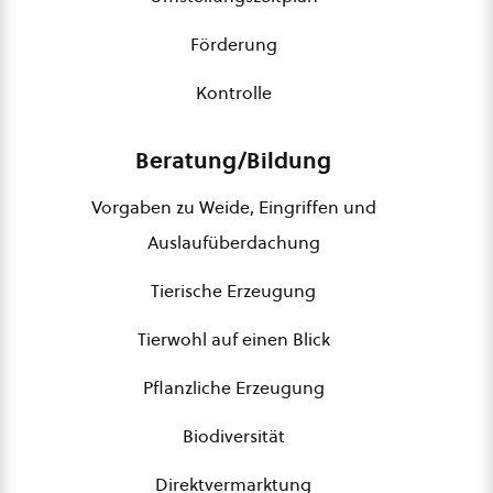
Förderung
Kontrolle
Beratung/Bildung
Vorgaben zu Weide, Eingriffen und
Auslaufüberdachung
Tierische Erzeugung
Tierwohl auf einen Blick
Pflanzliche Erzeugung
Biodiversität
Direktvermarktung