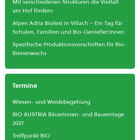
Mit verschiedenen Strukturen die Vielfalt
am Hof fördern
Alpen Adria Biofest in Villach – Ein Tag für
Schulen, Familien und Bio-Genießer:innen
Spezifische Produktionsvorschriften für Bio-
Bienenwachs
Termine
Wiesen- und Weidebegehung
BIO AUSTRIA Bäuerinnen- und Bauerntage
2027
Treffpunkt BIO