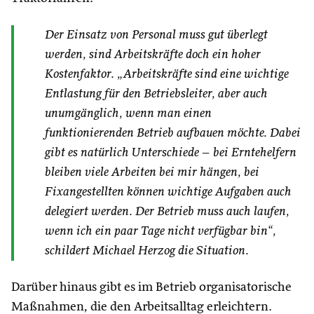
Der Einsatz von Personal muss gut überlegt
werden, sind Arbeitskräfte doch ein hoher
Kostenfaktor. „Arbeitskräfte sind eine wichtige
Entlastung für den Betriebsleiter, aber auch
unumgänglich, wenn man einen
funktionierenden Betrieb aufbauen möchte. Dabei
gibt es natürlich Unterschiede – bei Erntehelfern
bleiben viele Arbeiten bei mir hängen, bei
Fixangestellten können wichtige Aufgaben auch
delegiert werden. Der Betrieb muss auch laufen,
wenn ich ein paar Tage nicht verfügbar bin“,
schildert Michael Herzog die Situation.
Darüber hinaus gibt es im Betrieb organisatorische
Maßnahmen, die den Arbeitsalltag erleichtern.