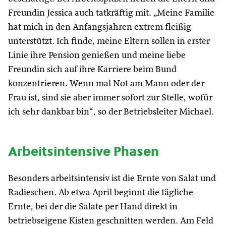
Freundin Jessica auch tatkräftig mit. „Meine Familie
hat mich in den Anfangsjahren extrem fleißig
unterstützt. Ich finde, meine Eltern sollen in erster
Linie ihre Pension genießen und meine liebe
Freundin sich auf ihre Karriere beim Bund
konzentrieren. Wenn mal Not am Mann oder der
Frau ist, sind sie aber immer sofort zur Stelle, wofür
ich sehr dankbar bin“, so der Betriebsleiter Michael.
Arbeitsintensive Phasen
Besonders arbeitsintensiv ist die Ernte von Salat und
Radieschen. Ab etwa April beginnt die tägliche
Ernte, bei der die Salate per Hand direkt in
betriebseigene Kisten geschnitten werden. Am Feld