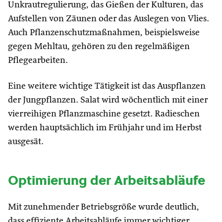
Unkrautregulierung, das Gießen der Kulturen, das
Aufstellen von Zäunen oder das Auslegen von Vlies.
Auch Pflanzenschutzmaßnahmen, beispielsweise
gegen Mehltau, gehören zu den regelmäßigen
Pflegearbeiten.
Eine weitere wichtige Tätigkeit ist das Auspflanzen
der Jungpflanzen. Salat wird wöchentlich mit einer
vierreihigen Pflanzmaschine gesetzt. Radieschen
werden hauptsächlich im Frühjahr und im Herbst
ausgesät.
Optimierung der Arbeitsabläufe
Mit zunehmender Betriebsgröße wurde deutlich,
dass effiziente Arbeitsabläufe immer wichtiger