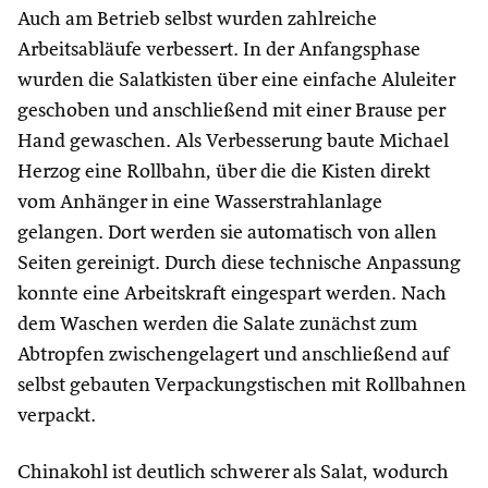
Auch am Betrieb selbst wurden zahlreiche
Arbeitsabläufe verbessert. In der Anfangsphase
wurden die Salatkisten über eine einfache Aluleiter
geschoben und anschließend mit einer Brause per
Hand gewaschen. Als Verbesserung baute Michael
Herzog eine Rollbahn, über die die Kisten direkt
vom Anhänger in eine Wasserstrahlanlage
gelangen. Dort werden sie automatisch von allen
Seiten gereinigt. Durch diese technische Anpassung
konnte eine Arbeitskraft eingespart werden. Nach
dem Waschen werden die Salate zunächst zum
Abtropfen zwischengelagert und anschließend auf
selbst gebauten Verpackungstischen mit Rollbahnen
verpackt.
Chinakohl ist deutlich schwerer als Salat, wodurch