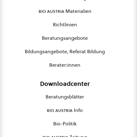
bio austria
Materialien
Richtlinien
Beratungsangebote
Bildungsangebote, Referat Bildung
Berater:innen
Downloadcenter
Beratungsblätter
bio austria
Info
Bio-Politik