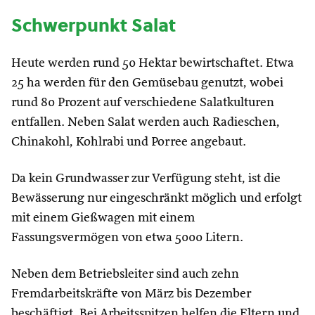
Schwerpunkt Salat
Heute werden rund 50 Hektar bewirtschaftet. Etwa
25 ha werden für den Gemüsebau genutzt, wobei
rund 80 Prozent auf verschiedene Salatkulturen
entfallen. Neben Salat werden auch Radieschen,
Chinakohl, Kohlrabi und Porree angebaut.
Da kein Grundwasser zur Verfügung steht, ist die
Bewässerung nur eingeschränkt möglich und erfolgt
mit einem Gießwagen mit einem
Fassungsvermögen von etwa 5000 Litern.
Neben dem Betriebsleiter sind auch zehn
Fremdarbeitskräfte von März bis Dezember
beschäftigt. Bei Arbeitsspitzen helfen die Eltern und