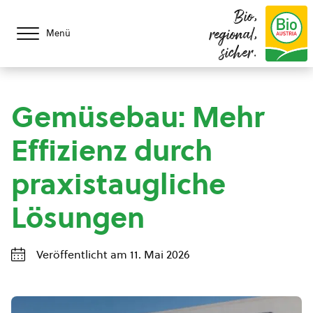
Bio,
regional,
Menü
sicher.
Gemüsebau: Mehr
Effizienz durch
praxistaugliche
Lösungen
Veröffentlicht am 11. Mai 2026