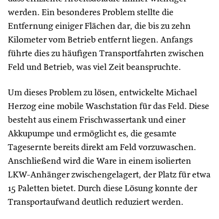
werden. Ein besonderes Problem stellte die
Entfernung einiger Flächen dar, die bis zu zehn
Kilometer vom Betrieb entfernt liegen. Anfangs
führte dies zu häufigen Transportfahrten zwischen
Feld und Betrieb, was viel Zeit beanspruchte.
Um dieses Problem zu lösen, entwickelte Michael
Herzog eine mobile Waschstation für das Feld. Diese
besteht aus einem Frischwassertank und einer
Akkupumpe und ermöglicht es, die gesamte
Tagesernte bereits direkt am Feld vorzuwaschen.
Anschließend wird die Ware in einem isolierten
LKW-Anhänger zwischengelagert, der Platz für etwa
15 Paletten bietet. Durch diese Lösung konnte der
Transportaufwand deutlich reduziert werden.