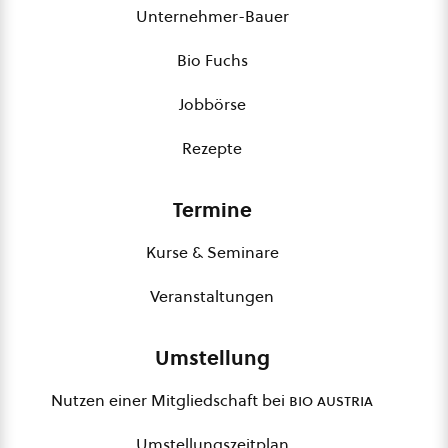
Unternehmer-Bauer
Bio Fuchs
Jobbörse
Rezepte
Termine
Kurse & Seminare
Veranstaltungen
Umstellung
Nutzen einer Mitgliedschaft bei
bio austria
Umstellungszeitplan