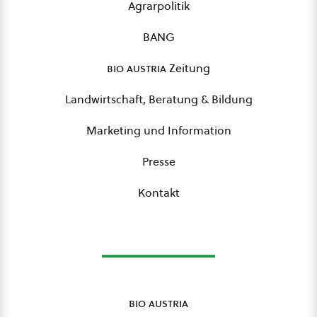
Agrarpolitik
BANG
bio austria
Zeitung
Landwirtschaft, Beratung & Bildung
Marketing und Information
Presse
Kontakt
bio austria