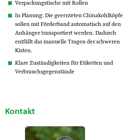
Verpackungstische mit Rollen
In Planung: Die geernteten Chinakohlköpfe
sollen mit Förderband automatisch auf den
Anhänger transportiert werden. Dadurch
entfällt das manuelle Tragen der schweren
Kisten.
Klare Zuständigkeiten für Etiketten und
Verbrauchsgegenstände
Kontakt