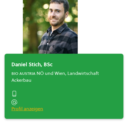
Daniel Stich, BSc
bio austria
NÖ und Wien, Landwirtschaft
Ackerbau
Profil anzeigen