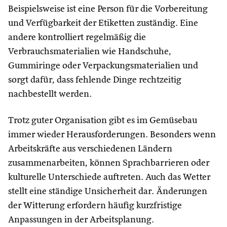
Beispielsweise ist eine Person für die Vorbereitung
und Verfügbarkeit der Etiketten zuständig. Eine
andere kontrolliert regelmäßig die
Verbrauchsmaterialien wie Handschuhe,
Gummiringe oder Verpackungsmaterialien und
sorgt dafür, dass fehlende Dinge rechtzeitig
nachbestellt werden.
Trotz guter Organisation gibt es im Gemüsebau
immer wieder Herausforderungen. Besonders wenn
Arbeitskräfte aus verschiedenen Ländern
zusammenarbeiten, können Sprachbarrieren oder
kulturelle Unterschiede auftreten. Auch das Wetter
stellt eine ständige Unsicherheit dar. Änderungen
der Witterung erfordern häufig kurzfristige
Anpassungen in der Arbeitsplanung.