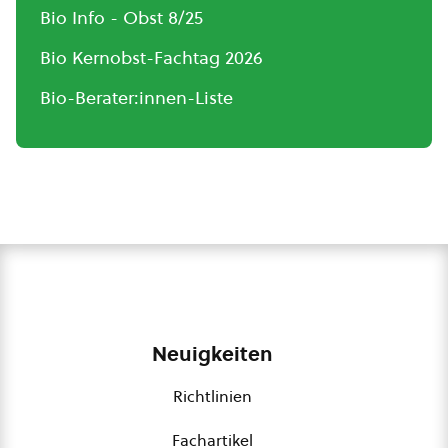
Bio Info - Obst 8/25
Bio Kernobst-Fachtag 2026
Bio-Berater:innen-Liste
Neuigkeiten
Richtlinien
Fachartikel