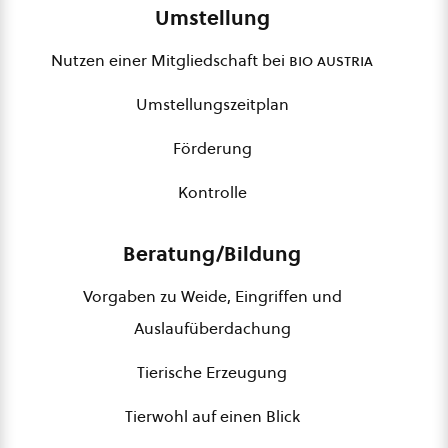
Umstellung
Nutzen einer Mitgliedschaft bei
bio austria
Umstellungszeitplan
Förderung
Kontrolle
Beratung/Bildung
Vorgaben zu Weide, Eingriffen und
Auslaufüberdachung
Tierische Erzeugung
Tierwohl auf einen Blick