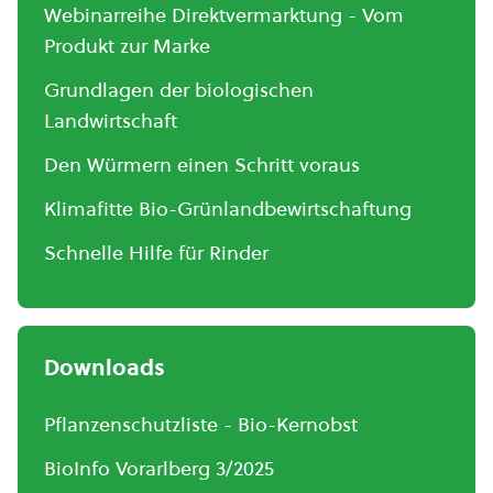
Webinarreihe Direktvermarktung - Vom
Produkt zur Marke
Grundlagen der biologischen
Landwirtschaft
Den Würmern einen Schritt voraus
Klimafitte Bio-Grünlandbewirtschaftung
Schnelle Hilfe für Rinder
Downloads
Pflanzenschutzliste - Bio-Kernobst
BioInfo Vorarlberg 3/2025