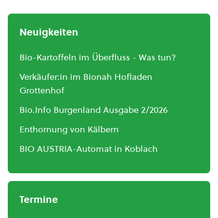
Neuigkeiten
Bio-Kartoffeln im Überfluss - Was tun?
Verkäufer:in im Bionah Hofladen
Grottenhof
Bio.Info Burgenland Ausgabe 2/2026
Enthornung von Kälbern
BIO AUSTRIA-Automat in Koblach
Termine