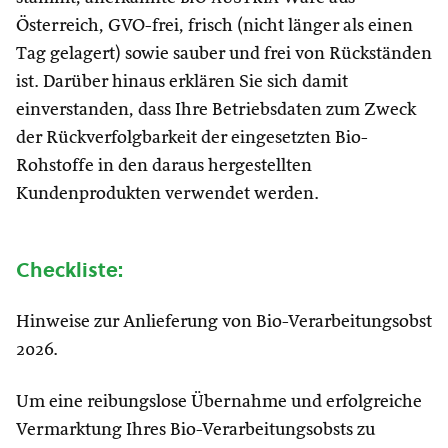
Österreich, GVO-frei, frisch (nicht länger als einen
Tag gelagert) sowie sauber und frei von Rückständen
ist. Darüber hinaus erklären Sie sich damit
einverstanden, dass Ihre Betriebsdaten zum Zweck
der Rückverfolgbarkeit der eingesetzten Bio-
Rohstoffe in den daraus hergestellten
Kundenprodukten verwendet werden.
Checkliste:
Hinweise zur Anlieferung von Bio-Verarbeitungsobst
2026.
Um eine reibungslose Übernahme und erfolgreiche
Vermarktung Ihres Bio-Verarbeitungsobsts zu