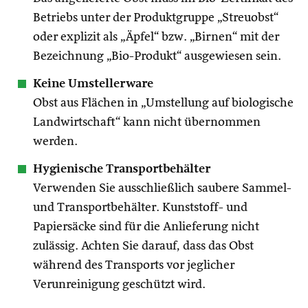
Betriebs unter der Produktgruppe „Streuobst“
oder explizit als „Äpfel“ bzw. „Birnen“ mit der
Bezeichnung „Bio-Produkt“ ausgewiesen sein.
Keine Umstellerware
Obst aus Flächen in „Umstellung auf biologische
Landwirtschaft“ kann nicht übernommen
werden.
Hygienische Transportbehälter
Verwenden Sie ausschließlich saubere Sammel-
und Transportbehälter. Kunststoff- und
Papiersäcke sind für die Anlieferung nicht
zulässig. Achten Sie darauf, dass das Obst
während des Transports vor jeglicher
Verunreinigung geschützt wird.