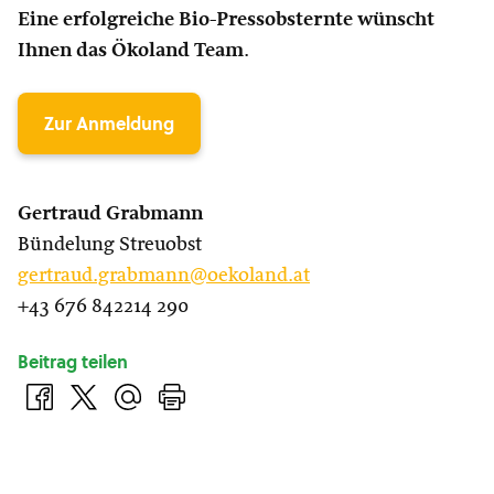
Eine erfolgreiche Bio-Pressobsternte wünscht
Ihnen das Ökoland Team
.
Zur Anmeldung
Gertraud Grabmann
Bündelung Streuobst
gertraud.grabmann@oekoland.at
+43 676 842214 290
Beitrag teilen