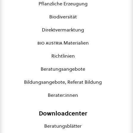
Pflanzliche Erzeugung
Biodiversität
Direktvermarktung
bio austria
Materialien
Richtlinien
Beratungsangebote
Bildungsangebote, Referat Bildung
Berater:innen
Downloadcenter
Beratungsblätter