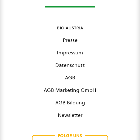
bio austria
Presse
Impressum
Datenschutz
AGB
AGB Marketing GmbH
AGB Bildung
Newsletter
FOLGE UNS