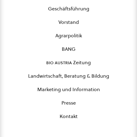
Geschäftsführung
Vorstand
Agrarpolitik
BANG
bio austria
Zeitung
Landwirtschaft, Beratung & Bildung
Marketing und Information
Presse
Kontakt