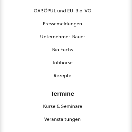
GAP,ÖPUL und EU-Bio-VO
Pressemeldungen
Unternehmer-Bauer
Bio Fuchs
Jobbörse
Rezepte
Termine
Kurse & Seminare
Veranstaltungen