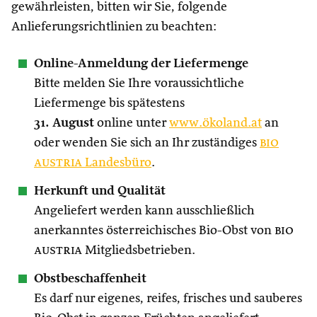
gewährleisten, bitten wir Sie, folgende
Anlieferungsrichtlinien zu beachten:
Online-Anmeldung der Liefermenge
Bitte melden Sie Ihre voraussichtliche
Liefermenge bis spätestens
31. August
online unter
www.ökoland.at
an
oder wenden Sie sich an Ihr zuständiges
bio
austria
Landesbüro
.
Herkunft und Qualität
Angeliefert werden kann ausschließlich
anerkanntes österreichisches Bio-Obst von
bio
austria
Mitgliedsbetrieben.
Obstbeschaffenheit
Es darf nur eigenes, reifes, frisches und sauberes