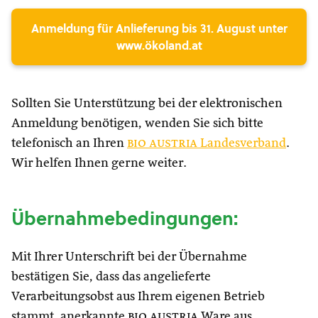
Anmeldung für Anlieferung bis 31. August unter
www.ökoland.at
Sollten Sie Unterstützung bei der elektronischen
Anmeldung benötigen, wenden Sie sich bitte
telefonisch an Ihren
bio austria
Landesverband
.
Wir helfen Ihnen gerne weiter.
Übernahmebedingungen:
Mit Ihrer Unterschrift bei der Übernahme
bestätigen Sie, dass das angelieferte
Verarbeitungsobst aus Ihrem eigenen Betrieb
stammt, anerkannte
bio austria
Ware aus