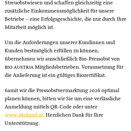
Streuobstwiesen und schaffen gleichzeitig eine
zusätzliche Einkommensmöglichkeit für unsere
Betriebe – eine Erfolgsgeschichte, die nur durch Ihre
Mitarbeit möglich ist.
Um die Anforderungen unserer Kundinnen und
Kunden bestmöglich erfüllen zu können,
übernehmen wir ausschließlich Bio-Pressobst von
bio austria
Mitgliedsbetrieben. Voraussetzung für
die Anlieferung ist ein gültiges Biozertifikat.
6amit wir die Pressobstvermarktung 2026 optimal
planen können, bitten wir Sie um eine verlässliche
Anmeldung mittels QR-Code oder unter
www.ökoland.at
. Herzlichen Dank für Ihre
Unterstützung.