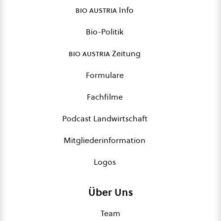
bio austria
Info
Bio-Politik
bio austria
Zeitung
Formulare
Fachfilme
Podcast Landwirtschaft
Mitgliederinformation
Logos
Über Uns
Team