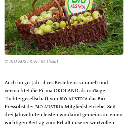
© BIO AUSTRIA / M.Theurl
Auch im 30. Jahr ihres Bestehens sammelt und
vermarktet die Firma ÖKOLAND als 100%ige
Tochtergesellschaft von
bio austria
das Bio-
Pressobst der
bio austria
Mitgliedsbetriebe. Seit
drei Jahrzehnten leisten wir damit gemeinsam einen
wichtigen Beitrag zum Erhalt unserer wertvollen