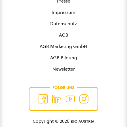
Presse
Impressum
Datenschutz
AGB
AGB Marketing GmbH
AGB Bildung
Newsletter
FOLGE UNS
Copyright © 2026
bio austria