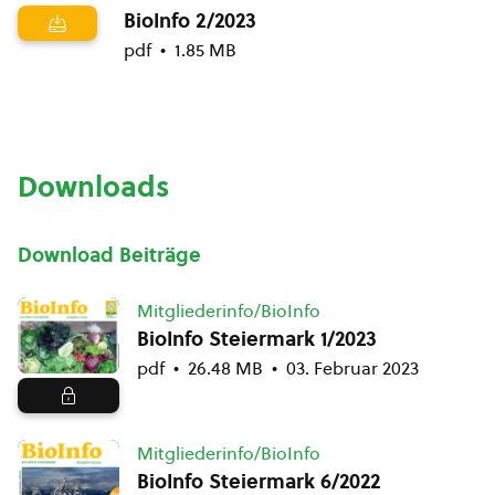
BioInfo 2/2023
pdf
1.85 MB
Downloads
Download Beiträge
Mitgliederinfo/BioInfo
BioInfo Steiermark 1/2023
pdf
26.48 MB
03. Februar 2023
Mitgliederinfo/BioInfo
BioInfo Steiermark 6/2022