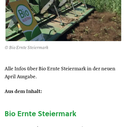
© Bio Ernte Steiermark
Alle Infos über Bio Ernte Steiermark in der neuen
April Ausgabe.
Aus dem Inhalt:
Bio Ernte Steiermark