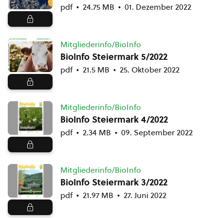
pdf
24.75 MB
01. Dezember 2022
Mitgliederinfo/BioInfo
BioInfo Steiermark 5/2022
pdf
21.5 MB
25. Oktober 2022
Mitgliederinfo/BioInfo
BioInfo Steiermark 4/2022
pdf
2.34 MB
09. September 2022
Mitgliederinfo/BioInfo
BioInfo Steiermark 3/2022
pdf
21.97 MB
27. Juni 2022