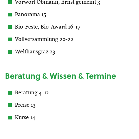
Vorwort Obmann, Ernst gemeint 3
Panorama 15
Bio-Feste, Bio-Award 16-17
Vollversammlung 20-22
Welthausgraz 23
Beratung & Wissen & Termine
Beratung 4-12
Preise 13
Kurse 14