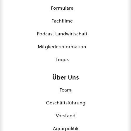
Formulare
Fachfilme
Podcast Landwirtschaft
Mitgliederinformation
Logos
Über Uns
Team
Geschäftsführung
Vorstand
Agrarpolitik