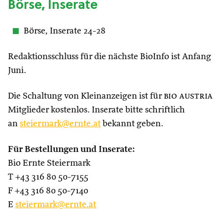
Börse, Inserate
Börse, Inserate 24-28
Redaktionsschluss für die nächste BioInfo ist Anfang
Juni.
Die Schaltung von Kleinanzeigen ist für
bio austria
Mitglieder kostenlos. Inserate bitte schriftlich
an
steiermark@ernte.at
bekannt geben.
Für Bestellungen und Inserate:
Bio Ernte Steiermark
T +43 316 80 50-7155
F +43 316 80 50-7140
E
steiermark@ernte.at