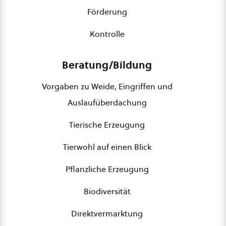
Förderung
Kontrolle
Beratung/Bildung
Vorgaben zu Weide, Eingriffen und
Auslaufüberdachung
Tierische Erzeugung
Tierwohl auf einen Blick
Pflanzliche Erzeugung
Biodiversität
Direktvermarktung