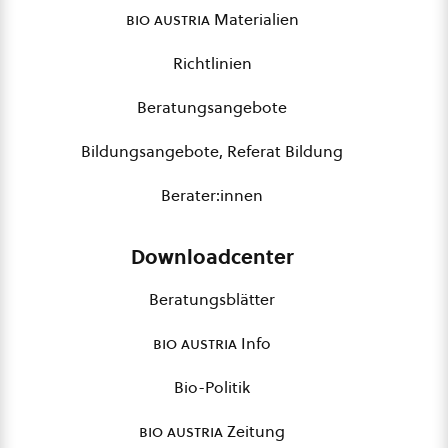
bio austria
Materialien
Richtlinien
Beratungsangebote
Bildungsangebote, Referat Bildung
Berater:innen
Downloadcenter
Beratungsblätter
bio austria
Info
Bio-Politik
bio austria
Zeitung