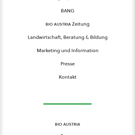
BANG
bio austria
Zeitung
Landwirtschaft, Beratung & Bildung
Marketing und Information
Presse
Kontakt
bio austria