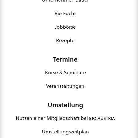
Bio Fuchs
Jobbörse
Rezepte
Termine
Kurse & Seminare
Veranstaltungen
Umstellung
Nutzen einer Mitgliedschaft bei
bio austria
Umstellungszeitplan