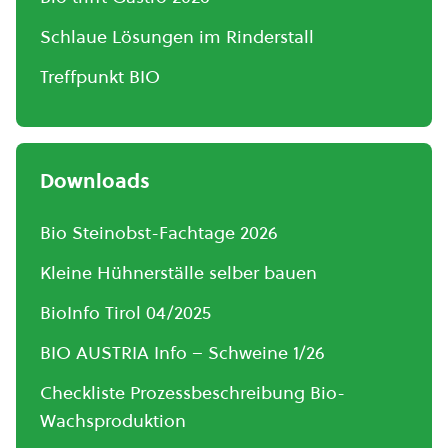
Schlaue Lösungen im Rinderstall
Treffpunkt BIO
Downloads
Bio Steinobst-Fachtage 2026
Kleine Hühnerställe selber bauen
BioInfo Tirol 04/2025
BIO AUSTRIA Info – Schweine 1/26
Checkliste Prozessbeschreibung Bio-
Wachsproduktion