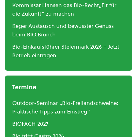
Kommissar Hansen das Bio-Recht„Fit für
die Zukunft“ zu machen
Reger Austausch und bewusster Genuss
beim BIO.Brunch
Bio-Einkaufsführer Steiermark 2026 – Jetzt
Betrieb eintragen
Termine
Outdoor-Seminar „Bio-Freilandschweine:
Praktische Tipps zum Einstieg“
BIOFACH 2027
Bio trifft Gastro 2026