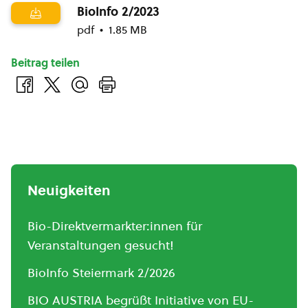
BioInfo 2/2023
pdf
1.85 MB
Beitrag teilen
Neuigkeiten
Bio-Direktvermarkter:innen für
Veranstaltungen gesucht!
BioInfo Steiermark 2/2026
BIO AUSTRIA begrüßt Initiative von EU-