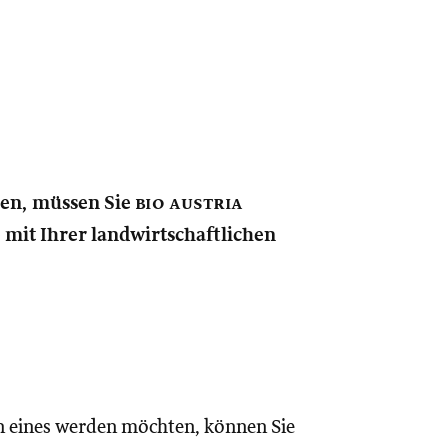
nen, müssen Sie
bio austria
e mit Ihrer landwirtschaftlichen
n eines werden möchten, können Sie