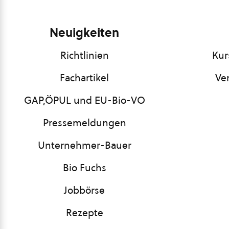
Neuigkeiten
Richtlinien
Kur
Fachartikel
Ve
GAP,ÖPUL und EU-Bio-VO
Pressemeldungen
Unternehmer-Bauer
Bio Fuchs
Jobbörse
Rezepte