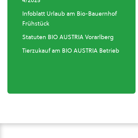
4/2025
Infoblatt Urlaub am Bio-Bauernhof
Frühstück
Statuten BIO AUSTRIA Vorarlberg
Tierzukauf am BIO AUSTRIA Betrieb