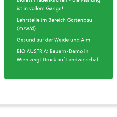
Biofest Frauenkirchen - die Planung
ist in vollem Gange!
Lehrstelle im Bereich Gartenbau
(m/w/d)
Gesund auf der Weide und Alm
BIO AUSTRIA: Bauern-Demo in
Wien zeigt Druck auf Landwirtschaft