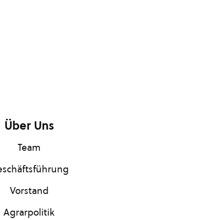
Über Uns
Team
schäftsführung
Vorstand
Agrarpolitik