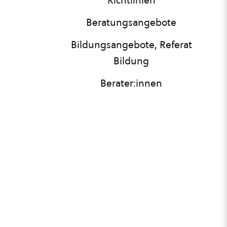
Richtlinien
Beratungsangebote
Bildungsangebote, Referat
Bildung
Berater:innen