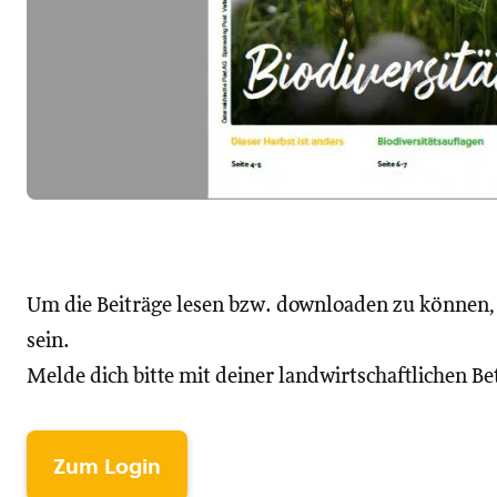
Um die Beiträge lesen bzw. downloaden zu können
sein.
Melde dich bitte mit deiner landwirtschaftlichen 
Zum Login