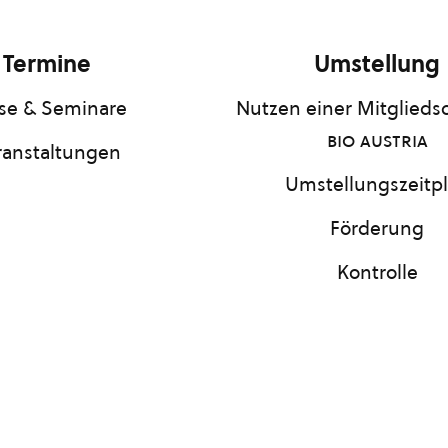
Termine
Umstellung
se & Seminare
Nutzen einer Mitgliedsc
bio austria
ranstaltungen
Umstellungszeitp
Förderung
Kontrolle