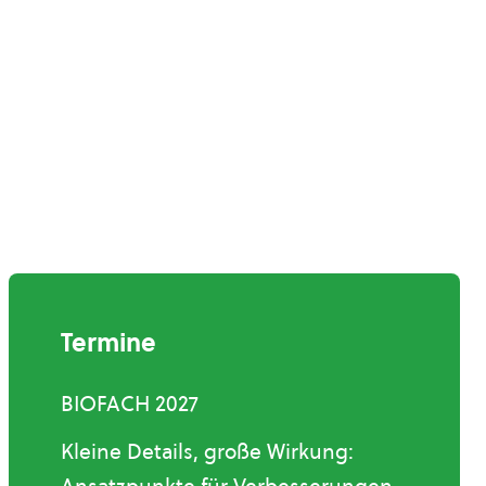
Termine
BIOFACH 2027
Kleine Details, große Wirkung: