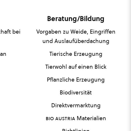
Beratung/Bildung
haft bei
Vorgaben zu Weide, Eingriffen
und Auslaufüberdachung
lan
Tierische Erzeugung
Tierwohl auf einen Blick
Pflanzliche Erzeugung
Biodiversität
Direktvermarktung
bio austria
Materialien