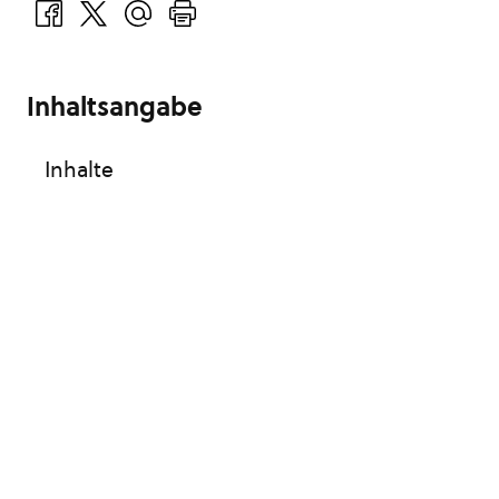
Inhaltsangabe
Inhalte