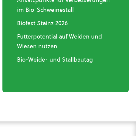
Ansatzpunkte für Verbesserungen
im Bio-Schweinestall
Biofest Stainz 2026
Futterpotential auf Weiden und
Wiesen nutzen
Bio-Weide- und Stallbautag