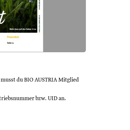
, musst du BIO AUSTRIA Mitglied
Betriebsnummer bzw. UID an.