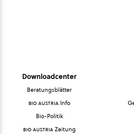
Downloadcenter
Beratungsblätter
bio austria
Info
Ge
Bio-Politik
bio austria
Zeitung