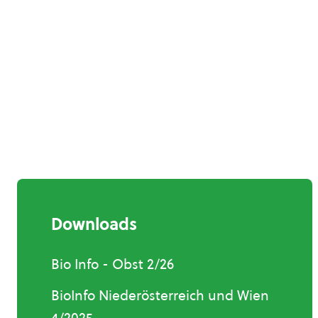
Downloads
Bio Info - Obst 2/26
BioInfo Niederösterreich und Wien