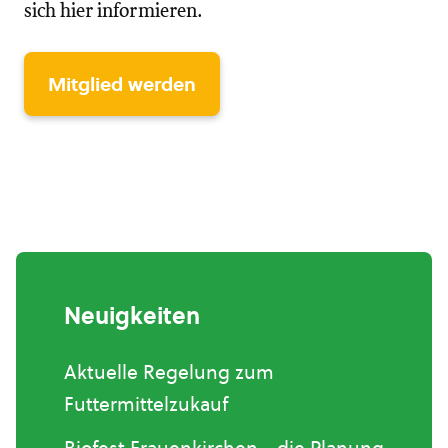
sich hier informieren.
Mitglied werden
Neuigkeiten
Aktuelle Regelung zum
Futtermittelzukauf