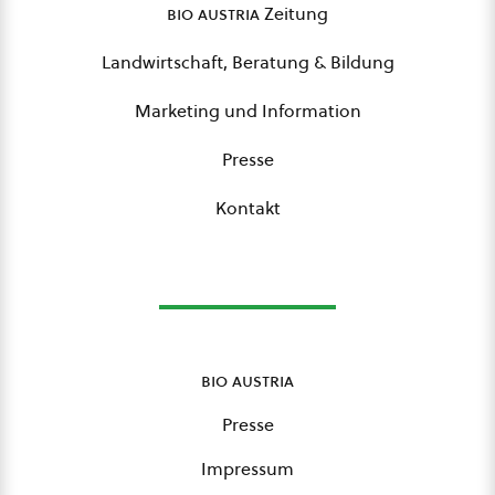
bio austria
Zeitung
Landwirtschaft, Beratung & Bildung
Marketing und Information
Presse
Kontakt
bio austria
Presse
Impressum