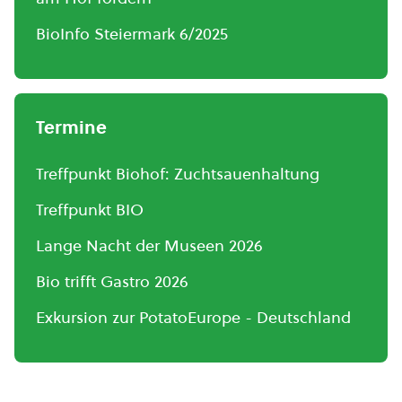
BioInfo Steiermark 6/2025
Termine
Treffpunkt Biohof: Zuchtsauenhaltung
Treffpunkt BIO
Lange Nacht der Museen 2026
Bio trifft Gastro 2026
Exkursion zur PotatoEurope - Deutschland