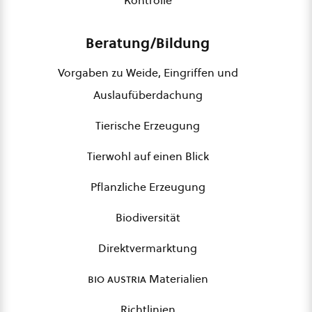
Kontrolle
Beratung/Bildung
Vorgaben zu Weide, Eingriffen und
Auslaufüberdachung
Tierische Erzeugung
Tierwohl auf einen Blick
Pflanzliche Erzeugung
Biodiversität
Direktvermarktung
bio austria
Materialien
Richtlinien