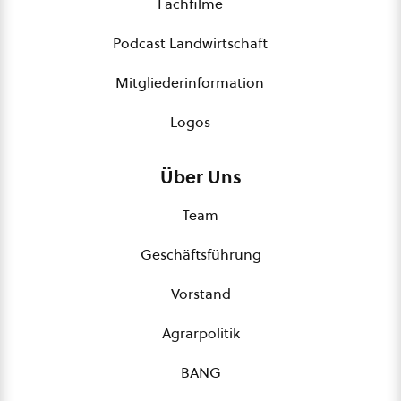
Fachfilme
Podcast Landwirtschaft
Mitgliederinformation
Logos
Über Uns
Team
Geschäftsführung
Vorstand
Agrarpolitik
BANG