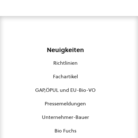
Neuigkeiten
Richtlinien
Fachartikel
GAP,ÖPUL und EU-Bio-VO
Pressemeldungen
Unternehmer-Bauer
Bio Fuchs