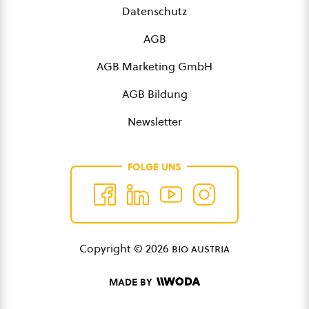
Datenschutz
AGB
AGB Marketing GmbH
AGB Bildung
Newsletter
FOLGE UNS
Copyright © 2026
bio austria
MADE BY