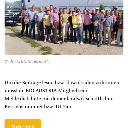
© Bio Ernte Steiermark
Um die Beiträge lesen bzw. downloaden zu können,
musst du BIO AUSTRIA Mitglied sein.
Melde dich bitte mit deiner landwirtschaftlichen
Betriebsnummer bzw. UID an.
Zum Login