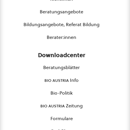
Beratungsangebote
Bildungsangebote, Referat Bildung
Berater:innen
Downloadcenter
Beratungsblätter
bio austria
Info
Bio-Politik
bio austria
Zeitung
Formulare