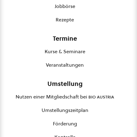
Jobbörse
Rezepte
Termine
Kurse & Seminare
Veranstaltungen
Umstellung
Nutzen einer Mitgliedschaft bei
bio austria
Umstellungszeitplan
Förderung