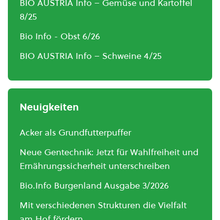
BIO AUSTRIA Info – Gemüse und Kartoffel
8/25
Bio Info - Obst 6/26
BIO AUSTRIA Info – Schweine 4/25
Neuigkeiten
Acker als Grundfutterpuffer
Neue Gentechnik: Jetzt für Wahlfreiheit und
Ernährungssicherheit unterschreiben
Bio.Info Burgenland Ausgabe 3/2026
Mit verschiedenen Strukturen die Vielfalt
am Hof fördern