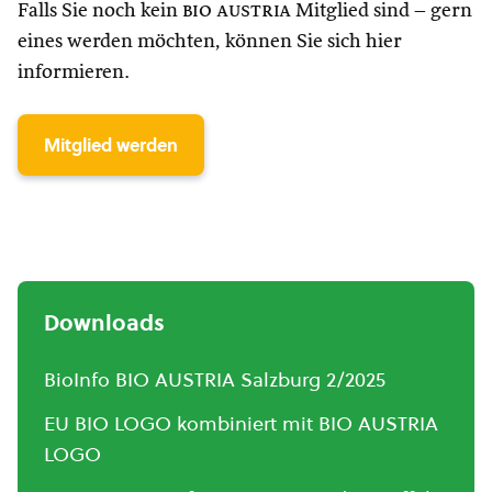
Falls Sie noch kein
bio austria
Mitglied sind – gern
eines werden möchten, können Sie sich hier
informieren.
Mitglied werden
Downloads
BioInfo BIO AUSTRIA Salzburg 2/2025
EU BIO LOGO kombiniert mit BIO AUSTRIA
LOGO