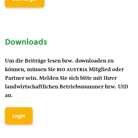
Downloads
Um die Beiträge lesen bzw. downloaden zu
können, müssen Sie
bio austria
Mitglied oder
Partner sein. Melden Sie sich bitte mit Ihrer
landwirtschaftlichen Betriebsnummer bzw. UID
an.
Login