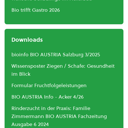
Bio trifft Gastro 2026
Downloads
bioinfo BIO AUSTRIA Salzburg 3/2025
Wissensposter Ziegen / Schafe: Gesundheit
im Blick
Formular Fruchtfolgeleistungen
BIO AUSTRIA Info - Acker 4/26
Rinderzucht in der Praxis: Familie
Zimmermann BIO AUSTRIA Fachzeitung
Ausgabe 6 2024