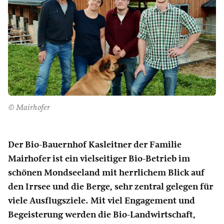
© Mairhofer
Der Bio-Bauernhof Kasleitner der Familie
Mairhofer ist ein vielseitiger Bio-Betrieb im
schönen Mondseeland mit herrlichem Blick auf
den Irrsee und die Berge, sehr zentral gelegen für
viele Ausflugsziele. Mit viel Engagement und
Begeisterung werden die Bio-Landwirtschaft,