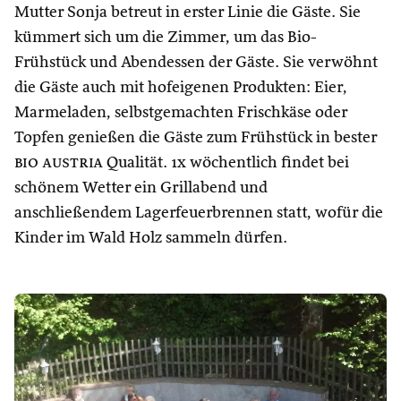
Mutter Sonja betreut in erster Linie die Gäste. Sie
kümmert sich um die Zimmer, um das Bio-
Frühstück und Abendessen der Gäste. Sie verwöhnt
die Gäste auch mit hofeigenen Produkten: Eier,
Marmeladen, selbstgemachten Frischkäse oder
Topfen genießen die Gäste zum Frühstück in bester
bio austria
Qualität. 1x wöchentlich findet bei
schönem Wetter ein Grillabend und
anschließendem Lagerfeuerbrennen statt, wofür die
Kinder im Wald Holz sammeln dürfen.