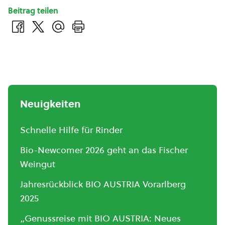
Beitrag teilen
Neuigkeiten
Schnelle Hilfe für Rinder
Bio-Newcomer 2026 geht an das Fischer
Weingut
Jahresrückblick BIO AUSTRIA Vorarlberg
2025
„Genussreise mit BIO AUSTRIA: Neues