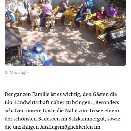
© Mairhofer
Der ganzen Familie ist es wichtig, den Gästen die
Bio-Landwirtschaft näher zu bringen. „Besonders
schätzen unsere Gäste die Nähe zum Irrsee einem
der schönsten Badeseen im Salzkammergut, sowie
die unzähligen Ausflugsmöglichkeiten im