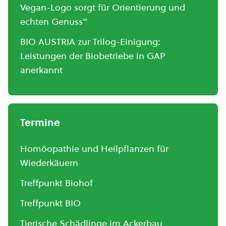
Vegan-Logo sorgt für Orientierung und
echten Genuss“
BIO AUSTRIA zur Trilog-Einigung:
Leistungen der Biobetriebe in GAP
anerkannt
Termine
Homöopathie und Heilpflanzen für
Wiederkäuern
Treffpunkt Biohof
Treffpunkt BIO
Tierische Schädlinge im Ackerbau