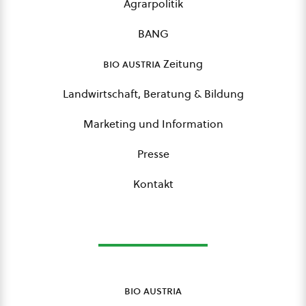
Agrarpolitik
BANG
bio austria
Zeitung
Landwirtschaft, Beratung & Bildung
Marketing und Information
Presse
Kontakt
bio austria