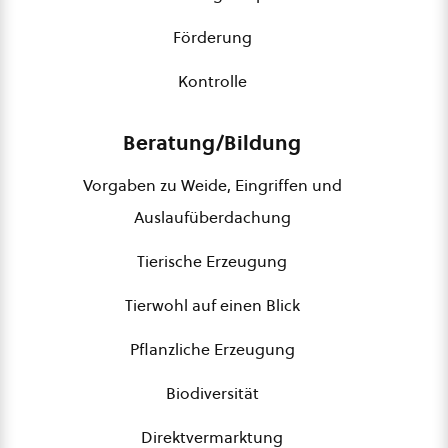
Förderung
Kontrolle
Beratung/Bildung
Vorgaben zu Weide, Eingriffen und
Auslaufüberdachung
Tierische Erzeugung
Tierwohl auf einen Blick
Pflanzliche Erzeugung
Biodiversität
Direktvermarktung