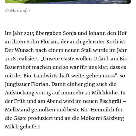
© Mairhofer
Im Jahr 2015 übergaben Sonja und Johann den Hof
an ihren Sohn Florian, der auch gelernter Koch ist.
Der Wunsch nach einem neuen Stall wurde im Jahr
2018 realisiert. „Unsere Gäste wollen Urlaub am Bio-
Bauernhof machen und so war für uns klar, dass es
mit der Bio-Landwirtschaft weitergehen muss“, so
Jungbauer Florian. Damit einher ging auch die
Aufstockung von 15 auf nunmehr 22 Milchkühe. In
der Früh und am Abend wird im neuen Fischgrät –
Melkstand gemolken und beste Bio-Heumilch für
die Gäste produziert und an die Molkerei Salzburg
Milch geliefert.