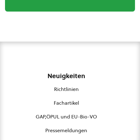
Neuigkeiten
Richtlinien
Fachartikel
GAP,ÖPUL und EU-Bio-VO
Pressemeldungen