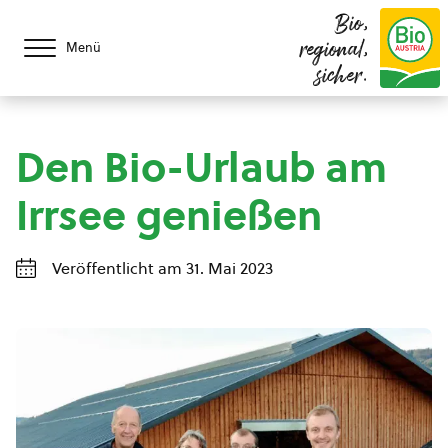
Bio,
regional,
Menü
sicher.
Den Bio-Urlaub am
Irrsee genießen
Veröffentlicht am 31. Mai 2023