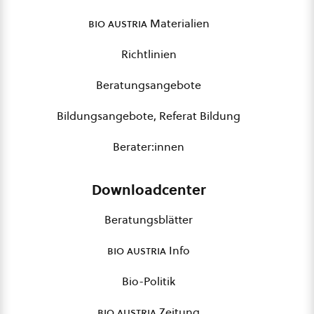
bio austria
Materialien
Richtlinien
Beratungsangebote
Bildungsangebote, Referat Bildung
Berater:innen
Downloadcenter
Beratungsblätter
bio austria
Info
Bio-Politik
bio austria
Zeitung