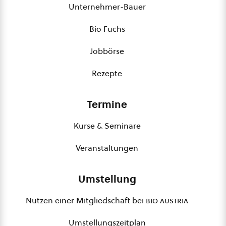
Unternehmer-Bauer
Bio Fuchs
Jobbörse
Rezepte
Termine
Kurse & Seminare
Veranstaltungen
Umstellung
Nutzen einer Mitgliedschaft bei
bio austria
Umstellungszeitplan