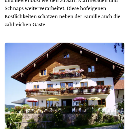
und Beerenobst werden zu Saft, Marmeladen und
Schnaps weiterverarbeitet. Diese hofeigenen
Köstlichkeiten schätzen neben der Familie auch die
zahlreichen Gäste.