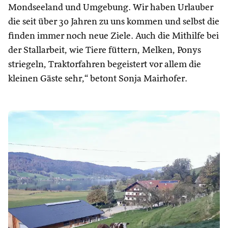
Mondseeland und Umgebung. Wir haben Urlauber
die seit über 30 Jahren zu uns kommen und selbst die
finden immer noch neue Ziele. Auch die Mithilfe bei
der Stallarbeit, wie Tiere füttern, Melken, Ponys
striegeln, Traktorfahren begeistert vor allem die
kleinen Gäste sehr,“ betont Sonja Mairhofer.