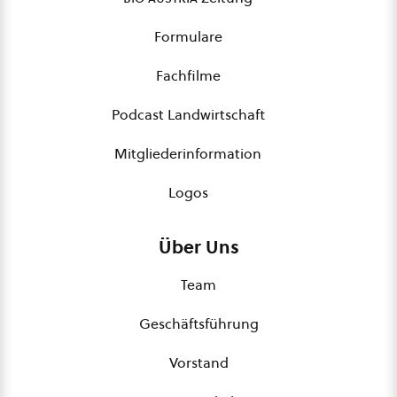
Formulare
Fachfilme
Podcast Landwirtschaft
Mitgliederinformation
Logos
Über Uns
Team
Geschäftsführung
Vorstand