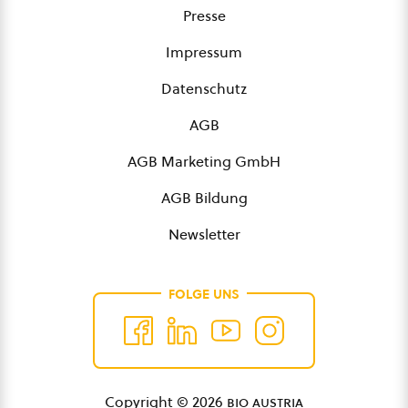
Presse
Impressum
Datenschutz
AGB
AGB Marketing GmbH
AGB Bildung
Newsletter
FOLGE UNS
Copyright © 2026
bio austria