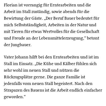
Florian ist vorrangig für Erntearbeiten und die
Arbeit im Stall zuständig, sowie abends für die
Bewirtung der Gäste. „Der Beruf Bauer bedeutet für
mich Selbstständigkeit, Arbeiten in der Natur und
mit Tieren für etwas Wertvolles für die Gesellschaft
und Freude an der Lebensmittelerzeugung,“ betont
der Jungbauer.
Vater Johann hilft bei den Erntearbeiten und ist im
Stall im Einsatz. „Die Kühe und Kälber fühlen sich
sehr wohl im neuen Stall und nützen die
Rückzugsplätze gerne. Die ganze Familie ist
jedenfalls vom neuen Stall begeistert. Nach den
Strapazen des Bauens ist die Arbeit endlich einfacher
geworden.“