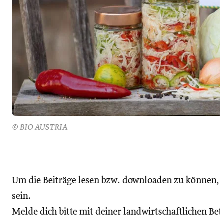
© BIO AUSTRIA
Um die Beiträge lesen bzw. downloaden zu können
sein.
Melde dich bitte mit deiner landwirtschaftlichen 