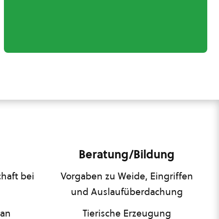
Beratung/Bildung
haft bei
Vorgaben zu Weide, Eingriffen
und Auslaufüberdachung
lan
Tierische Erzeugung