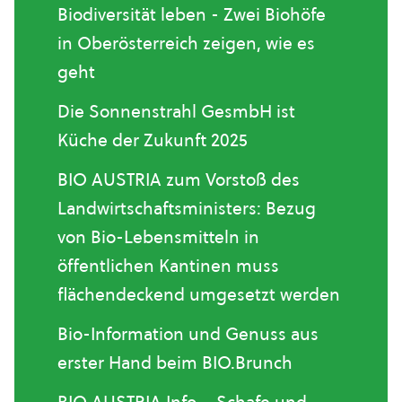
Biodiversität leben - Zwei Biohöfe
in Oberösterreich zeigen, wie es
geht
Die Sonnenstrahl GesmbH ist
Küche der Zukunft 2025
BIO AUSTRIA zum Vorstoß des
Landwirtschaftsministers: Bezug
von Bio-Lebensmitteln in
öffentlichen Kantinen muss
flächendeckend umgesetzt werden
Bio-Information und Genuss aus
erster Hand beim BIO.Brunch