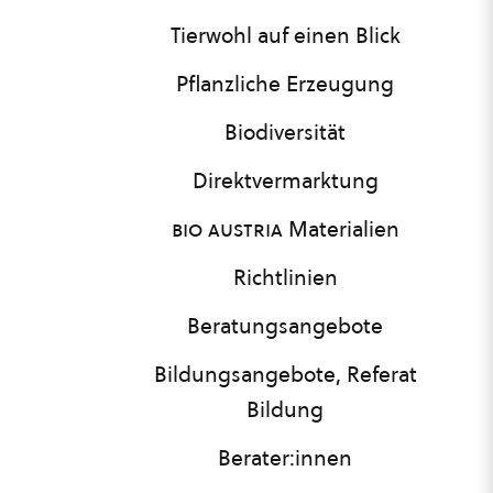
Tierwohl auf einen Blick
Pflanzliche Erzeugung
Biodiversität
Direktvermarktung
bio austria
Materialien
Richtlinien
Beratungsangebote
Bildungsangebote, Referat
Bildung
Berater:innen