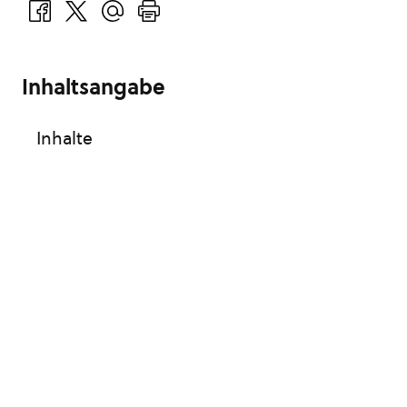
Inhaltsangabe
Inhalte