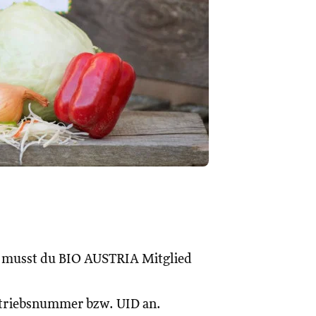
, musst du BIO AUSTRIA Mitglied
Betriebsnummer bzw. UID an.