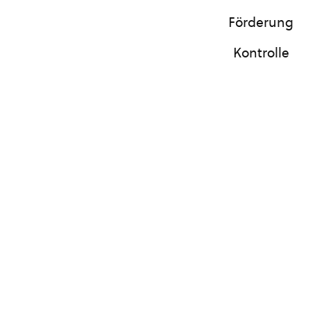
Förderung
Kontrolle