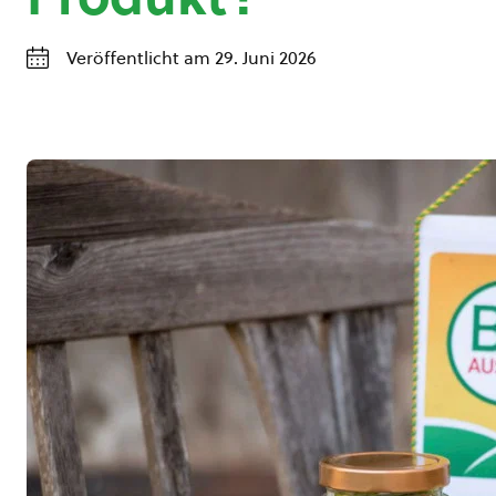
Veröffentlicht am 29. Juni 2026