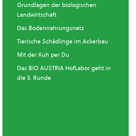
Grundlagen der biologischen
Landwirtschaft
Das Bodennahrungsnetz
Tierische Schädlinge im Ackerbau
Mit der Kuh per Du
Das BIO AUSTRIA HofLabor geht in
die 3. Runde