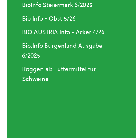
BioInfo Steiermark 6/2025
Bio Info - Obst 5/26
BIO AUSTRIA Info - Acker 4/26
Bio.Info Burgenland Ausgabe
6/2025
Roggen als Futtermittel für
Schweine