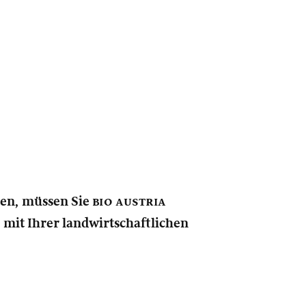
nen, müssen Sie
bio austria
e mit Ihrer landwirtschaftlichen