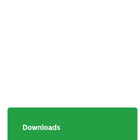
Downloads