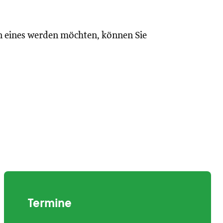
n eines werden möchten, können Sie
Termine