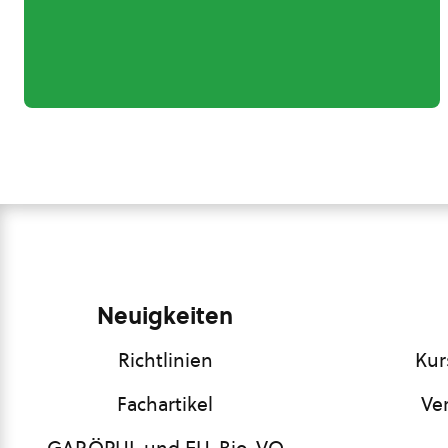
Neuigkeiten
Richtlinien
Kur
Fachartikel
Ve