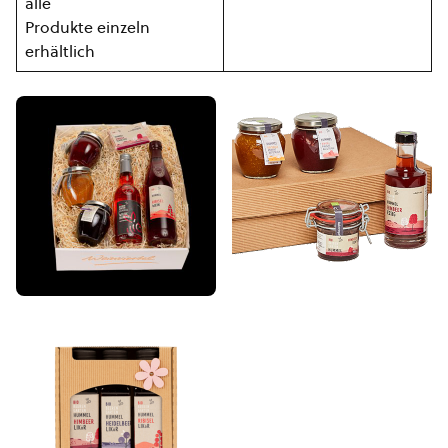
alle
Produkte einzeln
erhältlich