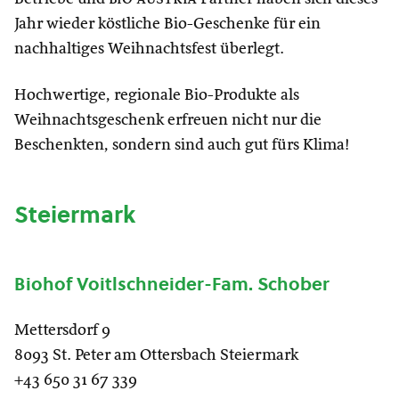
Jahr wieder köstliche Bio-Geschenke für ein
nachhaltiges Weihnachtsfest überlegt.
Hochwertige, regionale Bio-Produkte als
Weihnachtsgeschenk erfreuen nicht nur die
Beschenkten, sondern sind auch gut fürs Klima!
Steiermark
Biohof Voitlschneider-Fam. Schober
Mettersdorf 9
8093 St. Peter am Ottersbach Steiermark
+43 650 31 67 339