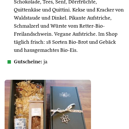
Schokolade, Tees, Senf, Dörrfrüchte,
Quittenkäse und Quittini. Kekse und Kracker von
Waldstaude und Dinkel. Pikante Aufstriche,
Schmalzerl und Würste vom Retter-Bio-
Freilandschwein. Vegane Aufstriche. Im Shop
täglich frisch: 18 Sorten Bio-Brot und Gebäck
und hausgemachtes Bio-Eis.
Gutscheine:
ja