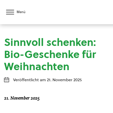
Menü
Sinnvoll schenken:
Bio-Geschenke für
Weihnachten
Veröffentlicht am 21. November 2025
21. November 2025