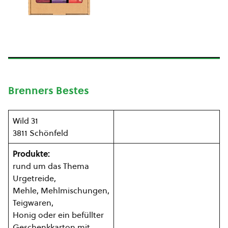
Brenners Bestes
Wild 31
3811 Schönfeld
Produkte:
rund um das Thema
Urgetreide,
Mehle, Mehlmischungen,
Teigwaren,
Honig oder ein befüllter
Geschenkkarton mit