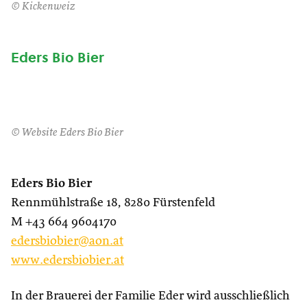
© Kickenweiz
Eders Bio Bier
© Website Eders Bio Bier
Eders Bio Bier
Rennmühlstraße 18, 8280 Fürstenfeld
M +43 664 9604170
edersbiobier@aon.at
www.edersbiobier.at
In der Brauerei der Familie Eder wird ausschließlich