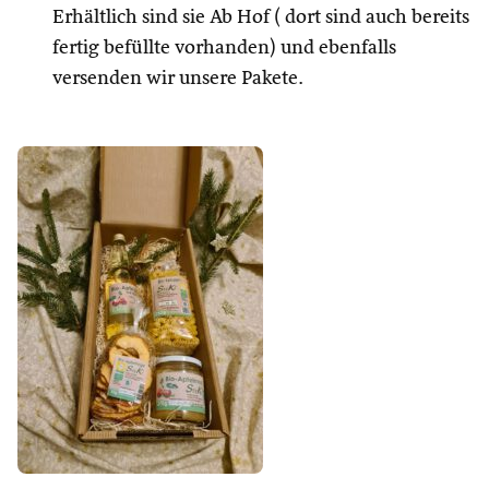
Erhältlich sind sie Ab Hof ( dort sind auch bereits
fertig befüllte vorhanden) und ebenfalls
versenden wir unsere Pakete.