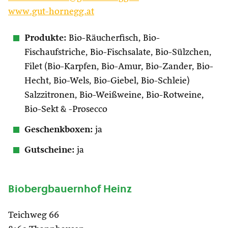
www.gut-hornegg.at
Produkte:
Bio-Räucherfisch, Bio-
Fischaufstriche, Bio-Fischsalate, Bio-Sülzchen,
Filet (Bio-Karpfen, Bio-Amur, Bio-Zander, Bio-
Hecht, Bio-Wels, Bio-Giebel, Bio-Schleie)
Salzzitronen, Bio-Weißweine, Bio-Rotweine,
Bio-Sekt & -Prosecco
Geschenkboxen:
ja
Gutscheine:
ja
Biobergbauernhof Heinz
Teichweg 66