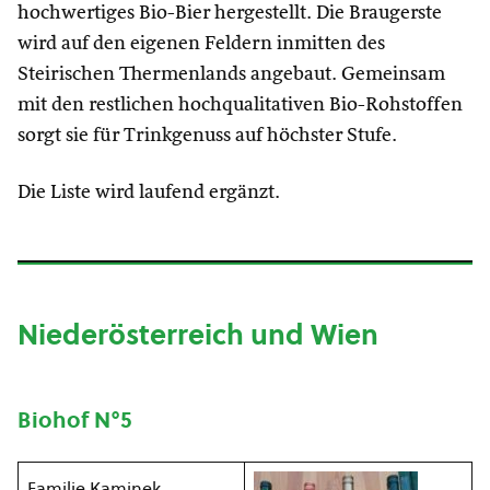
hochwertiges Bio-Bier hergestellt. Die Braugerste
wird auf den eigenen Feldern inmitten des
Steirischen Thermenlands angebaut. Gemeinsam
mit den restlichen hochqualitativen Bio-Rohstoffen
sorgt sie für Trinkgenuss auf höchster Stufe.
Die Liste wird laufend ergänzt.
Niederösterreich und Wien
Biohof N°5
Familie Kaminek