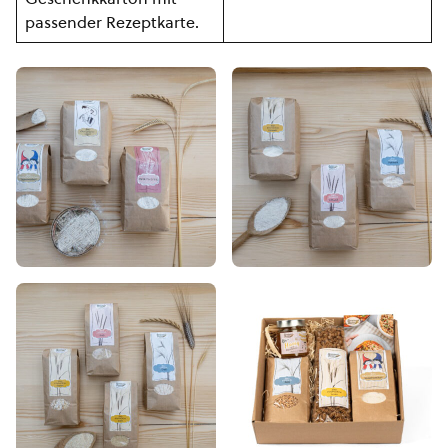
passender Rezeptkarte.