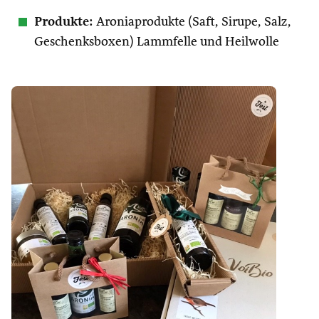
Produkte:
Aroniaprodukte (Saft, Sirupe, Salz,
Geschenksboxen) Lammfelle und Heilwolle