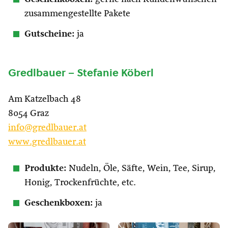
zusammengestellte Pakete
Gutscheine:
ja
Gredlbauer – Stefanie Köberl
Am Katzelbach 48
8054 Graz
info@gredlbauer.at
www.gredlbauer.at
Produkte:
Nudeln, Öle, Säfte, Wein, Tee, Sirup,
Honig, Trockenfrüchte, etc.
Geschenkboxen:
ja