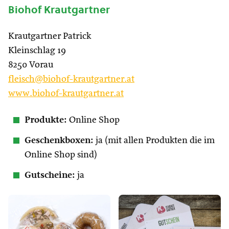
Biohof Krautgartner
Krautgartner Patrick
Kleinschlag 19
8250 Vorau
fleisch@biohof-krautgartner.at
www.biohof-krautgartner.at
Produkte:
Online Shop
Geschenkboxen:
ja (mit allen Produkten die im
Online Shop sind)
Gutscheine:
ja