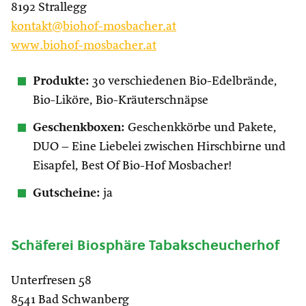
8192 Strallegg
kontakt@biohof-mosbacher.at
www.biohof-mosbacher.at
Produkte:
30 verschiedenen Bio-Edelbrände,
Bio-Liköre, Bio-Kräuterschnäpse
Geschenkboxen:
Geschenkkörbe und Pakete,
DUO – Eine Liebelei zwischen Hirschbirne und
Eisapfel, Best Of Bio-Hof Mosbacher!
Gutscheine:
ja
Schäferei Biosphäre Tabakscheucherhof
Unterfresen 58
8541 Bad Schwanberg