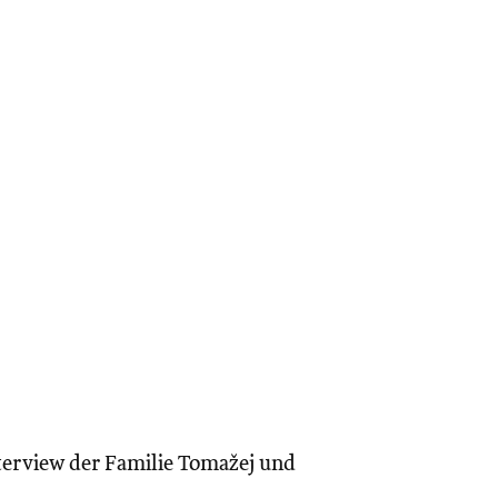
terview der Familie Tomažej und