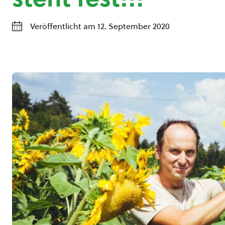
Veröffentlicht am 12. September 2020