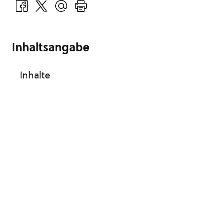
Inhaltsangabe
Inhalte