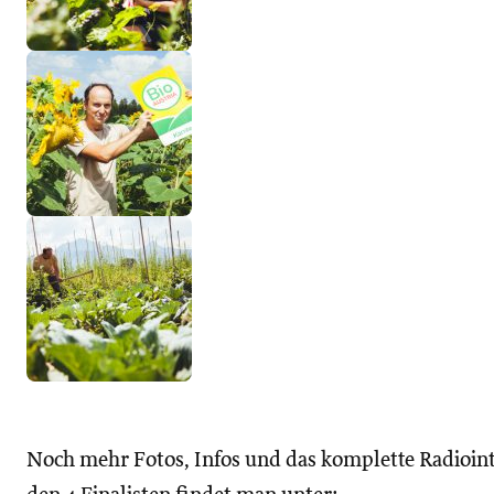
Noch mehr Fotos, Infos und das komplette Radioin