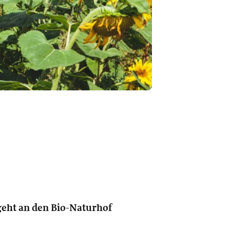
eht an den Bio-Naturhof