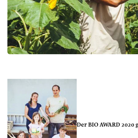
Der BIO AWARD 2020 g