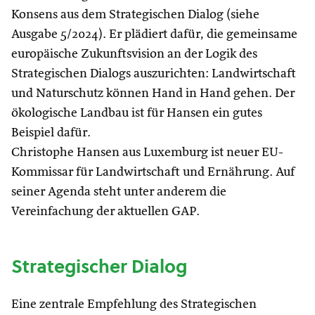
Konsens aus dem Strategischen Dialog (siehe
Ausgabe 5/2024). Er plädiert dafür, die gemeinsame
europäische Zukunftsvision an der Logik des
Strategischen Dialogs auszurichten: Landwirtschaft
und Naturschutz können Hand in Hand gehen. Der
ökologische Landbau ist für Hansen ein gutes
Beispiel dafür.
Christophe Hansen aus Luxemburg ist neuer EU-
Kommissar für Landwirtschaft und Ernährung. Auf
seiner Agenda steht unter anderem die
Vereinfachung der aktuellen GAP.
Strategischer Dialog
Eine zentrale Empfehlung des Strategischen