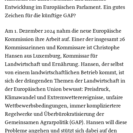
Entwicklung im Europäischen Parlament. Ein gutes
Zeichen für die künftige GAP?
Am 1. Dezember 2024 nahm die neue Europäische
Kommission ihre Arbeit auf. Einer der insgesamt 26
Kommissarinnen und Kommissare ist Christophe
Hansen aus Luxemburg, Kommissar für
Landwirtschaft und Ernährung. Hansen, der selbst
von einem landwirtschaftlichen Betrieb kommt, ist
sich der drängenden Themen der Landwirtschaft in
der Europäischen Union bewusst: Preisdruck,
Klimawandel und Extremwetterereignisse, unfaire
Wettbewerbsbedingungen, immer kompliziertere
Regelwerke und Überbürokratisierung der
Gemeinsamen Agrarpolitik (GAP). Hansen will diese
Probleme angehen und stützt sich dabei auf den