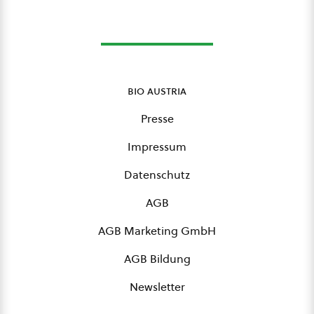
bio austria
Presse
Impressum
Datenschutz
AGB
AGB Marketing GmbH
AGB Bildung
Newsletter