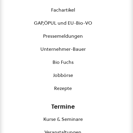
Fachartikel
GAP,ÖPUL und EU-Bio-VO
Pressemeldungen
Unternehmer-Bauer
Bio Fuchs
Jobbörse
Rezepte
Termine
Kurse & Seminare
Veranstaltungen