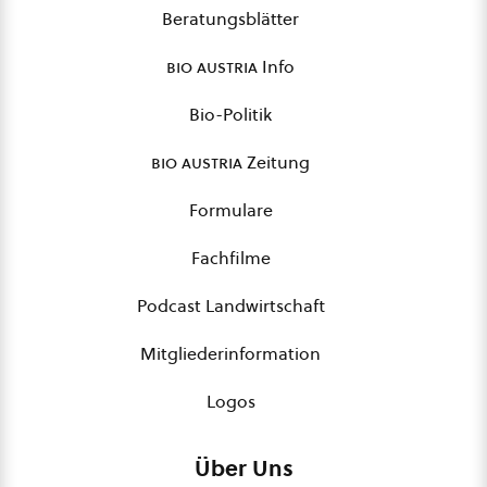
Beratungsblätter
bio austria
Info
Bio-Politik
bio austria
Zeitung
Formulare
Fachfilme
Podcast Landwirtschaft
Mitgliederinformation
Logos
Über Uns