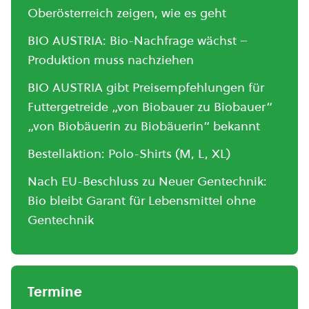
Oberösterreich zeigen, wie es geht
BIO AUSTRIA: Bio-Nachfrage wächst –
Produktion muss nachziehen
BIO AUSTRIA gibt Preisempfehlungen für
Futtergetreide „von Biobauer zu Biobauer“
„von Biobäuerin zu Biobäuerin“ bekannt
Bestellaktion: Polo-Shirts (M, L, XL)
Nach EU-Beschluss zu Neuer Gentechnik:
Bio bleibt Garant für Lebensmittel ohne
Gentechnik
Termine