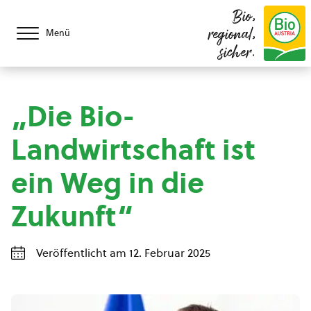
Bio,
regional,
Menü
sicher.
„Die Bio-
Landwirtschaft ist
ein Weg in die
Zukunft“
Veröffentlicht am 12. Februar 2025