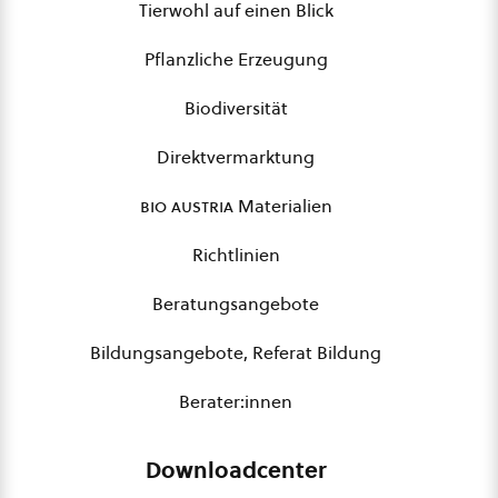
Tierwohl auf einen Blick
Pflanzliche Erzeugung
Biodiversität
Direktvermarktung
bio austria
Materialien
Richtlinien
Beratungsangebote
Bildungsangebote, Referat Bildung
Berater:innen
Downloadcenter