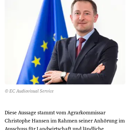
© EC Audiovisual Service
Diese Aussage stammt vom Agrarkommissar
Christophe Hansen im Rahmen seiner Anhörung im
Ausschuss für Landwirtschaft und ländliche