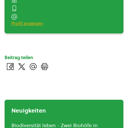
Profil anzeigen
Beitrag teilen
Neuigkeiten
Biodiversität leben - Zwei Biohöfe in