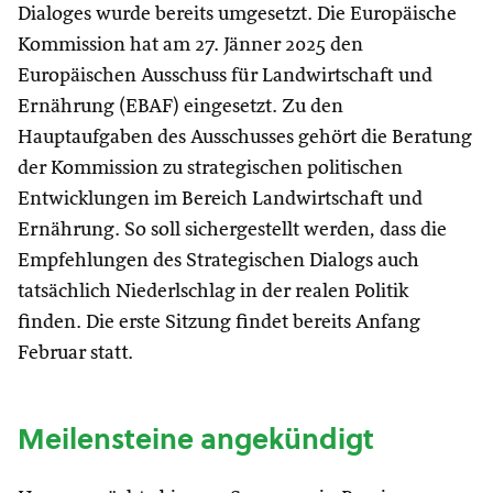
Dialoges wurde bereits umgesetzt. Die Europäische
Kommission hat am 27. Jänner 2025 den
Europäischen Ausschuss für Landwirtschaft und
Ernährung (EBAF) eingesetzt. Zu den
Hauptaufgaben des Ausschusses gehört die Beratung
der Kommission zu strategischen politischen
Entwicklungen im Bereich Landwirtschaft und
Ernährung. So soll sichergestellt werden, dass die
Empfehlungen des Strategischen Dialogs auch
tatsächlich Niederlschlag in der realen Politik
finden. Die erste Sitzung findet bereits Anfang
Februar statt.
Meilensteine angekündigt