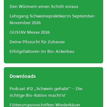
Den Würmern einen Schritt voraus
Lehrgang Schweinepraktiker:in September–
November 2026
GUSTAV Messe 2026
Deine Pilzzucht für Zuhause
Erfolgsfaktoren im Bio-Ackerbau
Downloads
Podcast #12 „Schwein gehabt“ – Die
richtige Bio-Ration macht's!
Fütterungsvorschriften Wiederkäuer