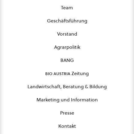
Team
Geschäftsführung
Vorstand
Agrarpolitik
BANG
bio austria
Zeitung
Landwirtschaft, Beratung & Bildung
Marketing und Information
Presse
Kontakt