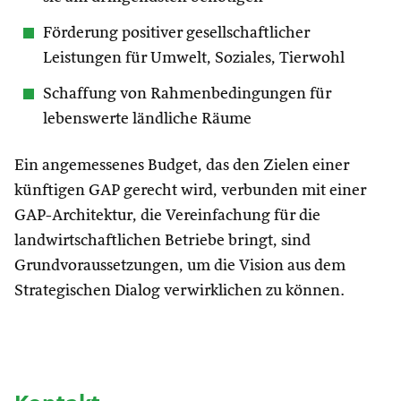
Förderung positiver gesellschaftlicher
Leistungen für Umwelt, Soziales, Tierwohl
Schaffung von Rahmenbedingungen für
lebenswerte ländliche Räume
Ein angemessenes Budget, das den Zielen einer
künftigen GAP gerecht wird, verbunden mit einer
GAP-Architektur, die Vereinfachung für die
landwirtschaftlichen Betriebe bringt, sind
Grundvoraussetzungen, um die Vision aus dem
Strategischen Dialog verwirklichen zu können.