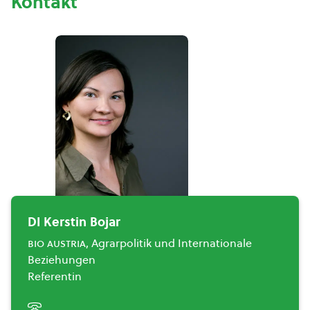
Kontakt
DI Kerstin Bojar
bio austria
, Agrarpolitik und Internationale
Beziehungen
Referentin