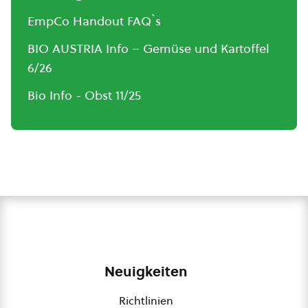
EmpCo Handout FAQ`s
BIO AUSTRIA Info – Gemüse und Kartoffel
6/26
Bio Info - Obst 11/25
Neuigkeiten
Richtlinien