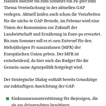
Hansen möchte bis zum Sommer ein Pa-pier zum
Thema Vereinfachung in der aktuellen GAP
vorlegen. Aktuell laufen auch schon die Vorarbeiten
für die nächs-te GAP-Periode, im Februar wird eine
Vision der Kommission zur Zukunft der
Landwirtschaft und Ernährung in Euro-pa erwartet.
Bis zum Sommer soll es ei-nen Entwurf für den
Mehrjährigen Fi-nanzrahmen (MFR) der
Europäischen Union geben. Der MFR ist
entscheidend, da hier auch das Budget für die
Gemein-same Agrarpolitik festgelegt wird.
Der Strategische Dialog enthält bereits Grundzüge
zur zukünftigen Ausrichtung der GAP:
Einkommensunterstützung für diejenigen, die
sie am dringendsten benötigen