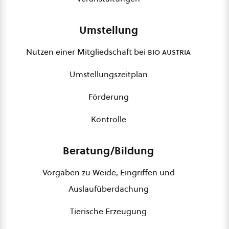
Umstellung
Nutzen einer Mitgliedschaft bei
bio austria
Umstellungszeitplan
Förderung
Kontrolle
Beratung/Bildung
Vorgaben zu Weide, Eingriffen und
Auslaufüberdachung
Tierische Erzeugung