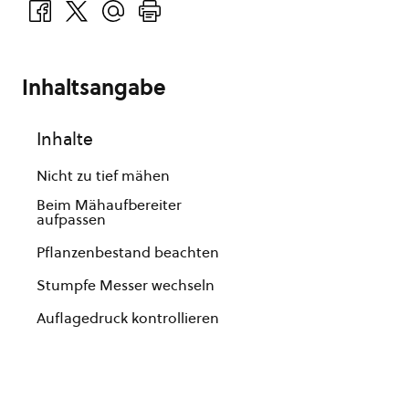
Inhaltsangabe
Inhalte
Nicht zu tief mähen
Beim Mähaufbereiter
aufpassen
Pflanzenbestand beachten
Stumpfe Messer wechseln
Auflagedruck kontrollieren