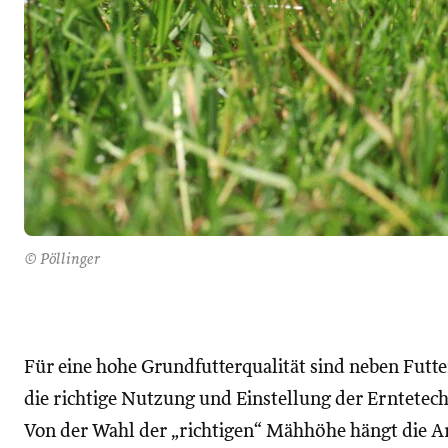
© Pöllinger
Für eine hohe Grundfutterqualität sind neben Fut
die richtige Nutzung und Einstellung der Erntetech
Von der Wahl der „richtigen“ Mähhöhe hängt die A