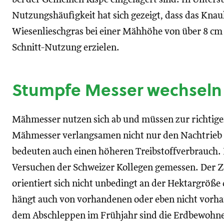
Nutzungshäufigkeit hat sich gezeigt, dass das Kna
Wiesenlieschgras bei einer Mähhöhe von über 8 cm 
Schnitt-Nutzung erzielen.
Stumpfe Messer wechseln
Mähmesser nutzen sich ab und müssen zur richtige
Mähmesser verlangsamen nicht nur den Nachtrieb 
bedeuten auch einen höheren Treibstoffverbrauch. 
Versuchen der Schweizer Kollegen gemessen. Der Z
orientiert sich nicht unbedingt an der Hektargröß
hängt auch von vorhandenen oder eben nicht vor
dem Abschleppen im Frühjahr sind die Erdbewohne