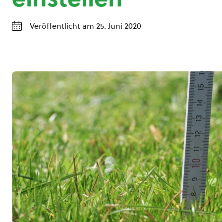
Veröffentlicht am 25. Juni 2020