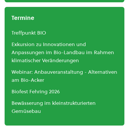
Termine
Treffpunkt BIO
Exkursion zu Innovationen und
Anpassungen im Bio-Landbau im Rahmen
klimatischer Veränderungen
Webinar: Anbauveranstaltung - Alternativen
am Bio-Acker
Biofest Fehring 2026
Bewässerung im kleinstrukturierten
Gemüsebau