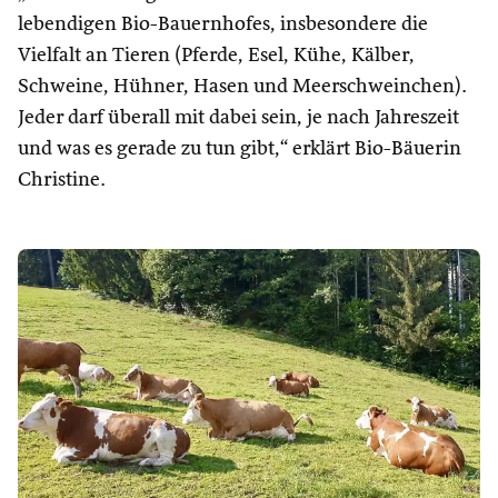
lebendigen Bio-Bauernhofes, insbesondere die
Vielfalt an Tieren (Pferde, Esel, Kühe, Kälber,
Schweine, Hühner, Hasen und Meerschweinchen).
Jeder darf überall mit dabei sein, je nach Jahreszeit
und was es gerade zu tun gibt,“ erklärt Bio-Bäuerin
Christine.