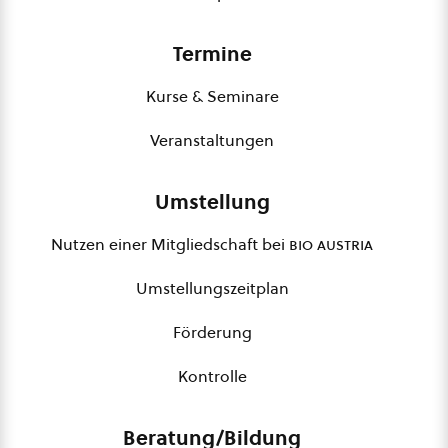
Termine
Kurse & Seminare
Veranstaltungen
Umstellung
Nutzen einer Mitgliedschaft bei
bio austria
Umstellungszeitplan
Förderung
Kontrolle
Beratung/Bildung