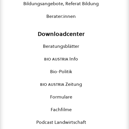
Bildungsangebote, Referat Bildung
Berater:innen
Downloadcenter
Beratungsblätter
bio austria
Info
Bio-Politik
bio austria
Zeitung
Formulare
Fachfilme
Podcast Landwirtschaft