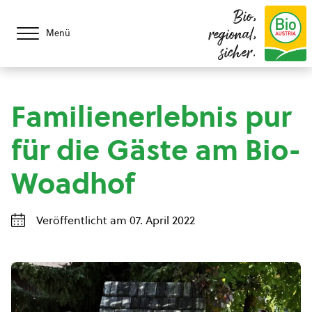
Bio,
regional,
Menü
sicher.
Familienerlebnis pur
für die Gäste am Bio-
Woadhof
Veröffentlicht am 07. April 2022