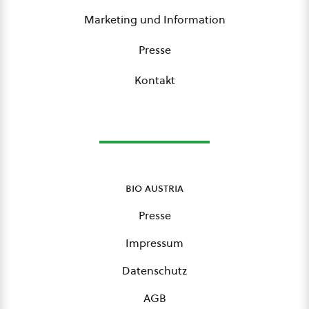
Marketing und Information
Presse
Kontakt
bio austria
Presse
Impressum
Datenschutz
AGB