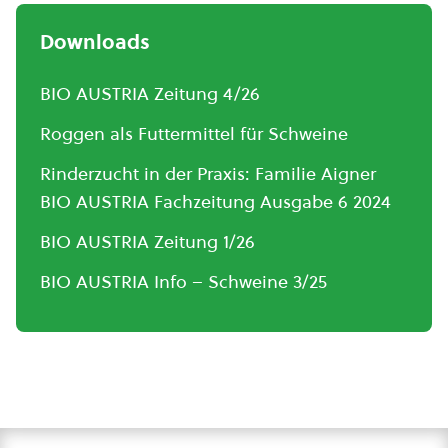
Downloads
BIO AUSTRIA Zeitung 4/26
Roggen als Futtermittel für Schweine
Rinderzucht in der Praxis: Familie Aigner
BIO AUSTRIA Fachzeitung Ausgabe 6 2024
BIO AUSTRIA Zeitung 1/26
BIO AUSTRIA Info – Schweine 3/25