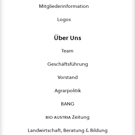
Mitgliederinformation
Logos
Über Uns
Team
Geschäftsführung
Vorstand
Agrarpolitik
BANG
bio austria
Zeitung
Landwirtschaft, Beratung & Bildung