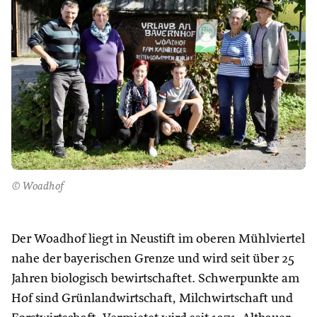
© Woadhof
Der Woadhof liegt in Neustift im oberen Mühlviertel
nahe der bayerischen Grenze und wird seit über 25
Jahren biologisch bewirtschaftet. Schwerpunkte am
Hof sind Grünlandwirtschaft, Milchwirtschaft und