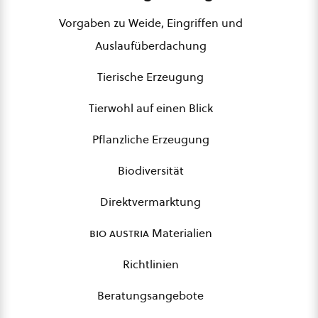
Vorgaben zu Weide, Eingriffen und
Auslaufüberdachung
Tierische Erzeugung
Tierwohl auf einen Blick
Pflanzliche Erzeugung
Biodiversität
Direktvermarktung
bio austria
Materialien
Richtlinien
Beratungsangebote