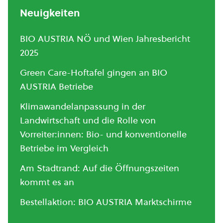
Neuigkeiten
BIO AUSTRIA NÖ und Wien Jahresbericht
2025
Green Care-Hoftafel gingen an BIO
AUSTRIA Betriebe
Klimawandelanpassung in der
Landwirtschaft und die Rolle von
Vorreiter:innen: Bio- und konventionelle
Betriebe im Vergleich
Am Stadtrand: Auf die Öffnungszeiten
kommt es an
Bestellaktion: BIO AUSTRIA Marktschirme