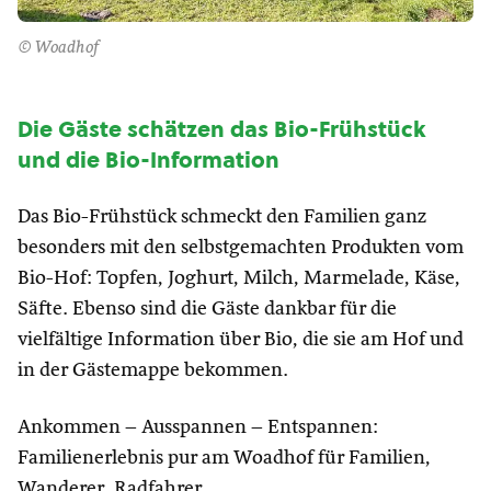
© Woadhof
Die Gäste schätzen das Bio-Frühstück
und die Bio-Information
Das Bio-Frühstück schmeckt den Familien ganz
besonders mit den selbstgemachten Produkten vom
Bio-Hof: Topfen, Joghurt, Milch, Marmelade, Käse,
Säfte. Ebenso sind die Gäste dankbar für die
vielfältige Information über Bio, die sie am Hof und
in der Gästemappe bekommen.
Ankommen – Ausspannen – Entspannen:
Familienerlebnis pur am Woadhof für Familien,
Wanderer, Radfahrer.