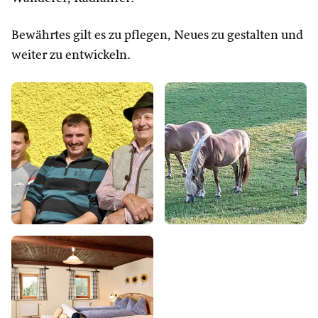
Bewährtes gilt es zu pflegen, Neues zu gestalten und
weiter zu entwickeln.