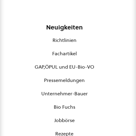
Neuigkeiten
Richtlinien
Fachartikel
GAP,ÖPUL und EU-Bio-VO
Pressemeldungen
Unternehmer-Bauer
Bio Fuchs
Jobbörse
Rezepte