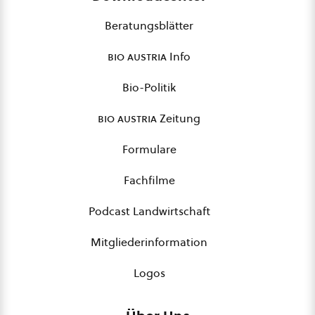
Beratungsblätter
bio austria
Info
Bio-Politik
bio austria
Zeitung
Formulare
Fachfilme
Podcast Landwirtschaft
Mitgliederinformation
Logos