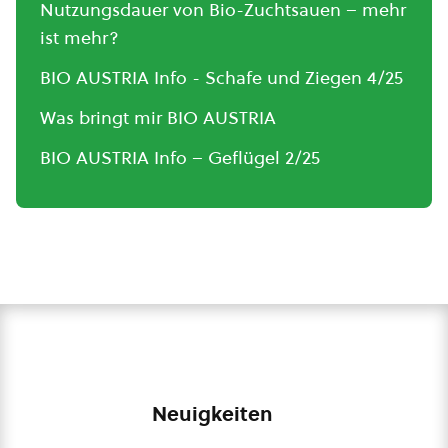
Nutzungsdauer von Bio-Zuchtsauen – mehr
ist mehr?
BIO AUSTRIA Info - Schafe und Ziegen 4/25
Was bringt mir BIO AUSTRIA
BIO AUSTRIA Info – Geflügel 2/25
Neuigkeiten