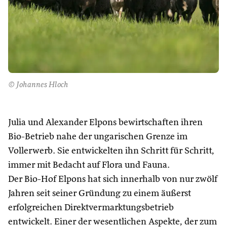
© Johannes Hloch
Julia und Alexander Elpons bewirtschaften ihren
Bio-Betrieb nahe der ungarischen Grenze im
Vollerwerb. Sie entwickelten ihn Schritt für Schritt,
immer mit Bedacht auf Flora und Fauna.
Der Bio-Hof Elpons hat sich innerhalb von nur zwölf
Jahren seit seiner Gründung zu einem äußerst
erfolgreichen Direktvermarktungsbetrieb
entwickelt. Einer der wesentlichen Aspekte, der zum