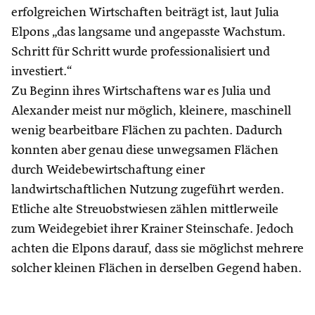
erfolgreichen Wirtschaften beiträgt ist, laut Julia
Elpons „das langsame und angepasste Wachstum.
Schritt für Schritt wurde professionalisiert und
investiert.“
Zu Beginn ihres Wirtschaftens war es Julia und
Alexander meist nur möglich, kleinere, maschinell
wenig bearbeitbare Flächen zu pachten. Dadurch
konnten aber genau diese unwegsamen Flächen
durch Weidebewirtschaftung einer
landwirtschaftlichen Nutzung zugeführt werden.
Etliche alte Streuobstwiesen zählen mittlerweile
zum Weidegebiet ihrer Krainer Steinschafe. Jedoch
achten die Elpons darauf, dass sie möglichst mehrere
solcher kleinen Flächen in derselben Gegend haben.