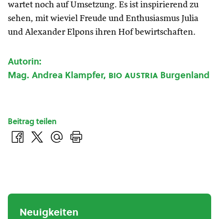
wartet noch auf Umsetzung. Es ist inspirierend zu
sehen, mit wieviel Freude und Enthusiasmus Julia
und Alexander Elpons ihren Hof bewirtschaften.
Autorin:
Mag. Andrea Klampfer,
bio austria
Burgenland
Beitrag teilen
Neuigkeiten