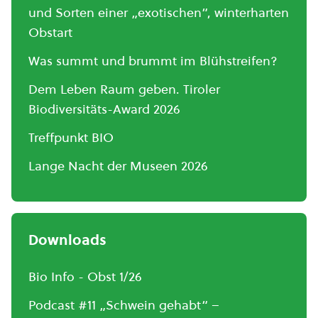
und Sorten einer „exotischen“, winterharten
Obstart
Was summt und brummt im Blühstreifen?
Dem Leben Raum geben. Tiroler
Biodiversitäts-Award 2026
Treffpunkt BIO
Lange Nacht der Museen 2026
Downloads
Bio Info - Obst 1/26
Podcast #11 „Schwein gehabt“ –