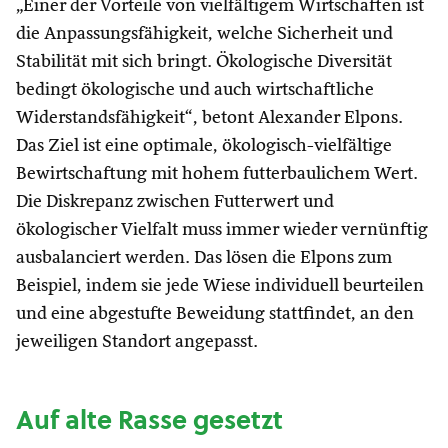
„Einer der Vorteile von vielfältigem Wirtschaften ist
die Anpassungsfähigkeit, welche Sicherheit und
Stabilität mit sich bringt. Ökologische Diversität
bedingt ökologische und auch wirtschaftliche
Widerstandsfähigkeit“, betont Alexander Elpons.
Das Ziel ist eine optimale, ökologisch-vielfältige
Bewirtschaftung mit hohem futterbaulichem Wert.
Die Diskrepanz zwischen Futterwert und
ökologischer Vielfalt muss immer wieder vernünftig
ausbalanciert werden. Das lösen die Elpons zum
Beispiel, indem sie jede Wiese individuell beurteilen
und eine abgestufte Beweidung stattfindet, an den
jeweiligen Standort angepasst.
Auf alte Rasse gesetzt