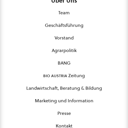
Über Uns
Team
Geschäftsführung
Vorstand
Agrarpolitik
BANG
bio austria
Zeitung
Landwirtschaft, Beratung & Bildung
Marketing und Information
Presse
Kontakt