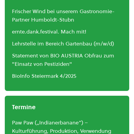
Frischer Wind bei unserem Gastronomie-
Partner Humboldt-Stubn
ernte.dank.festival. Mach mit!
Lehrstelle im Bereich Gartenbau (m/w/d)
Statement von BIO AUSTRIA Obfrau zum
"Einsatz von Pestiziden"
BioInfo Steiermark 4/2025
Termine
Paw Paw („Indianerbanane“) –
Kulturführung, Produktion, Verwendung