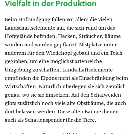
Vielfalt in der Produktion
Beim Hofrundgang fallen vor allem die vielen
Landschaftselemente auf, die sich rund um das
Hofgelände befinden. Hecken, Sträucher, Bäume
wurden und werden gepflanzt, Nistplätze unter
anderem für den Wiedehopf gebaut und ein Teich
gegraben, um eine möglichst artenreiche
Umgebung zu schaffen. Landschaftselemente
empfinden die Elpons nicht als Einschränkung beim
Wirtschaften. Natürlich überlegen sie sich ziemlich
genau, wo sie sie hinsetzen. Auf den Schafweiden
gibts zusätzlich noch viele alte Obstbäume, die auch
dort belassen werden. Diese alten Bäume dienen
auch als Schattenspender für die Tiere.