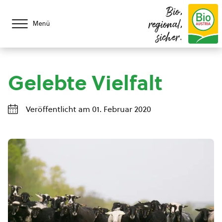
Bio,
regional,
Menü
sicher.
Gelebte Vielfalt
Veröffentlicht am 01. Februar 2020