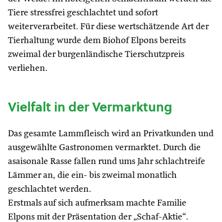
Tiere stressfrei geschlachtet und sofort
weiterverarbeitet. Für diese wertschätzende Art der
Tierhaltung wurde dem Biohof Elpons bereits
zweimal der burgenländische Tierschutzpreis
verliehen.
Vielfalt in der Vermarktung
Das gesamte Lammfleisch wird an Privatkunden und
ausgewählte Gastronomen vermarktet. Durch die
asaisonale Rasse fallen rund ums Jahr schlachtreife
Lämmer an, die ein- bis zweimal monatlich
geschlachtet werden.
Erstmals auf sich aufmerksam machte Familie
Elpons mit der Präsentation der „Schaf-Aktie“.