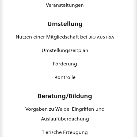
Veranstaltungen
Umstellung
Nutzen einer Mitgliedschaft bei
bio austria
Umstellungszeitplan
Förderung
Kontrolle
Beratung/Bildung
Vorgaben zu Weide, Eingriffen und
Auslaufüberdachung
Tierische Erzeugung