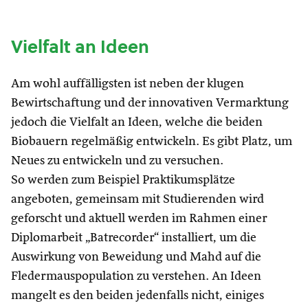
Vielfalt an Ideen
Am wohl auffälligsten ist neben der klugen
Bewirtschaftung und der innovativen Vermarktung
jedoch die Vielfalt an Ideen, welche die beiden
Biobauern regelmäßig entwickeln. Es gibt Platz, um
Neues zu entwickeln und zu versuchen.
So werden zum Beispiel Praktikumsplätze
angeboten, gemeinsam mit Studierenden wird
geforscht und aktuell werden im Rahmen einer
Diplomarbeit „Batrecorder“ installiert, um die
Auswirkung von Beweidung und Mahd auf die
Fledermauspopulation zu verstehen. An Ideen
mangelt es den beiden jedenfalls nicht, einiges