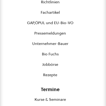
Richtlinien
Fachartikel
GAP,ÖPUL und EU-Bio-VO
Pressemeldungen
Unternehmer-Bauer
Bio Fuchs
Jobbörse
Rezepte
Termine
Kurse & Seminare