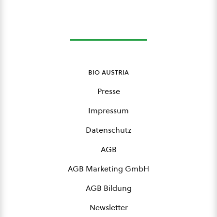
bio austria
Presse
Impressum
Datenschutz
AGB
AGB Marketing GmbH
AGB Bildung
Newsletter