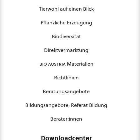
Tierwohl auf einen Blick
Pflanzliche Erzeugung
Biodiversität
Direktvermarktung
bio austria
Materialien
Richtlinien
Beratungsangebote
Bildungsangebote, Referat Bildung
Berater:innen
Downloadcenter