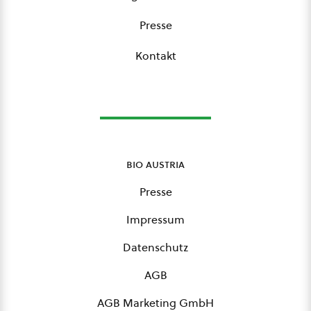
Presse
Kontakt
bio austria
Presse
Impressum
Datenschutz
AGB
AGB Marketing GmbH