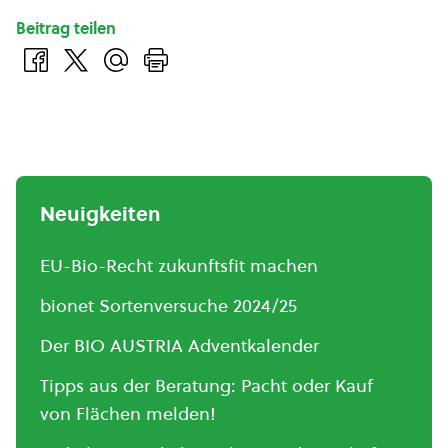
Beitrag teilen
Neuigkeiten
EU-Bio-Recht zukunftsfit machen
bionet Sortenversuche 2024/25
Der BIO AUSTRIA Adventkalender
Tipps aus der Beratung: Pacht oder Kauf
von Flächen melden!