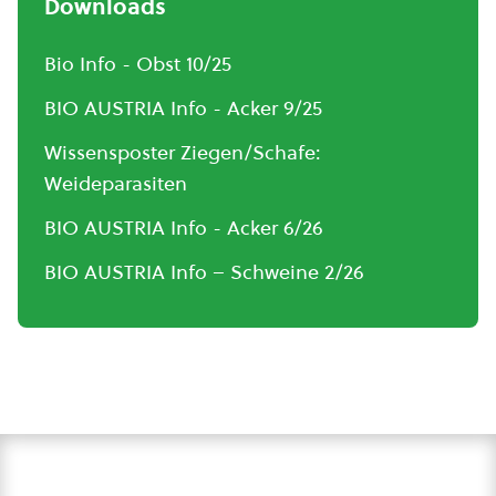
Downloads
Bio Info - Obst 10/25
BIO AUSTRIA Info - Acker 9/25
Wissensposter Ziegen/Schafe:
Weideparasiten
BIO AUSTRIA Info - Acker 6/26
BIO AUSTRIA Info – Schweine 2/26