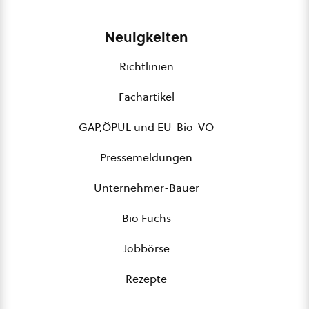
Neuigkeiten
Richtlinien
Fachartikel
GAP,ÖPUL und EU-Bio-VO
Pressemeldungen
Unternehmer-Bauer
Bio Fuchs
Jobbörse
Rezepte