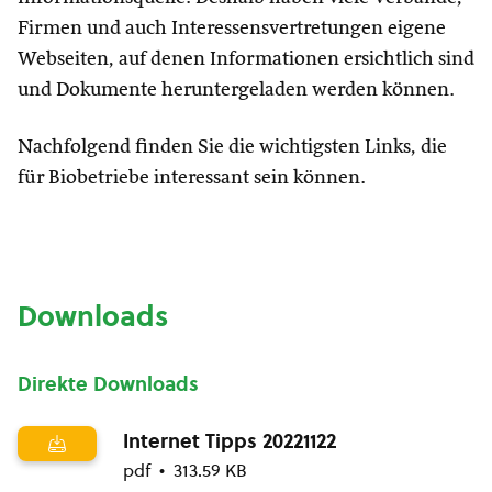
Firmen und auch Interessensvertretungen eigene
Webseiten, auf denen Informationen ersichtlich sind
und Dokumente heruntergeladen werden können.
Nachfolgend finden Sie die wichtigsten Links, die
für Biobetriebe interessant sein können.
Downloads
Direkte Downloads
Internet Tipps 20221122
pdf
313.59 KB