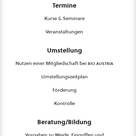
Termine
Kurse & Seminare
Veranstaltungen
Umstellung
Nutzen einer Mitgliedschaft bei
bio austria
Umstellungszeitplan
Förderung
Kontrolle
Beratung/Bildung
Vorgaben zu Weide, Eingriffen und