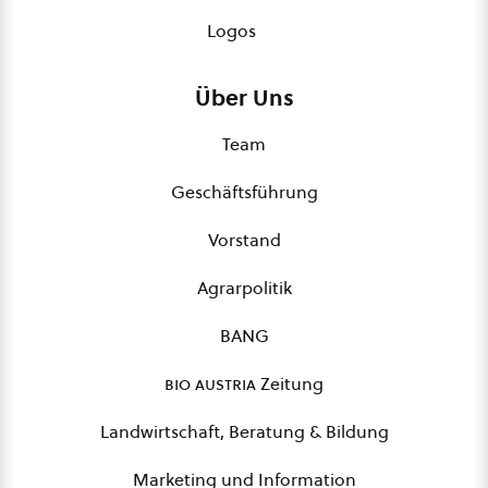
Logos
Über Uns
Team
Geschäftsführung
Vorstand
Agrarpolitik
BANG
bio austria
Zeitung
Landwirtschaft, Beratung & Bildung
Marketing und Information