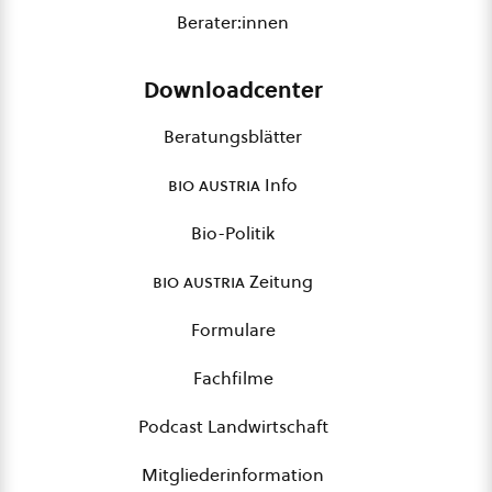
Berater:innen
Downloadcenter
Beratungsblätter
bio austria
Info
Bio-Politik
bio austria
Zeitung
Formulare
Fachfilme
Podcast Landwirtschaft
Mitgliederinformation