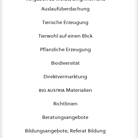
Auslaufüberdachung
Tierische Erzeugung
Tierwohl auf einen Blick
Pflanzliche Erzeugung
Biodiversität
Direktvermarktung
bio austria
Materialien
Richtlinien
Beratungsangebote
Bildungsangebote, Referat Bildung