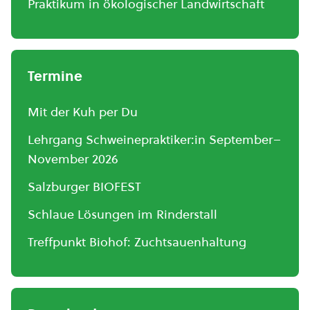
Praktikum in ökologischer Landwirtschaft
Termine
Mit der Kuh per Du
Lehrgang Schweinepraktiker:in September–
November 2026
Salzburger BIOFEST
Schlaue Lösungen im Rinderstall
Treffpunkt Biohof: Zuchtsauenhaltung