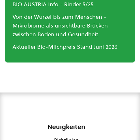
BIO AUSTRIA Info - Rinder 5/25
Von der Wurzel bis zum Menschen -
Mikrobiome als unsichtbare Brücken
zwischen Boden und Gesundheit
Aktueller Bio-Milchpreis Stand Juni 2026
Neuigkeiten