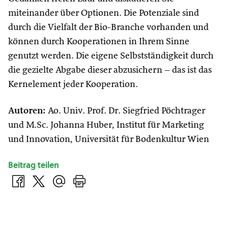
miteinander über Optionen. Die Potenziale sind
durch die Vielfalt der Bio-Branche vorhanden und
können durch Kooperationen in Ihrem Sinne
genutzt werden. Die eigene Selbstständigkeit durch
die gezielte Abgabe dieser abzusichern – das ist das
Kernelement jeder Kooperation.
Autoren:
Ao. Univ. Prof. Dr. Siegfried Pöchtrager
und M.Sc. Johanna Huber, Institut für Marketing
und Innovation, Universität für Bodenkultur Wien
Beitrag teilen