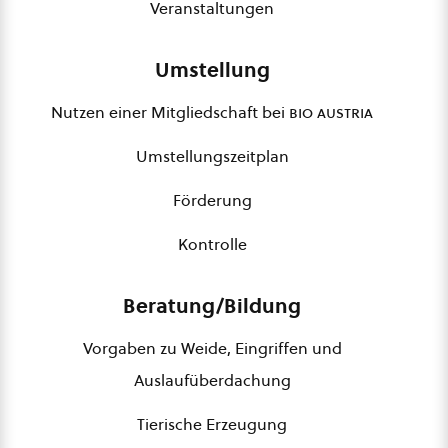
Veranstaltungen
Umstellung
Nutzen einer Mitgliedschaft bei
bio austria
Umstellungszeitplan
Förderung
Kontrolle
Beratung/Bildung
Vorgaben zu Weide, Eingriffen und
Auslaufüberdachung
Tierische Erzeugung