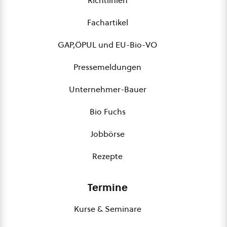
Richtlinien
Fachartikel
GAP,ÖPUL und EU-Bio-VO
Pressemeldungen
Unternehmer-Bauer
Bio Fuchs
Jobbörse
Rezepte
Termine
Kurse & Seminare