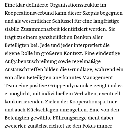
Eine klar definierte Organisationsstruktur im
Kooperationsverbund kann dieser Skepsis begegnen
und als wesentlicher Schlüssel für eine langfristige
stabile Zusammenarbeit identifiziert werden. Sie
trägt zu einem ganzheitlichen Denken aller
Beteiligten bei. Jede und jeder interpretiert die
eigene Rolle im größeren Kontext. Eine eindeutige
Aufgabenzuschreibung sowie regelmäßige
Austauschtreffen bilden die Grundlage, während ein
von allen Beteiligten anerkanntes Management-
Team eine positive Gruppendynamik erzeugt und es
ermöglicht, mit individuellem Verhalten, eventuell
konkurrierenden Zielen der Kooperationspartner
und auch Rückschlägen umzugehen. Eine von den
Beteiligten gewählte Führungsriege dient dabei
zweierlei: zunächst richtet sie den Fokus immer