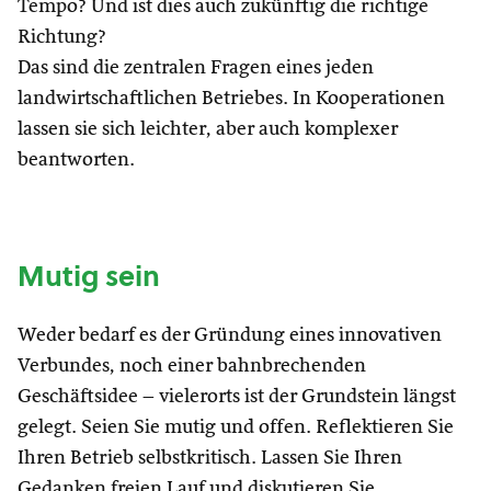
Tempo? Und ist dies auch zukünftig die richtige
Richtung?
Das sind die zentralen Fragen eines jeden
landwirtschaftlichen Betriebes. In Kooperationen
lassen sie sich leichter, aber auch komplexer
beantworten.
Mutig sein
Weder bedarf es der Gründung eines innovativen
Verbundes, noch einer bahnbrechenden
Geschäftsidee – vielerorts ist der Grundstein längst
gelegt. Seien Sie mutig und offen. Reflektieren Sie
Ihren Betrieb selbstkritisch. Lassen Sie Ihren
Gedanken freien Lauf und diskutieren Sie