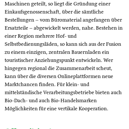
Maschinen geteilt, so liegt die Gründung einer
Einkaufsgenossenschaft, über die sämtliche
Bestellungen – vom Büromaterial angefangen über
Ersatzteile – abgewickelt werden, nahe. Bestehen in
einer Region mehrere Hof- und
Selbstbedienungsläden, so kann sich aus der Fusion
zu einem einzigen, zentralen Bauernladen ein
touristischer Anziehungspunkt entwickeln. Wer
hingegen regional die Zusammenarbeit scheut,
kann über die diversen Onlineplattformen neue
Marktchancen finden. Für klein- und
mittelständische Verarbeitungsbetriebe bieten auch
Bio-Dach- und auch Bio-Handelsmarken
Möglichkeiten für eine vertikale Kooperation.