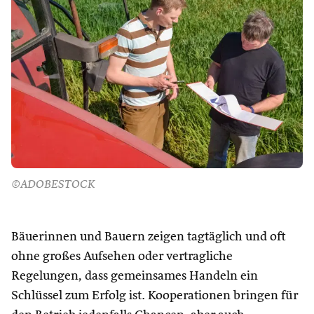
©ADOBESTOCK
Bäuerinnen und Bauern zeigen tagtäglich und oft
ohne großes Aufsehen oder vertragliche
Regelungen, dass gemeinsames Handeln ein
Schlüssel zum Erfolg ist. Kooperationen bringen für