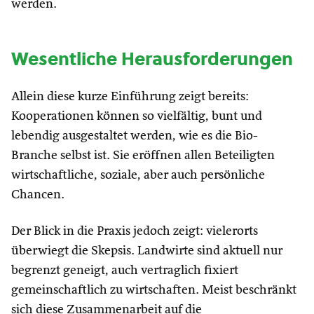
werden.
Wesentliche Herausforderungen
Allein diese kurze Einführung zeigt bereits:
Kooperationen können so vielfältig, bunt und
lebendig ausgestaltet werden, wie es die Bio-
Branche selbst ist. Sie eröffnen allen Beteiligten
wirtschaftliche, soziale, aber auch persönliche
Chancen.
Der Blick in die Praxis jedoch zeigt: vielerorts
überwiegt die Skepsis. Landwirte sind aktuell nur
begrenzt geneigt, auch vertraglich fixiert
gemeinschaftlich zu wirtschaften. Meist beschränkt
sich diese Zusammenarbeit auf die