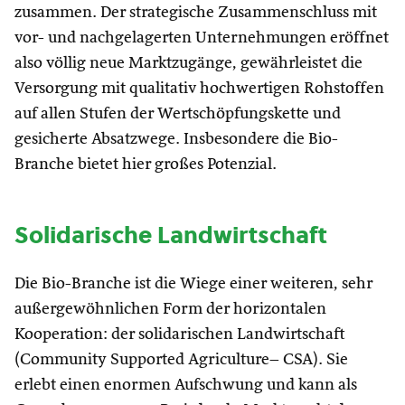
zusammen. Der strategische Zusammenschluss mit
vor- und nachgelagerten Unternehmungen eröffnet
also völlig neue Marktzugänge, gewährleistet die
Versorgung mit qualitativ hochwertigen Rohstoffen
auf allen Stufen der Wertschöpfungskette und
gesicherte Absatzwege. Insbesondere die Bio-
Branche bietet hier großes Potenzial.
Solidarische Landwirtschaft
Die Bio-Branche ist die Wiege einer weiteren, sehr
außergewöhnlichen Form der horizontalen
Kooperation: der solidarischen Landwirtschaft
(Community Supported Agriculture– CSA). Sie
erlebt einen enormen Aufschwung und kann als