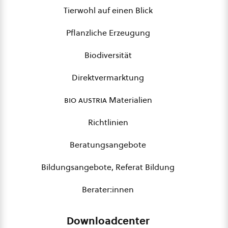
Tierwohl auf einen Blick
Pflanzliche Erzeugung
Biodiversität
Direktvermarktung
bio austria
Materialien
Richtlinien
Beratungsangebote
Bildungsangebote, Referat Bildung
Berater:innen
Downloadcenter