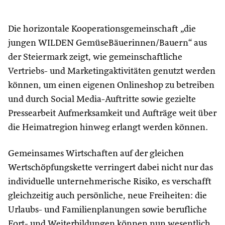
Die horizontale Kooperationsgemeinschaft „die
jungen WILDEN GemüseBäuerinnen/Bauern“ aus
der Steiermark zeigt, wie gemeinschaftliche
Vertriebs- und Marketingaktivitäten genutzt werden
können, um einen eigenen Onlineshop zu betreiben
und durch Social Media-Auftritte sowie gezielte
Pressearbeit Aufmerksamkeit und Aufträge weit über
die Heimatregion hinweg erlangt werden können.
Gemeinsames Wirtschaften auf der gleichen
Wertschöpfungskette verringert dabei nicht nur das
individuelle unternehmerische Risiko, es verschafft
gleichzeitig auch persönliche, neue Freiheiten: die
Urlaubs- und Familienplanungen sowie berufliche
Fort- und Weiterbildungen können nun wesentlich