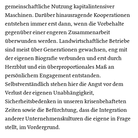
gemeinschaftliche Nutzung kapitalintensiver
Maschinen. Darüber hinausragende Kooperationen
entstehen immer erst dann, wenn die Vorbehalte
gegenüber einer engeren Zusammenarbeit
überwunden werden. Landwirtschaftliche Betriebe
sind meist über Generationen gewachsen, eng mit
der eigenen Biografie verbunden und erst durch
Herzblut und ein überproportionales Maß an
persönlichem Engagement entstanden.
Selbstverständlich stehen hier die Angst vor dem
Verlust der eigenen Unabhängigkeit,
Sicherheitsbedenken in unseren krisenbehafteten
Zeiten sowie die Befürchtung, dass die Integration
anderer Unternehmenskulturen die eigene in Frage
stellt, im Vordergrund.