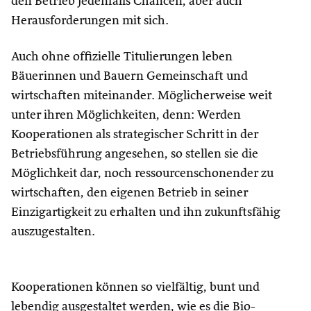
den Betrieb jedenfalls Chancen, aber auch
Herausforderungen mit sich.
Auch ohne offizielle Titulierungen leben
Bäuerinnen und Bauern Gemeinschaft und
wirtschaften miteinander. Möglicherweise weit
unter ihren Möglichkeiten, denn: Werden
Kooperationen als strategischer Schritt in der
Betriebsführung angesehen, so stellen sie die
Möglichkeit dar, noch ressourcenschonender zu
wirtschaften, den eigenen Betrieb in seiner
Einzigartigkeit zu erhalten und ihn zukunftsfähig
auszugestalten.
Kooperationen können so vielfältig, bunt und
lebendig ausgestaltet werden, wie es die Bio-