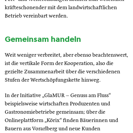
kräfteschonender mit dem landwirtschaftlichen
Betrieb vereinbart werden.
Gemeinsam handeln
Weit weniger verbreitet, aber ebenso beachtenswert,
ist die vertikale Form der Kooperation, also die
gezielte Zusammenarbeit über die verschiedenen
Stufen der Wertschöpfungskette hinweg.
In der Initiative „GlaMUR – Genuss am Fluss“
beispielsweise wirtschaften Produzenten und
Gastronomiebetriebe gemeinsam; über die
Onlineplattform „Körix“ finden Bäuerinnen und
Bauern aus Vorarlberg und neue Kunden