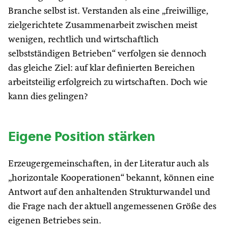
Branche selbst ist. Verstanden als eine „freiwillige,
zielgerichtete Zusammenarbeit zwischen meist
wenigen, rechtlich und wirtschaftlich
selbstständigen Betrieben“ verfolgen sie dennoch
das gleiche Ziel: auf klar definierten Bereichen
arbeitsteilig erfolgreich zu wirtschaften. Doch wie
kann dies gelingen?
Eigene Position stärken
Erzeugergemeinschaften, in der Literatur auch als
„horizontale Kooperationen“ bekannt, können eine
Antwort auf den anhaltenden Strukturwandel und
die Frage nach der aktuell angemessenen Größe des
eigenen Betriebes sein.