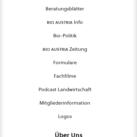
Beratungsblätter
bio austria
Info
Bio-Politik
bio austria
Zeitung
Formulare
Fachfilme
Podcast Landwirtschaft
Mitgliederinformation
Logos
Über Uns