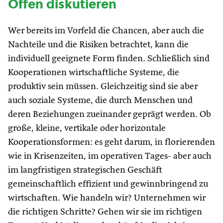
Offen diskutieren
Wer bereits im Vorfeld die Chancen, aber auch die
Nachteile und die Risiken betrachtet, kann die
individuell geeignete Form finden. Schließlich sind
Kooperationen wirtschaftliche Systeme, die
produktiv sein müssen. Gleichzeitig sind sie aber
auch soziale Systeme, die durch Menschen und
deren Beziehungen zueinander geprägt werden. Ob
große, kleine, vertikale oder horizontale
Kooperationsformen: es geht darum, in florierenden
wie in Krisenzeiten, im operativen Tages- aber auch
im langfristigen strategischen Geschäft
gemeinschaftlich effizient und gewinnbringend zu
wirtschaften. Wie handeln wir? Unternehmen wir
die richtigen Schritte? Gehen wir sie im richtigen