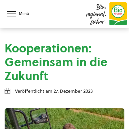
Bio,
regional,
Menü
sicher.
Kooperationen:
Gemeinsam in die
Zukunft
Veröffentlicht am 27. Dezember 2023