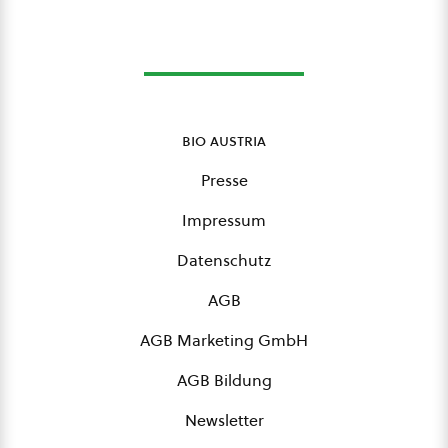
bio austria
Presse
Impressum
Datenschutz
AGB
AGB Marketing GmbH
AGB Bildung
Newsletter