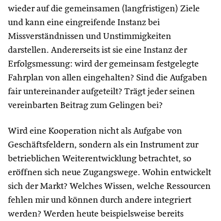
wieder auf die gemeinsamen (langfristigen) Ziele
und kann eine eingreifende Instanz bei
Missverständnissen und Unstimmigkeiten
darstellen. Andererseits ist sie eine Instanz der
Erfolgsmessung: wird der gemeinsam festgelegte
Fahrplan von allen eingehalten? Sind die Aufgaben
fair untereinander aufgeteilt? Trägt jeder seinen
vereinbarten Beitrag zum Gelingen bei?
Wird eine Kooperation nicht als Aufgabe von
Geschäftsfeldern, sondern als ein Instrument zur
betrieblichen Weiterentwicklung betrachtet, so
eröffnen sich neue Zugangswege. Wohin entwickelt
sich der Markt? Welches Wissen, welche Ressourcen
fehlen mir und können durch andere integriert
werden? Werden heute beispielsweise bereits