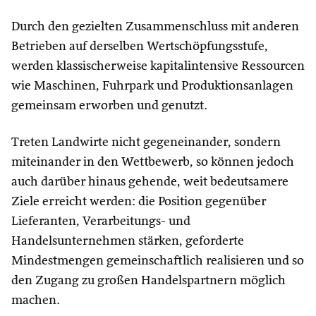
Durch den gezielten Zusammenschluss mit anderen
Betrieben auf derselben Wertschöpfungsstufe,
werden klassischerweise kapitalintensive Ressourcen
wie Maschinen, Fuhrpark und Produktionsanlagen
gemeinsam erworben und genutzt.
Treten Landwirte nicht gegeneinander, sondern
miteinander in den Wettbewerb, so können jedoch
auch darüber hinaus gehende, weit bedeutsamere
Ziele erreicht werden: die Position gegenüber
Lieferanten, Verarbeitungs- und
Handelsunternehmen stärken, geforderte
Mindestmengen gemeinschaftlich realisieren und so
den Zugang zu großen Handelspartnern möglich
machen.