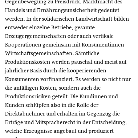
Gegenbewegung zu Preisdruck, Marktmacht des
Handels und Ernährungsunsicherheit gedeutet
werden. In der solidarischen Landwirtschaft bilden
entweder einzelne Betriebe, gesamte
Erzeugergemeinschaften oder auch vertikale
Kooperationen gemeinsam mit Konsumentinnen
Wirtschaftsgemeinschaften. Sämtliche
Produktionskosten werden pauschal und meist auf
jährlicher Basis durch die kooperierenden
Konsumenten vorfinanziert. Es werden so nicht nur
die anfälligen Kosten, sondern auch die
Produktionsrisiken geteilt. Die Kundinnen und
Kunden schlüpfen also in die Rolle der
Direktabnehmer und erhalten im Gegenzug die
Erträge und Mitspracherecht in der Entscheidung,
welche Erzeugnisse angebaut und produziert