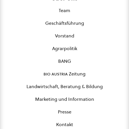
Team
Geschäftsführung
Vorstand
Agrarpolitik
BANG
bio austria
Zeitung
Landwirtschaft, Beratung & Bildung
Marketing und Information
Presse
Kontakt