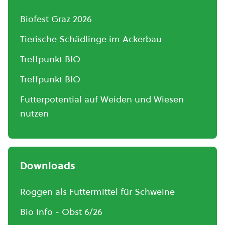
Biofest Graz 2026
Tierische Schädlinge im Ackerbau
Treffpunkt BIO
Treffpunkt BIO
Futterpotential auf Weiden und Wiesen
nutzen
Downloads
Roggen als Futtermittel für Schweine
Bio Info - Obst 6/26