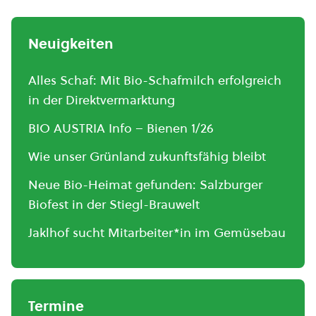
Neuigkeiten
Alles Schaf: Mit Bio-Schafmilch erfolgreich
in der Direktvermarktung
BIO AUSTRIA Info – Bienen 1/26
Wie unser Grünland zukunftsfähig bleibt
Neue Bio-Heimat gefunden: Salzburger
Biofest in der Stiegl-Brauwelt
Jaklhof sucht Mitarbeiter*in im Gemüsebau
Termine