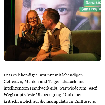
Dass es lebendiges Brot nur mit lebendigen
Getreiden, Mehlen und Teigen als auch mit
intelligentem Handwerk gibt, war wiederum
Josef
Weghaupts
feste Überzeugung. Und einen
kritischen Blick auf die manipulativen Einflüsse so