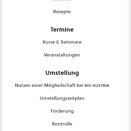
Rezepte
Termine
Kurse & Seminare
Veranstaltungen
Umstellung
Nutzen einer Mitgliedschaft bei
bio austria
Umstellungszeitplan
Förderung
Kontrolle