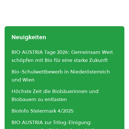
Neuigkeiten
BIO AUSTRIA Tage 2026: Gemeinsam Wert
schöpfen mit Bio für eine starke Zukunft
Bio-Schulwettbewerb in Niederösterreich
und Wien
Höchste Zeit die Biobäuerinnen und
Biobauern zu entlasten
BioInfo Steiermark 4/2025
BIO AUSTRIA zur Trilog-Einigung: