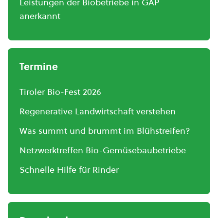
Leistungen der Biobetriebe in GAP
anerkannt
Termine
Tiroler Bio-Fest 2026
Regenerative Landwirtschaft verstehen
Was summt und brummt im Blühstreifen?
Netzwerktreffen Bio-Gemüsebaubetriebe
Schnelle Hilfe für Rinder