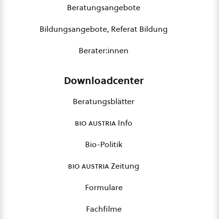
Beratungsangebote
Bildungsangebote, Referat Bildung
Berater:innen
Downloadcenter
Beratungsblätter
bio austria
Info
Bio-Politik
bio austria
Zeitung
Formulare
Fachfilme