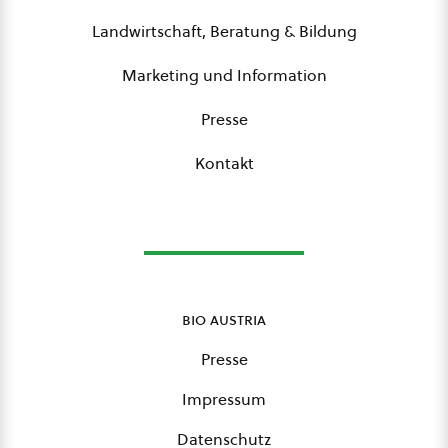
Landwirtschaft, Beratung & Bildung
Marketing und Information
Presse
Kontakt
bio austria
Presse
Impressum
Datenschutz