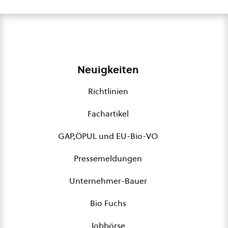
Neuigkeiten
Richtlinien
Fachartikel
GAP,ÖPUL und EU-Bio-VO
Pressemeldungen
Unternehmer-Bauer
Bio Fuchs
Jobbörse