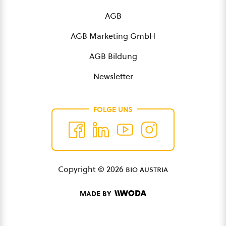
AGB
AGB Marketing GmbH
AGB Bildung
Newsletter
FOLGE UNS
Copyright © 2026
bio austria
MADE BY