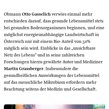
Obmann
Otto Gasselich
verwies einmal mehr
entschieden darauf, dass gesunde Lebensmittel stets
bei gesunden Bodenorganismen beginnen, und eine
möglichst energieunabhängige Landwirtschaft in
Österreich nur mit einem Bio-Anteil von 50%
möglich sein wird. Einblicke in das „unsichtbare
Netz des Lebens“ und in seine zahlreichen
Forschungen hierzu gewährte Autor und Mediziner
Martin Grassberger
. Insbesondere die
gesundheitlichen Auswirkungen der Lebensmittel
auf das menschliche Mikrobiom erfordern mehr
Beachtung seitens der Medizin und Gesellschaft.