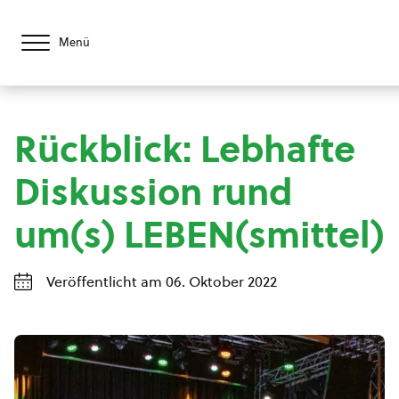
Menü
Rückblick: Lebhafte
Diskussion rund
um(s) LEBEN(smittel)
Veröffentlicht am 06. Oktober 2022