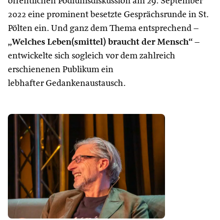
öffentlichen Podiumsdiskussion am 29. September
2022 eine prominent besetzte Gesprächsrunde in St.
Pölten ein. Und ganz dem Thema entsprechend –
„Welches Leben(smittel) braucht der Mensch“
–
entwickelte sich sogleich vor dem zahlreich
erschienenen Publikum ein
lebhafter Gedankenaustausch.