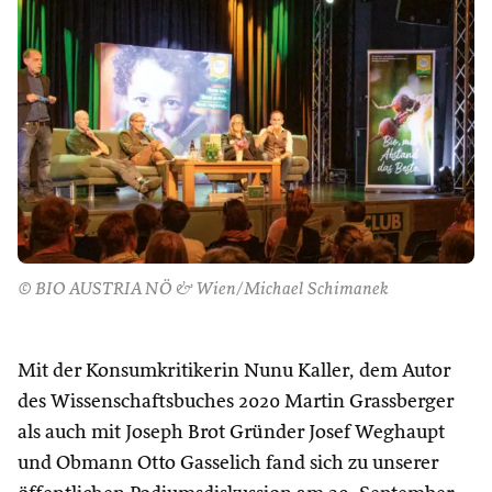
© BIO AUSTRIA NÖ & Wien/Michael Schimanek
Mit der Konsumkritikerin Nunu Kaller, dem Autor
des Wissenschaftsbuches 2020 Martin Grassberger
als auch mit Joseph Brot Gründer Josef Weghaupt
und Obmann Otto Gasselich fand sich zu unserer