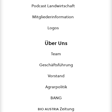
Podcast Landwirtschaft
Mitgliederinformation
Logos
Über Uns
Team
Geschäftsführung
Vorstand
Agrarpolitik
BANG
bio austria
Zeitung