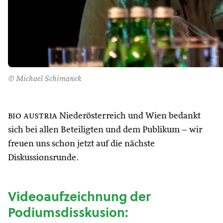
© Michael Schimanek
bio austria
Niederösterreich und Wien bedankt
sich bei allen Beteiligten und dem Publikum – wir
freuen uns schon jetzt auf die nächste
Diskussionsrunde.
Videoaufzeichnung der
Podiumsdisskusion: