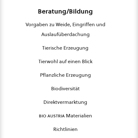
Beratung/Bildung
Vorgaben zu Weide, Eingriffen und
Auslaufüberdachung
Tierische Erzeugung
Tierwohl auf einen Blick
Pflanzliche Erzeugung
Biodiversität
Direktvermarktung
bio austria
Materialien
Richtlinien