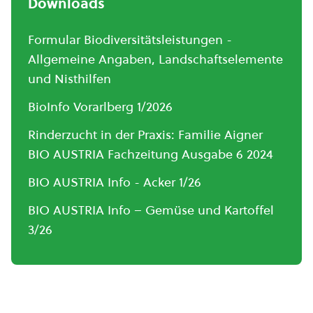
Downloads
Formular Biodiversitätsleistungen -
Allgemeine Angaben, Landschaftselemente
und Nisthilfen
BioInfo Vorarlberg 1/2026
Rinderzucht in der Praxis: Familie Aigner
BIO AUSTRIA Fachzeitung Ausgabe 6 2024
BIO AUSTRIA Info - Acker 1/26
BIO AUSTRIA Info – Gemüse und Kartoffel
3/26