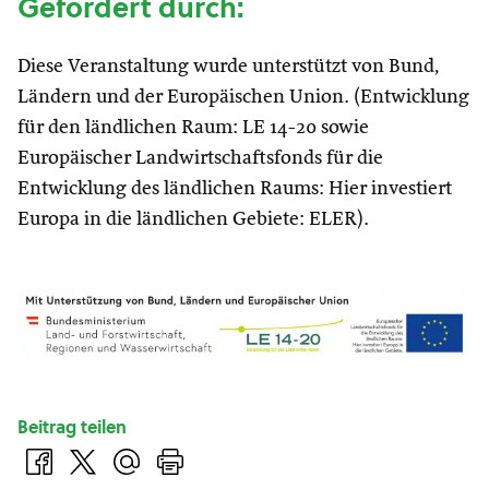
Gefördert durch:
Diese Veranstaltung wurde unterstützt von Bund,
Ländern und der Europäischen Union. (Entwicklung
für den ländlichen Raum: LE 14-20 sowie
Europäischer Landwirtschaftsfonds für die
Entwicklung des ländlichen Raums: Hier investiert
Europa in die ländlichen Gebiete: ELER).
Beitrag teilen