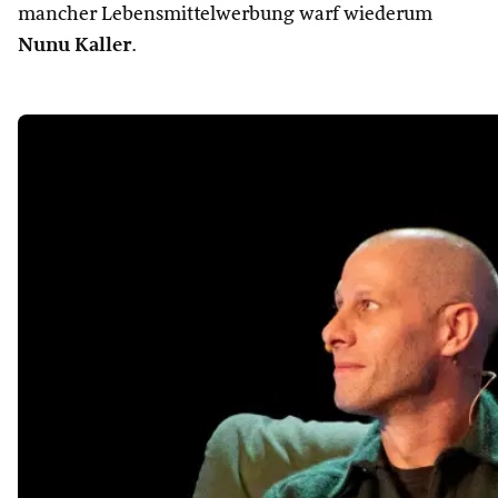
mancher Lebensmittelwerbung warf wiederum
Nunu Kaller
.