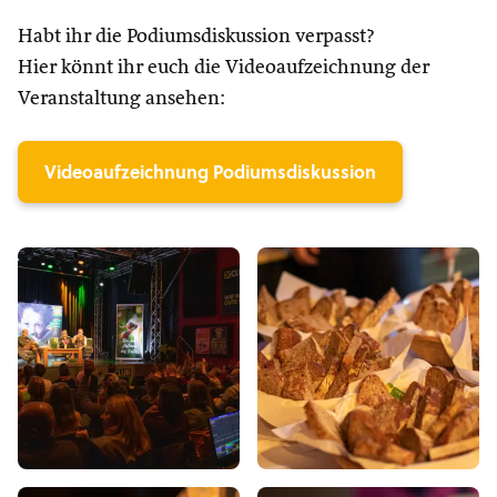
Habt ihr die Podiumsdiskussion verpasst?
Hier könnt ihr euch die Videoaufzeichnung der
Veranstaltung ansehen:
Videoaufzeichnung Podiumsdiskussion