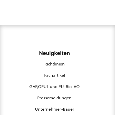
Neuigkeiten
Richtlinien
Fachartikel
GAP,ÖPUL und EU-Bio-VO
Pressemeldungen
Unternehmer-Bauer