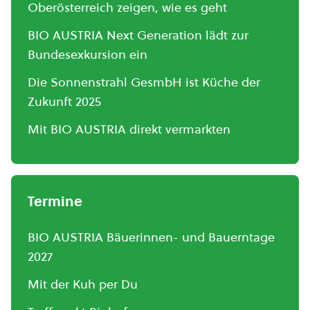
Oberösterreich zeigen, wie es geht
BIO AUSTRIA Next Generation lädt zur
Bundesexkursion ein
Die Sonnenstrahl GesmbH ist Küche der
Zukunft 2025
Mit BIO AUSTRIA direkt vermarkten
Termine
BIO AUSTRIA Bäuerinnen- und Bauerntage
2027
Mit der Kuh per Du