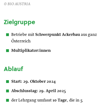
© BIO AUSTRIA
Zielgruppe
Betriebe mit
Schwerpunkt Ackerbau
aus ganz
Österreich
Multiplikator:innen
Ablauf
Start: 29. Oktober 2024
Abschlusstag: 29. April 2025
der Lehrgang umfasst
10 Tage
, die in
5