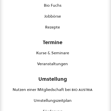
Bio Fuchs
Jobbörse
Rezepte
Termine
Kurse & Seminare
Veranstaltungen
Umstellung
Nutzen einer Mitgliedschaft bei
bio austria
Umstellungszeitplan