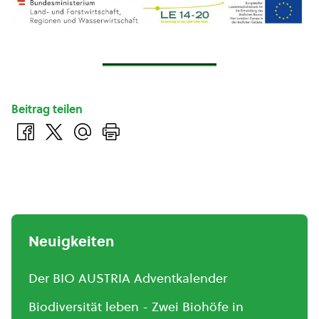
Beitrag teilen
Neuigkeiten
Der BIO AUSTRIA Adventkalender
Biodiversität leben - Zwei Biohöfe in