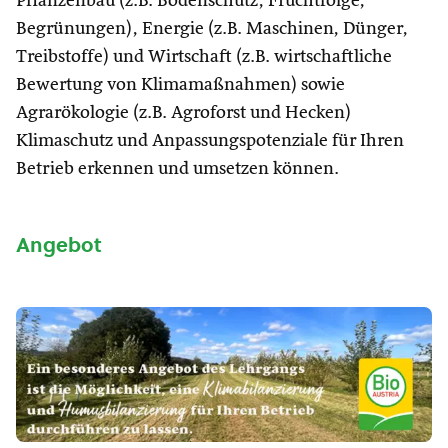
Pflanzenbau (z.B. Bodenschutz, Fruchtfolge,
Begrünungen), Energie (z.B. Maschinen, Dünger,
Treibstoffe) und Wirtschaft (z.B. wirtschaftliche
Bewertung von Klimamaßnahmen) sowie
Agrarökologie (z.B. Agroforst und Hecken)
Klimaschutz und Anpassungspotenziale für Ihren
Betrieb erkennen und umsetzen können.
Angebot