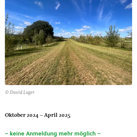
© David Luger
Oktober 2024 – April 2025
– keine Anmeldung mehr möglich –