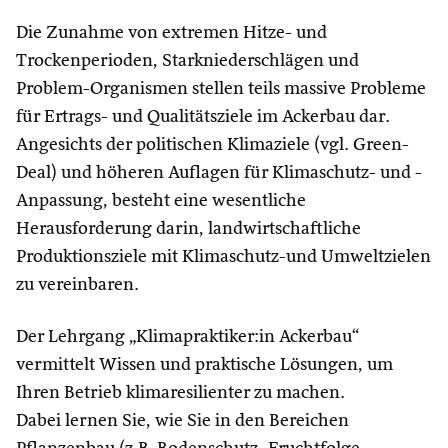
Die Zunahme von extremen Hitze- und
Trockenperioden, Starkniederschlägen und
Problem-Organismen stellen teils massive Probleme
für Ertrags- und Qualitätsziele im Ackerbau dar.
Angesichts der politischen Klimaziele (vgl. Green-
Deal) und höheren Auflagen für Klimaschutz- und -
Anpassung, besteht eine wesentliche
Herausforderung darin, landwirtschaftliche
Produktionsziele mit Klimaschutz-und Umweltzielen
zu vereinbaren.
Der Lehrgang „Klimapraktiker:in Ackerbau“
vermittelt Wissen und praktische Lösungen, um
Ihren Betrieb klimaresilienter zu machen.
Dabei lernen Sie, wie Sie in den Bereichen