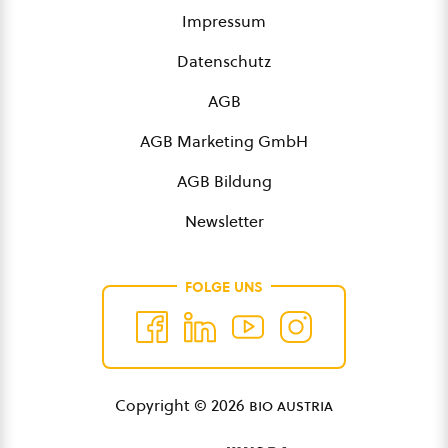
Impressum
Datenschutz
AGB
AGB Marketing GmbH
AGB Bildung
Newsletter
FOLGE UNS
Copyright © 2026
bio austria