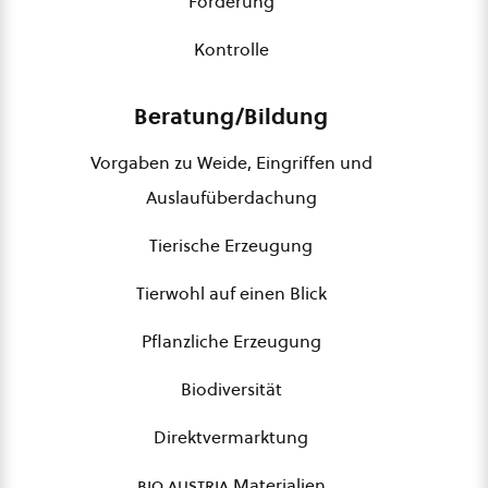
Förderung
Kontrolle
Beratung/Bildung
Vorgaben zu Weide, Eingriffen und
Auslaufüberdachung
Tierische Erzeugung
Tierwohl auf einen Blick
Pflanzliche Erzeugung
Biodiversität
Direktvermarktung
bio austria
Materialien