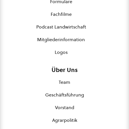
Formulare
Fachfilme
Podcast Landwirtschaft
Mitgliederinformation
Logos
Über Uns
Team
Geschäftsführung
Vorstand
Agrarpolitik