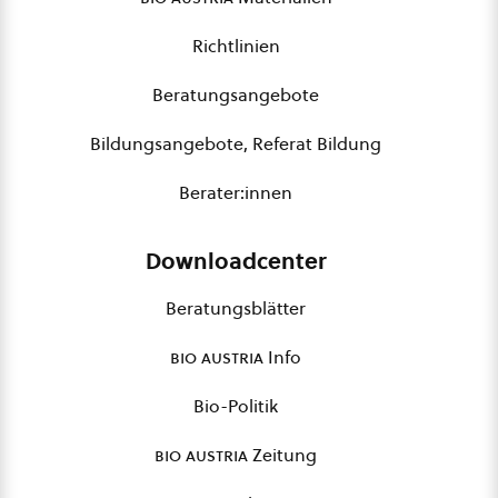
Richtlinien
Beratungsangebote
Bildungsangebote, Referat Bildung
Berater:innen
Downloadcenter
Beratungsblätter
bio austria
Info
Bio-Politik
bio austria
Zeitung