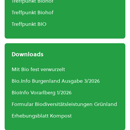
Treffpunkt Biohof
Treffpunkt Biohof
Treffpunkt BIO
Downloads
Mit Bio fest verwurzelt
Bio.Info Burgenland Ausgabe 3/2026
BioInfo Vorarlberg 1/2026
Formular Biodiversitätsleistungen Grünland
Erhebungsblatt Kompost