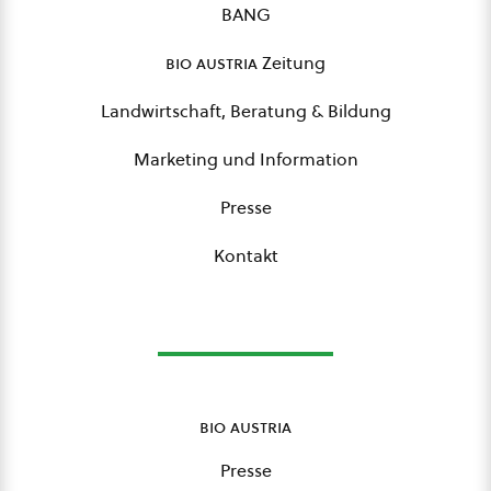
BANG
bio austria
Zeitung
Landwirtschaft, Beratung & Bildung
Marketing und Information
Presse
Kontakt
bio austria
Presse