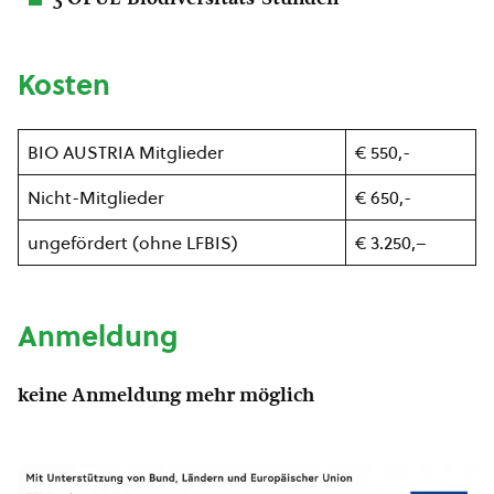
Kosten
BIO AUSTRIA Mitglieder
€ 550,-
Nicht-Mitglieder
€ 650,-
ungefördert (ohne LFBIS)
€ 3.250,–
Anmeldung
keine Anmeldung mehr möglich