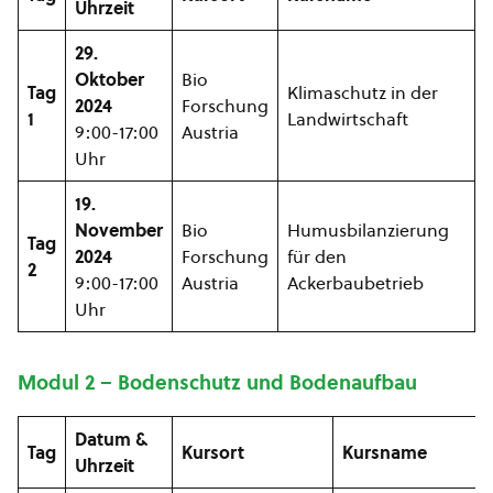
Uhrzeit
29.
Oktober
Bio
Tag
Klimaschutz in der
2024
Forschung
1
Landwirtschaft
9:00-17:00
Austria
Uhr
19.
November
Bio
Humusbilanzierung
Tag
2024
Forschung
für den
2
9:00-17:00
Austria
Ackerbaubetrieb
Uhr
Modul 2 – Bodenschutz und Bodenaufbau
Datum &
Tag
Kursort
Kursname
Uhrzeit