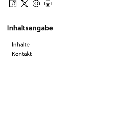
Inhaltsangabe
Inhalte
Kontakt