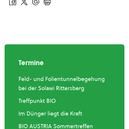
Termine
Feld- und Folientunnelbegehung
bei der Solawi Rittersberg
Treffpunkt BIO
Im Dünger liegt die Kraft
BIO AUSTRIA Sommertreffen