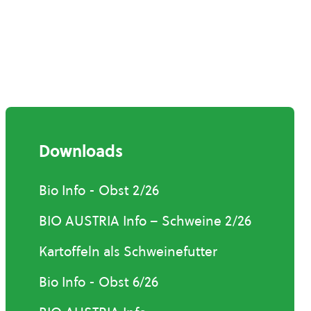
Downloads
Bio Info - Obst 2/26
BIO AUSTRIA Info – Schweine 2/26
Kartoffeln als Schweinefutter
Bio Info - Obst 6/26