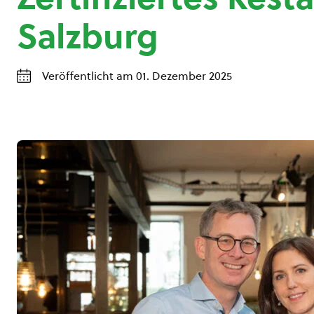
Salzburg
Veröffentlicht am 01. Dezember 2025