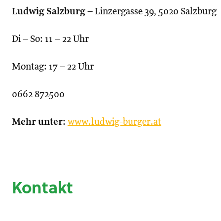
Ludwig Salzburg
– Linzergasse 39, 5020 Salzburg
Di – So: 11 – 22 Uhr
Montag: 17 – 22 Uhr
0662 872500
Mehr unter:
www.ludwig-burger.at
Kontakt