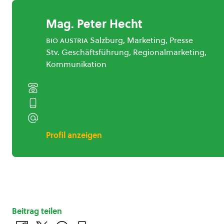
Mag. Peter Hecht
bio austria
Salzburg, Marketing, Presse
Stv. Geschäftsführung, Regionalmarketing,
Kommunikation
Profil anzeigen
Beitrag teilen