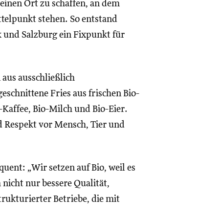
 einen Ort zu schaffen, an dem
ttelpunkt stehen. So entstand
 und Salzburg ein Fixpunkt für
aus ausschließlich
eschnittene Fries aus frischen Bio-
Kaffee, Bio-Milch und Bio-Eier.
nd Respekt vor Mensch, Tier und
uent: „Wir setzen auf Bio, weil es
nicht nur bessere Qualität,
rukturierter Betriebe, die mit