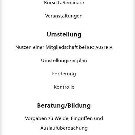
Kurse & Seminare
Veranstaltungen
Umstellung
Nutzen einer Mitgliedschaft bei
bio austria
Umstellungszeitplan
Förderung
Kontrolle
Beratung/Bildung
Vorgaben zu Weide, Eingriffen und
Auslaufüberdachung