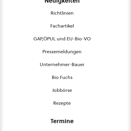
Neuigkeiten
Richtlinien
Fachartikel
GAP,ÖPUL und EU-Bio-VO
Pressemeldungen
Unternehmer-Bauer
Bio Fuchs
Jobbörse
Rezepte
Termine