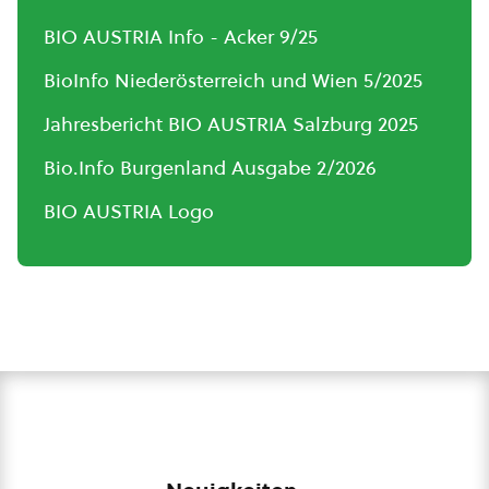
BIO AUSTRIA Info - Acker 9/25
BioInfo Niederösterreich und Wien 5/2025
Jahresbericht BIO AUSTRIA Salzburg 2025
Bio.Info Burgenland Ausgabe 2/2026
BIO AUSTRIA Logo