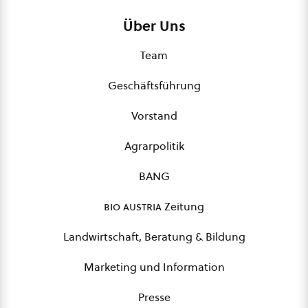
Über Uns
Team
Geschäftsführung
Vorstand
Agrarpolitik
BANG
bio austria
Zeitung
Landwirtschaft, Beratung & Bildung
Marketing und Information
Presse