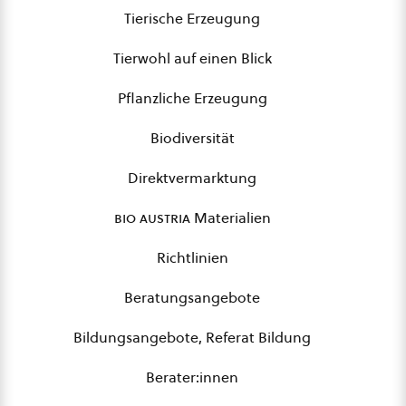
Tierische Erzeugung
Tierwohl auf einen Blick
Pflanzliche Erzeugung
Biodiversität
Direktvermarktung
bio austria
Materialien
Richtlinien
Beratungsangebote
Bildungsangebote, Referat Bildung
Berater:innen