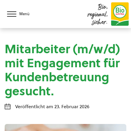
Bio,
regional,
Menü
sicher.
Mitarbeiter (m/w/d)
mit Engagement für
Kundenbetreuung
gesucht.
Veröffentlicht am 23. Februar 2026