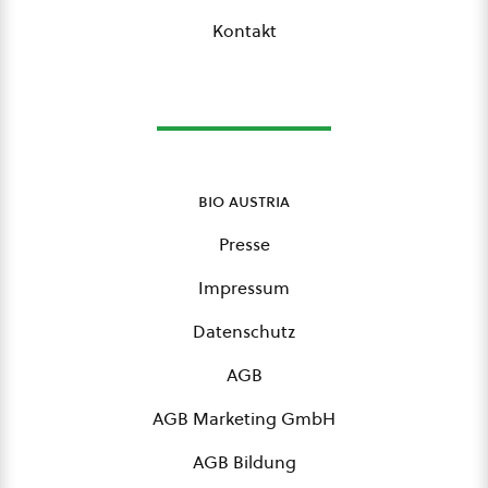
Kontakt
bio austria
Presse
Impressum
Datenschutz
AGB
AGB Marketing GmbH
AGB Bildung