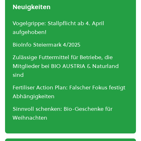
Neuigkeiten
Vogelgrippe: Stallpflicht ab 4. April
aufgehoben!
BioInfo Steiermark 4/2025
Zulässige Futtermittel für Betriebe, die
Mitglieder bei BIO AUSTRIA & Naturland
sind
Fertiliser Action Plan: Falscher Fokus festigt
Abhängigkeiten
Sinnvoll schenken: Bio-Geschenke für
Weihnachten