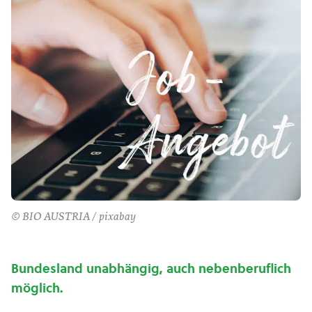
© BIO AUSTRIA / pixabay
Bundesland unabhängig, auch nebenberuflich
möglich.