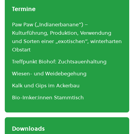
Termine
Paw Paw („Indianerbanane“) –
Kulturführung, Produktion, Verwendung
und Sorten einer „exotischen“, winterharten
Obstart
Treffpunkt Biohof: Zuchtsauenhaltung
Wiesen- und Weidebegehung
Kalk und Gips im Ackerbau
Bio-Imker:innen Stammtisch
Downloads