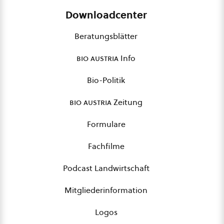
Downloadcenter
Beratungsblätter
bio austria
Info
Bio-Politik
bio austria
Zeitung
Formulare
Fachfilme
Podcast Landwirtschaft
Mitgliederinformation
Logos