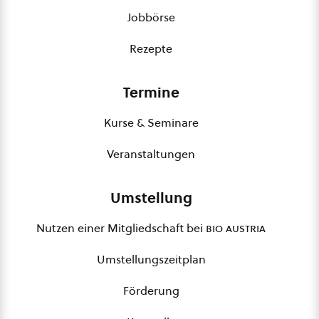
Jobbörse
Rezepte
Termine
Kurse & Seminare
Veranstaltungen
Umstellung
Nutzen einer Mitgliedschaft bei
bio austria
Umstellungszeitplan
Förderung