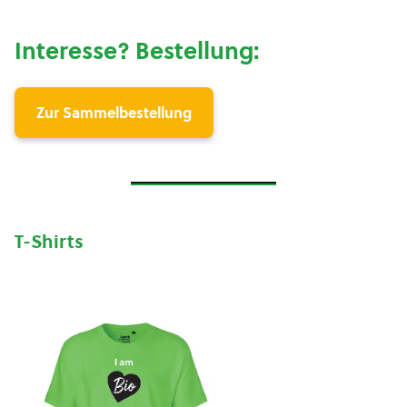
Interesse? Bestellung:
Zur Sammelbestellung
T-Shirts