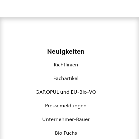
Neuigkeiten
Richtlinien
Fachartikel
GAP,ÖPUL und EU-Bio-VO
Pressemeldungen
Unternehmer-Bauer
Bio Fuchs