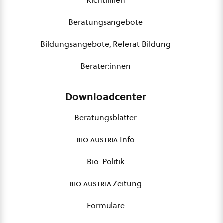
Richtlinien
Beratungsangebote
Bildungsangebote, Referat Bildung
Berater:innen
Downloadcenter
Beratungsblätter
bio austria
Info
Bio-Politik
bio austria
Zeitung
Formulare