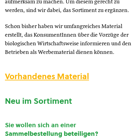
aufmerksam zu machen. Um diesem gerecht zu
werden, sind wir dabei, das Sortiment zu ergänzen.
Schon bisher haben wir umfangreiches Material
erstellt, das KonsumentInnen über die Vorzüge der
biologischen Wirtschaftsweise informieren und den
Betrieben als Werbematerial dienen können.
Vorhandenes Material
Neu im Sortiment
Sie wollen sich an einer
Sammelbestellung beteiligen?