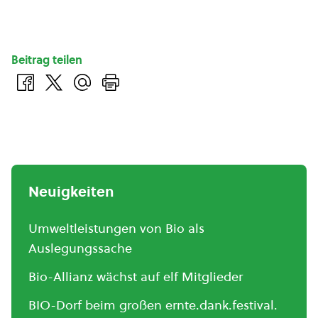
Beitrag teilen
Neuigkeiten
Umweltleistungen von Bio als
Auslegungssache
Bio-Allianz wächst auf elf Mitglieder
BIO-Dorf beim großen ernte.dank.festival.