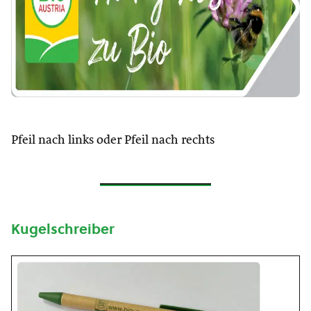
Pfeil nach links oder Pfeil nach rechts
Kugelschreiber