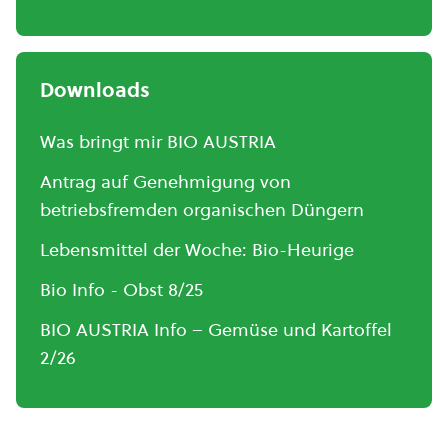
Downloads
Was bringt mir BIO AUSTRIA
Antrag auf Genehmigung von
betriebsfremden organischen Düngern
Lebensmittel der Woche: Bio-Heurige
Bio Info - Obst 8/25
BIO AUSTRIA Info – Gemüse und Kartoffel
2/26