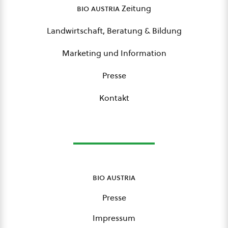
bio austria
Zeitung
Landwirtschaft, Beratung & Bildung
Marketing und Information
Presse
Kontakt
bio austria
Presse
Impressum