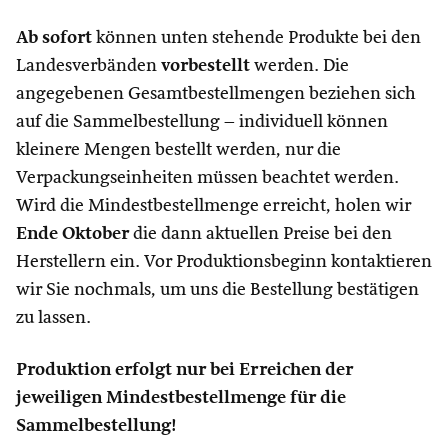
Ab sofort
können unten stehende Produkte bei den
Landesverbänden
vorbestellt
werden. Die
angegebenen Gesamtbestellmengen beziehen sich
auf die Sammelbestellung – individuell können
kleinere Mengen bestellt werden, nur die
Verpackungseinheiten müssen beachtet werden.
Wird die Mindestbestellmenge erreicht, holen wir
Ende Oktober
die dann aktuellen Preise bei den
Herstellern ein. Vor Produktionsbeginn kontaktieren
wir Sie nochmals, um uns die Bestellung bestätigen
zu lassen.
Produktion erfolgt nur bei Erreichen der
jeweiligen Mindestbestellmenge für die
Sammelbestellung!