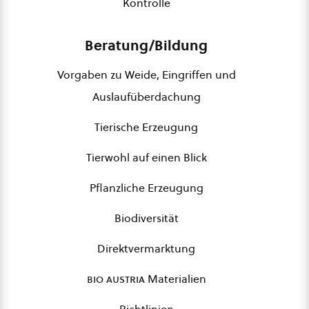
Kontrolle
Beratung/Bildung
Vorgaben zu Weide, Eingriffen und
Auslaufüberdachung
Tierische Erzeugung
Tierwohl auf einen Blick
Pflanzliche Erzeugung
Biodiversität
Direktvermarktung
bio austria
Materialien