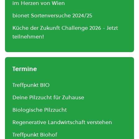
im Herzen von Wien
bionet Sortenversuche 2024/25
Küche der Zukunft Challenge 2026 - Jetzt
teilnehmen!
Termine
Treffpunkt BIO
Deine Pilzzucht für Zuhause
Biologische Pilzzucht
Regenerative Landwirtschaft verstehen
Treffpunkt Biohof