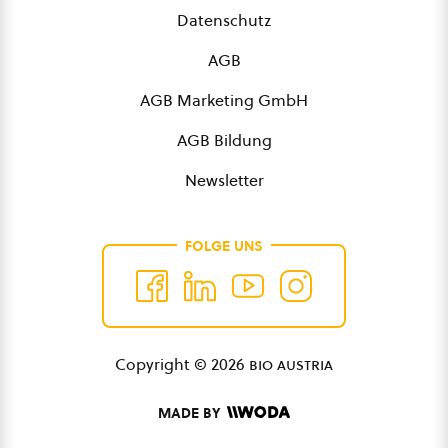
Datenschutz
AGB
AGB Marketing GmbH
AGB Bildung
Newsletter
FOLGE UNS
Copyright © 2026
bio austria
MADE BY