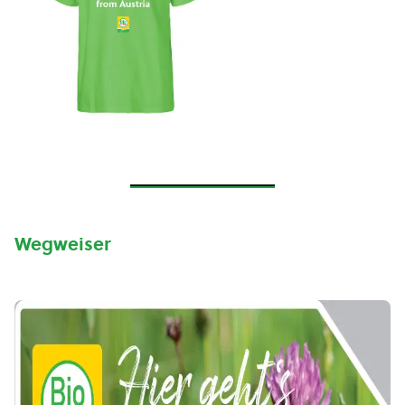
Wegweiser