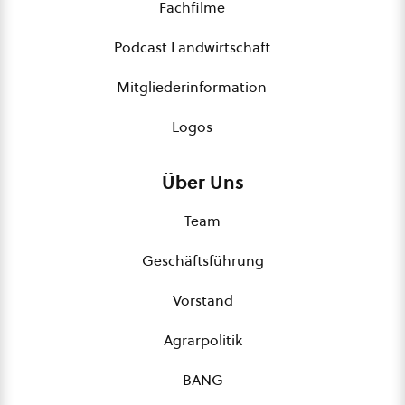
Fachfilme
Podcast Landwirtschaft
Mitgliederinformation
Logos
Über Uns
Team
Geschäftsführung
Vorstand
Agrarpolitik
BANG