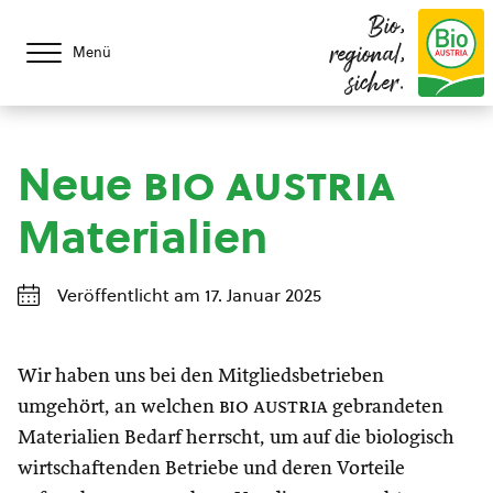
Bio,
regional,
Menü
sicher.
Neue
bio austria
Materialien
Veröffentlicht am 17. Januar 2025
Wir haben uns bei den Mitgliedsbetrieben
umgehört, an welchen
bio austria
gebrandeten
Materialien Bedarf herrscht, um auf die biologisch
wirtschaftenden Betriebe und deren Vorteile