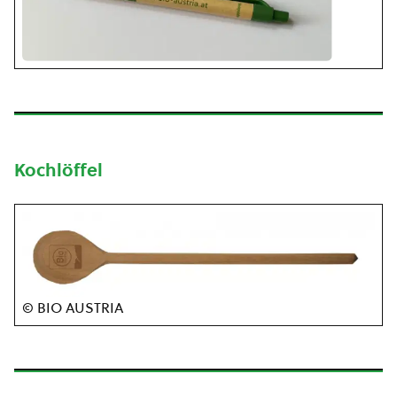
Kochlöffel
© BIO AUSTRIA