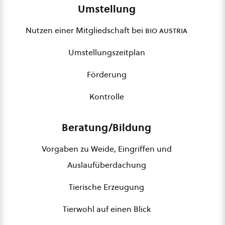
Umstellung
Nutzen einer Mitgliedschaft bei
bio austria
Umstellungszeitplan
Förderung
Kontrolle
Beratung/Bildung
Vorgaben zu Weide, Eingriffen und
Auslaufüberdachung
Tierische Erzeugung
Tierwohl auf einen Blick