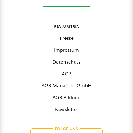
bio austria
Presse
Impressum
Datenschutz
AGB
AGB Marketing GmbH
AGB Bildung
Newsletter
FOLGE UNS