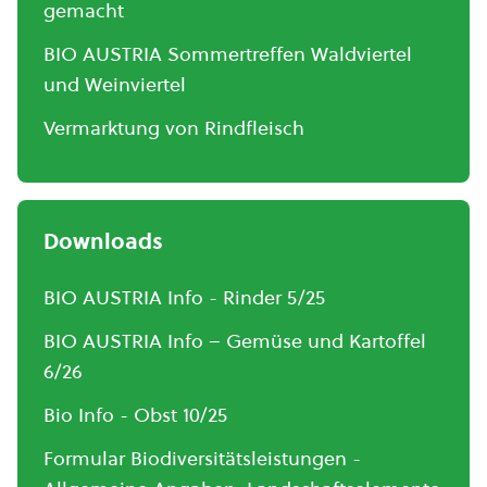
gemacht
BIO AUSTRIA Sommertreffen Waldviertel
und Weinviertel
Vermarktung von Rindfleisch
Downloads
BIO AUSTRIA Info - Rinder 5/25
BIO AUSTRIA Info – Gemüse und Kartoffel
6/26
Bio Info - Obst 10/25
Formular Biodiversitätsleistungen -