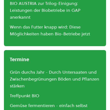
BIO AUSTRIA zur Trilog-Einigung:
Leistungen der Biobetriebe in GAP
anerkannt
Wenn das Futter knapp wird: Diese
Möglichkeiten haben Bio-Betriebe jetzt
Termine
Grün durchs Jahr - Durch Untersaaten und
Zwischenbegrünungen Böden und Pflanzen
stärken
Treffpunkt BIO
Gemüse fermentieren - einfach selbst