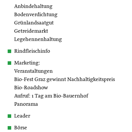
Anbindehaltung
Bodenverdichtung
Grünlandsaatgut
Getreidemarkt
Legehennenhaltung
Rindfleischinfo
Marketing:
Veranstaltungen
Bio-Fest Graz gewinnt Nachhaltigkeitspreis
Bio-Roadshow
Aufruf: 1 Tag am Bio-Bauernhof
Panorama
Leader
Börse