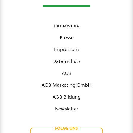
bio austria
Presse
Impressum
Datenschutz
AGB
AGB Marketing GmbH
AGB Bildung
Newsletter
FOLGE UNS