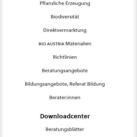
Pflanzliche Erzeugung
Biodiversität
Direktvermarktung
bio austria
Materialien
Richtlinien
Beratungsangebote
Bildungsangebote, Referat Bildung
Berater:innen
Downloadcenter
Beratungsblätter