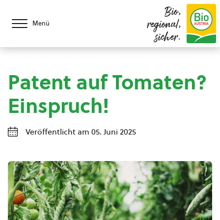
Bio,
regional,
Menü
sicher.
Patent auf Tomaten?
Einspruch!
Veröffentlicht am 05. Juni 2025