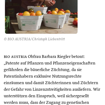
© BIO AUSTRIA/Christoph Liebentritt
bio austria
Obfrau Barbara Riegler betont:
„Patente auf Pflanzen und Pflanzeneigenschaften
gefährden die bäuerliche Züchtung, da sie
Patentinhabern exklusive Nutzungsrechte
einräumen und damit Züchterinnen und Züchtern
der Gefahr von Linzenzstreitigkeiten ausliefern. Wir
unterstützen den Einspruch, weil sichergesellt
werden muss, dass der Zugang zu genetischen