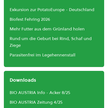
Exkursion zur PotatoEurope - Deutschland
Biofest Fehring 2026
Mehr Futter aus dem Grünland holen
Rund um die Geburt bei Rind, Schaf und
Ziege
Parasitenfrei im Legehennenstall
Downloads
BIO AUSTRIA Info - Acker 8/25
BIO AUSTRIA Zeitung 4/25