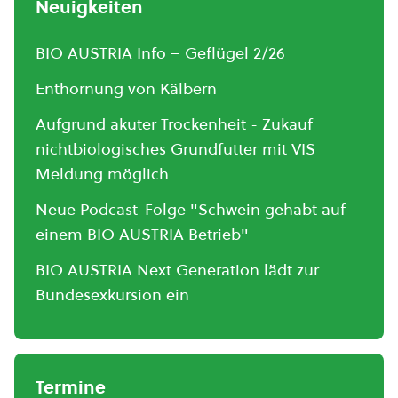
Neuigkeiten
BIO AUSTRIA Info – Geflügel 2/26
Enthornung von Kälbern
Aufgrund akuter Trockenheit - Zukauf
nichtbiologisches Grundfutter mit VIS
Meldung möglich
Neue Podcast-Folge "Schwein gehabt auf
einem BIO AUSTRIA Betrieb"
BIO AUSTRIA Next Generation lädt zur
Bundesexkursion ein
Termine