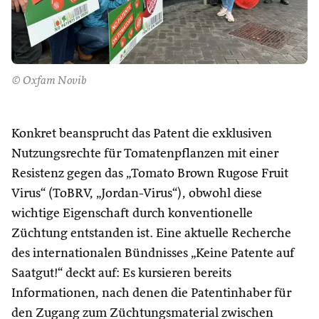
© Oxfam Novib
Konkret beansprucht das Patent die exklusiven
Nutzungsrechte für Tomatenpflanzen mit einer
Resistenz gegen das „Tomato Brown Rugose Fruit
Virus“ (ToBRV, „Jordan-Virus“), obwohl diese
wichtige Eigenschaft durch konventionelle
Züchtung entstanden ist. Eine aktuelle Recherche
des internationalen Bündnisses „Keine Patente auf
Saatgut!“ deckt auf: Es kursieren bereits
Informationen, nach denen die Patentinhaber für
den Zugang zum Züchtungsmaterial zwischen