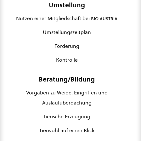
Umstellung
Nutzen einer Mitgliedschaft bei
bio austria
Umstellungszeitplan
Förderung
Kontrolle
Beratung/Bildung
Vorgaben zu Weide, Eingriffen und
Auslaufüberdachung
Tierische Erzeugung
Tierwohl auf einen Blick