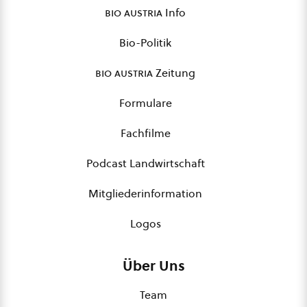
bio austria
Info
Bio-Politik
bio austria
Zeitung
Formulare
Fachfilme
Podcast Landwirtschaft
Mitgliederinformation
Logos
Über Uns
Team