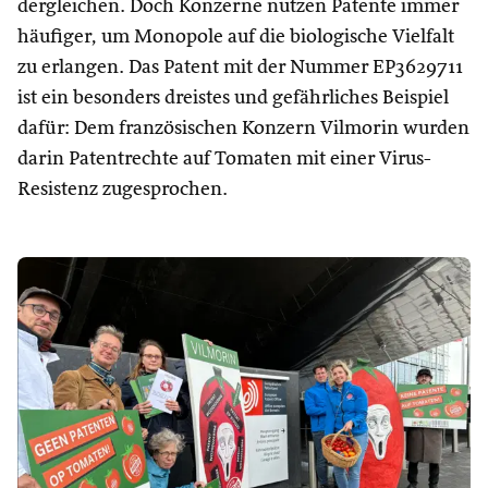
dergleichen. Doch Konzerne nutzen Patente immer
häufiger, um Monopole auf die biologische Vielfalt
zu erlangen. Das Patent mit der Nummer EP3629711
ist ein besonders dreistes und gefährliches Beispiel
dafür: Dem französischen Konzern Vilmorin wurden
darin Patentrechte auf Tomaten mit einer Virus-
Resistenz zugesprochen.