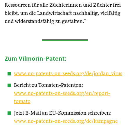
Ressourcen für alle Züchterinnen und Züchter frei
bleibt, um die Landwirtschaft nachhaltig, vielfältig
und widerstandsfähig zu gestalten.“
Zum Vilmorin-Patent:
www.no-patents-on-seeds.org/de/jordan_virus
Bericht zu Tomaten-Patenten:
www.no-patents-on-seeds.org/en/report-
tomato
Jetzt E-Mail an EU-Kommission schreiben:
www.no-patents-on-seeds.org/de/kampagne