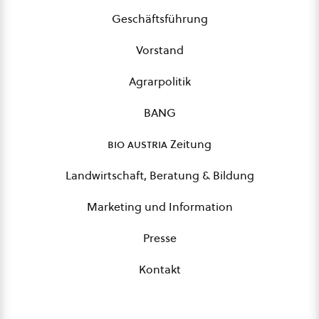
Geschäftsführung
Vorstand
Agrarpolitik
BANG
bio austria
Zeitung
Landwirtschaft, Beratung & Bildung
Marketing und Information
Presse
Kontakt