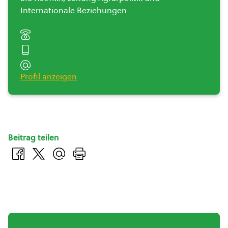
Internationale Beziehungen
Profil anzeigen
Beitrag teilen