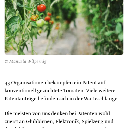
© Manuela Wilpernig
43 Organisationen bekämpfen ein Patent auf
konventionell gezüchtete Tomaten. Viele weitere
Patentanträge befinden sich in der Warteschlange.
Die meisten von uns denken bei Patenten wohl
zuerst an Glühbirnen, Elektronik, Spielzeug und