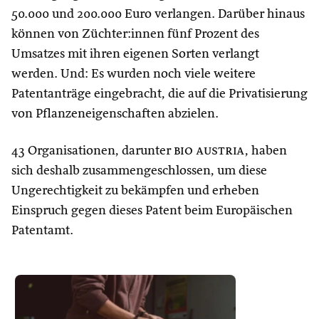
50.000 und 200.000 Euro verlangen. Darüber hinaus
können von Züchter:innen fünf Prozent des
Umsatzes mit ihren eigenen Sorten verlangt
werden. Und: Es wurden noch viele weitere
Patentanträge eingebracht, die auf die Privatisierung
von Pflanzeneigenschaften abzielen.
43 Organisationen, darunter
bio austria
, haben
sich deshalb zusammengeschlossen, um diese
Ungerechtigkeit zu bekämpfen und erheben
Einspruch gegen dieses Patent beim Europäischen
Patentamt.