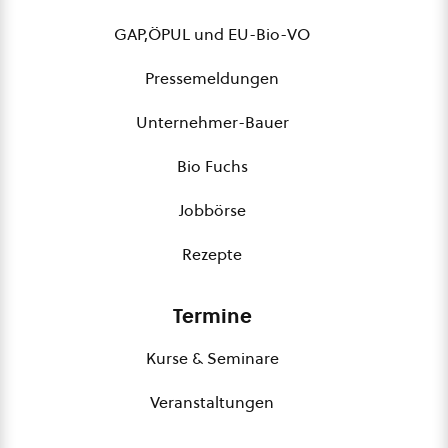
GAP,ÖPUL und EU-Bio-VO
Pressemeldungen
Unternehmer-Bauer
Bio Fuchs
Jobbörse
Rezepte
Termine
Kurse & Seminare
Veranstaltungen