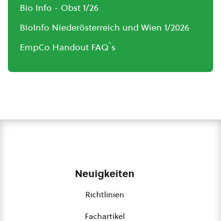
Bio Info - Obst 1/26
BioInfo Niederösterreich und Wien 1/2026
EmpCo Handout FAQ`s
Neuigkeiten
Richtlinien
Fachartikel