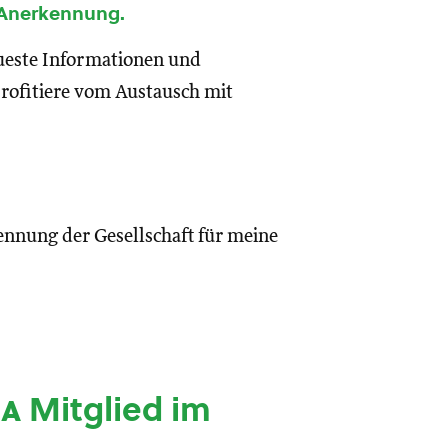
 Anerkennung.
eueste Informationen und
rofitiere vom Austausch mit
ennung der Gesellschaft für meine
ia
Mitglied im