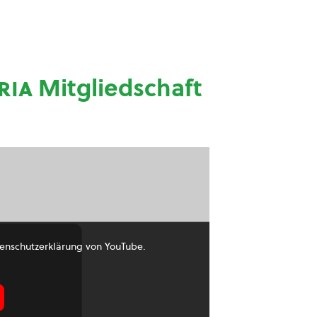
ria
Mitgliedschaft
enschutzerklärung von YouTube.