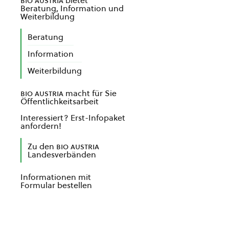
bio austria
bietet
Beratung, Information und
Weiterbildung
Beratung
Information
Weiterbildung
bio austria
macht für Sie
Öffentlichkeitsarbeit
Interessiert? Erst-Infopaket
anfordern!
Zu den
bio austria
Landesverbänden
Informationen mit
Formular bestellen