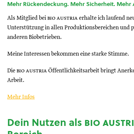
Mehr Rückendeckung. Mehr Sicherheit. Mehr
Als Mitglied bei
bio austria
erhalte ich laufend n
Unterstützung in allen Produktionsbereichen und p
anderen Biobetrieben.
Meine Interessen bekommen eine starke Stimme.
Die
bio austria
Öffentlichkeitsarbeit bringt Anerk
Arbeit.
Mehr Infos
Dein Nutzen als
bio austr