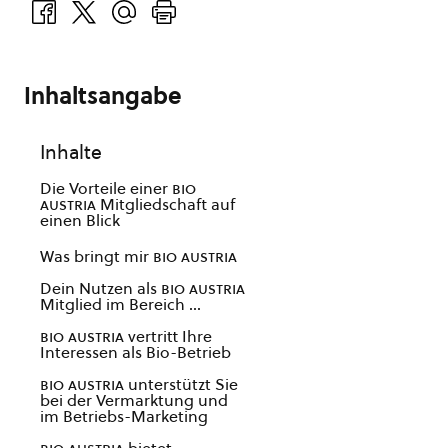
Inhaltsangabe
Inhalte
Die Vorteile einer
bio
austria
Mitgliedschaft auf
einen Blick
Was bringt mir
bio austria
Dein Nutzen als
bio austria
Mitglied im Bereich …
bio austria
vertritt Ihre
Interessen als Bio-Betrieb
bio austria
unterstützt Sie
bei der Vermarktung und
im Betriebs-Marketing