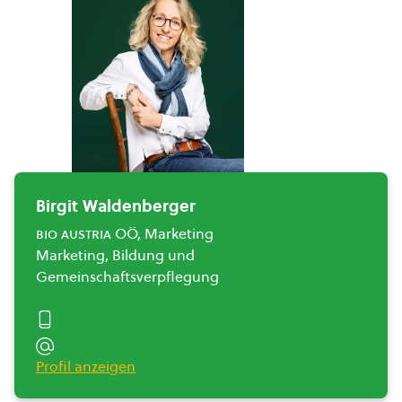
Birgit Waldenberger
bio austria
OÖ, Marketing
Marketing, Bildung und
Gemeinschaftsverpflegung
Profil anzeigen