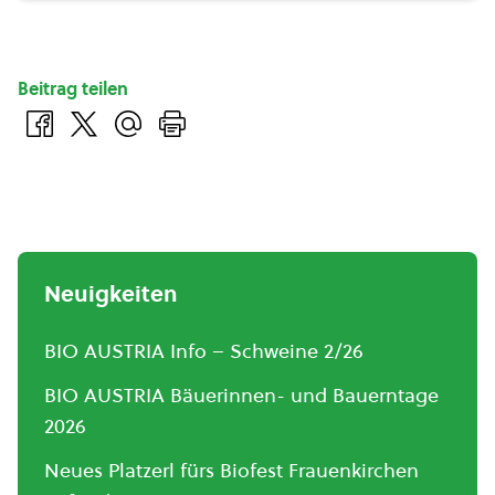
Beitrag teilen
Neuigkeiten
BIO AUSTRIA Info – Schweine 2/26
BIO AUSTRIA Bäuerinnen- und Bauerntage
2026
Neues Platzerl fürs Biofest Frauenkirchen