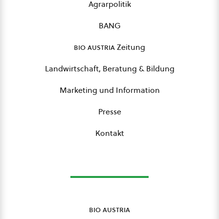
Agrarpolitik
BANG
bio austria
Zeitung
Landwirtschaft, Beratung & Bildung
Marketing und Information
Presse
Kontakt
bio austria