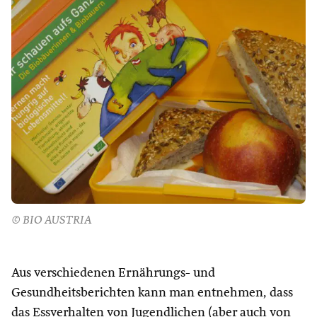
© BIO AUSTRIA
Aus verschiedenen Ernährungs- und
Gesundheitsberichten kann man entnehmen, dass
das Essverhalten von Jugendlichen (aber auch von