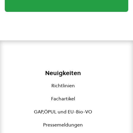
Neuigkeiten
Richtlinien
Fachartikel
GAP,ÖPUL und EU-Bio-VO
Pressemeldungen