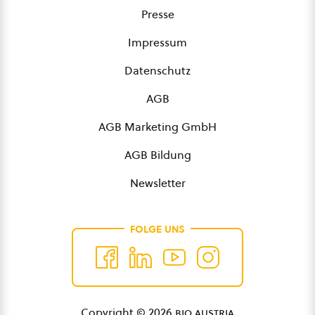
Presse
Impressum
Datenschutz
AGB
AGB Marketing GmbH
AGB Bildung
Newsletter
FOLGE UNS
Copyright © 2026
bio austria