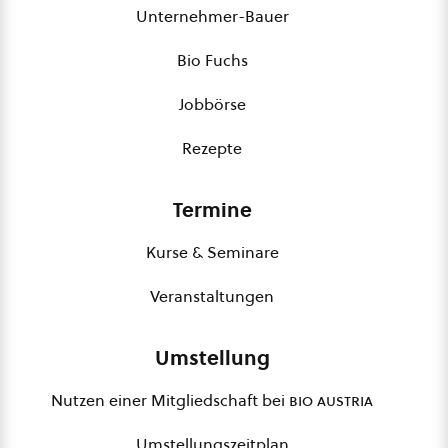
Unternehmer-Bauer
Bio Fuchs
Jobbörse
Rezepte
Termine
Kurse & Seminare
Veranstaltungen
Umstellung
Nutzen einer Mitgliedschaft bei
bio austria
Umstellungszeitplan