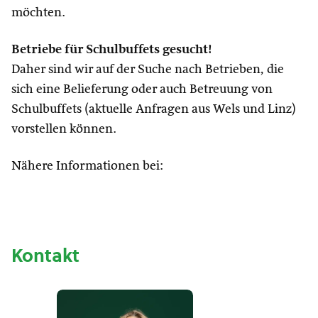
möchten.
Betriebe für Schulbuffets gesucht!
Daher sind wir auf der Suche nach Betrieben, die
sich eine Belieferung oder auch Betreuung von
Schulbuffets (aktuelle Anfragen aus Wels und Linz)
vorstellen können.
Nähere Informationen bei:
Kontakt