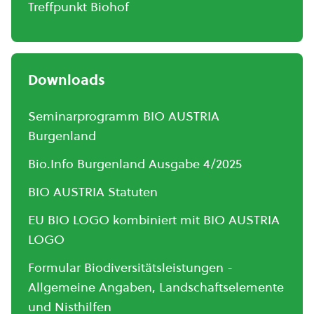
Treffpunkt Biohof
Downloads
Seminarprogramm BIO AUSTRIA
Burgenland
Bio.Info Burgenland Ausgabe 4/2025
BIO AUSTRIA Statuten
EU BIO LOGO kombiniert mit BIO AUSTRIA
LOGO
Formular Biodiversitätsleistungen -
Allgemeine Angaben, Landschaftselemente
und Nisthilfen