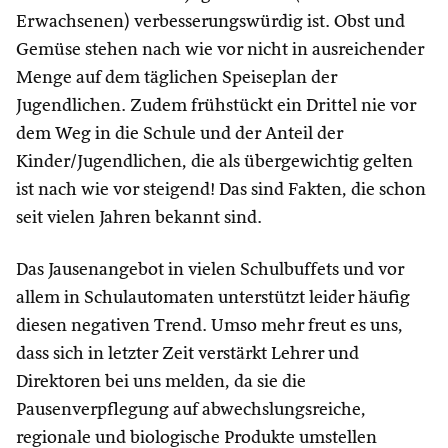
Erwachsenen) verbesserungswürdig ist. Obst und
Gemüse stehen nach wie vor nicht in ausreichender
Menge auf dem täglichen Speiseplan der
Jugendlichen. Zudem frühstückt ein Drittel nie vor
dem Weg in die Schule und der Anteil der
Kinder/Jugendlichen, die als übergewichtig gelten
ist nach wie vor steigend! Das sind Fakten, die schon
seit vielen Jahren bekannt sind.
Das Jausenangebot in vielen Schulbuffets und vor
allem in Schulautomaten unterstützt leider häufig
diesen negativen Trend. Umso mehr freut es uns,
dass sich in letzter Zeit verstärkt Lehrer und
Direktoren bei uns melden, da sie die
Pausenverpflegung auf abwechslungsreiche,
regionale und biologische Produkte umstellen