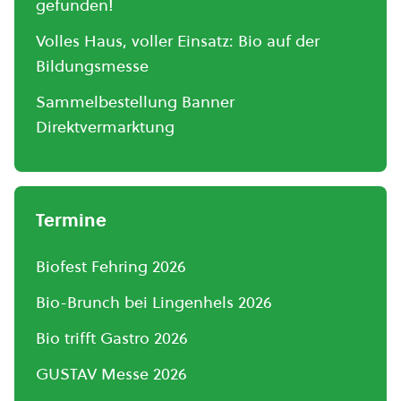
gefunden!
Volles Haus, voller Einsatz: Bio auf der
Bildungsmesse
Sammelbestellung Banner
Direktvermarktung
Termine
Biofest Fehring 2026
Bio-Brunch bei Lingenhels 2026
Bio trifft Gastro 2026
GUSTAV Messe 2026