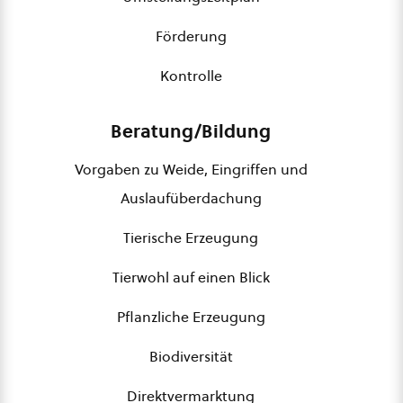
Förderung
Kontrolle
Beratung/Bildung
Vorgaben zu Weide, Eingriffen und
Auslaufüberdachung
Tierische Erzeugung
Tierwohl auf einen Blick
Pflanzliche Erzeugung
Biodiversität
Direktvermarktung