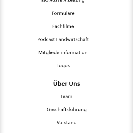
bio austria
Zeitung
Formulare
Fachfilme
Podcast Landwirtschaft
Mitgliederinformation
Logos
Über Uns
Team
Geschäftsführung
Vorstand