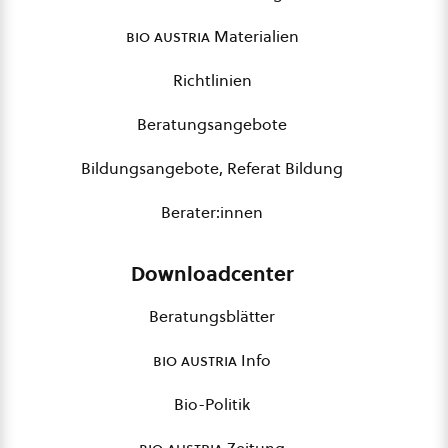
bio austria
Materialien
Richtlinien
Beratungsangebote
Bildungsangebote, Referat Bildung
Berater:innen
Downloadcenter
Beratungsblätter
bio austria
Info
Bio-Politik