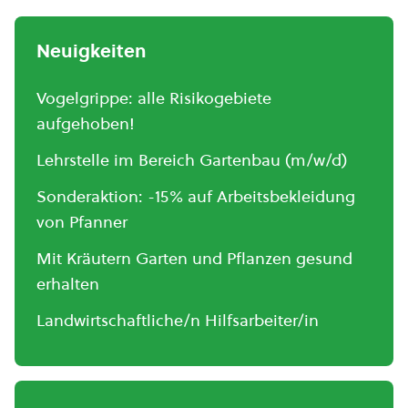
Neuigkeiten
Vogelgrippe: alle Risikogebiete
aufgehoben!
Lehrstelle im Bereich Gartenbau (m/w/d)
Sonderaktion: -15% auf Arbeitsbekleidung
von Pfanner
Mit Kräutern Garten und Pflanzen gesund
erhalten
Landwirtschaftliche/n Hilfsarbeiter/in