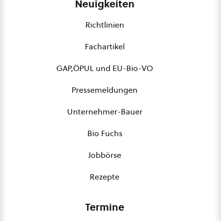
Neuigkeiten
Richtlinien
Fachartikel
GAP,ÖPUL und EU-Bio-VO
Pressemeldungen
Unternehmer-Bauer
Bio Fuchs
Jobbörse
Rezepte
Termine