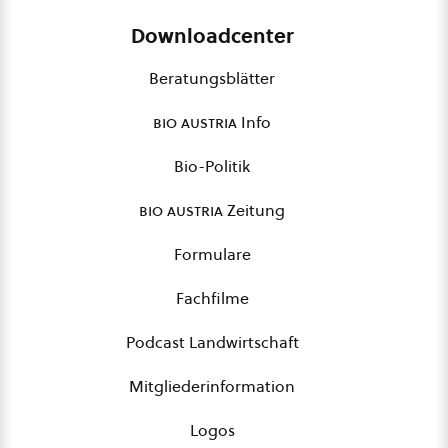
Downloadcenter
Beratungsblätter
bio austria
Info
Bio-Politik
bio austria
Zeitung
Formulare
Fachfilme
Podcast Landwirtschaft
Mitgliederinformation
Logos