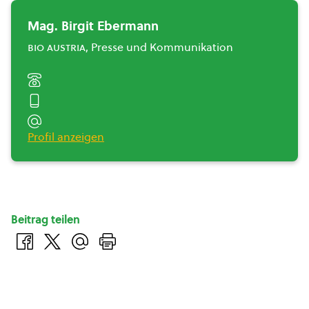
Mag. Birgit Ebermann
bio austria
, Presse und Kommunikation
Profil anzeigen
Beitrag teilen