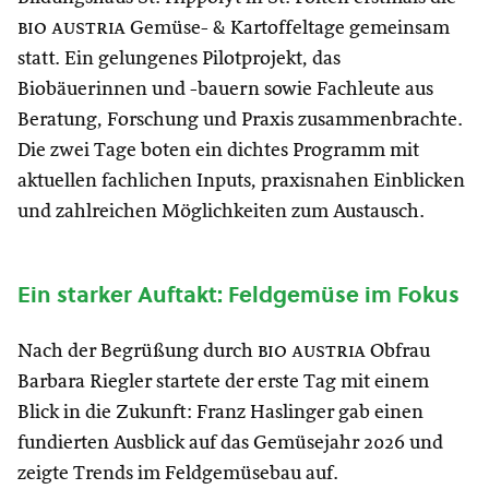
bio austria
Gemüse- & Kartoffeltage gemeinsam
statt. Ein gelungenes Pilotprojekt, das
Biobäuerinnen und -bauern sowie Fachleute aus
Beratung, Forschung und Praxis zusammenbrachte.
Die zwei Tage boten ein dichtes Programm mit
aktuellen fachlichen Inputs, praxisnahen Einblicken
und zahlreichen Möglichkeiten zum Austausch.
Ein starker Auftakt: Feldgemüse im Fokus
Nach der Begrüßung durch
bio austria
Obfrau
Barbara Riegler startete der erste Tag mit einem
Blick in die Zukunft: Franz Haslinger gab einen
fundierten Ausblick auf das Gemüsejahr 2026 und
zeigte Trends im Feldgemüsebau auf.