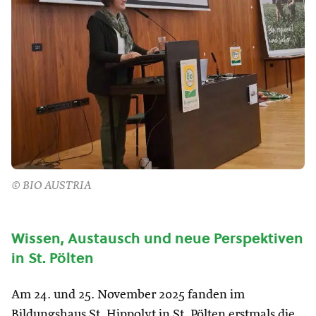
© BIO AUSTRIA
Wissen, Austausch und neue Perspektiven
in St. Pölten
Am 24. und 25. November 2025 fanden im
Bildungshaus St. Hippolyt in St. Pölten erstmals die