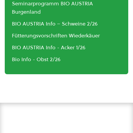
Seminarprogramm BIO AUSTRIA
Burgenland
BIO AUSTRIA Info – Schweine 2/26
Fütterungsvorschriften Wiederkäuer
BIO AUSTRIA Info - Acker 1/26
Bio Info - Obst 2/26