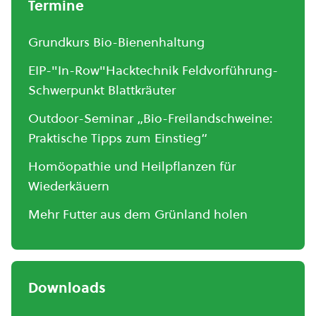
Termine
Grundkurs Bio-Bienenhaltung
EIP-"In-Row"Hacktechnik Feldvorführung-
Schwerpunkt Blattkräuter
Outdoor-Seminar „Bio-Freilandschweine:
Praktische Tipps zum Einstieg“
Homöopathie und Heilpflanzen für
Wiederkäuern
Mehr Futter aus dem Grünland holen
Downloads