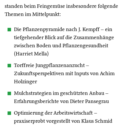
standen beim Feingemüse insbesondere folgende
Themen im Mittelpunkt:
Die Pflanzenpyramide nach J. Kempff – ein
tiefgehender Blick auf die Zusammenhänge
zwischen Boden und Pflanzengesundheit
(Harriet Mella)
Torffreie Jungpflanzenanzucht –
Zukunftsperspektiven mit Inputs von Achim
Holzinger
Mulchstrategien im geschützten Anbau –
Erfahrungsberichte von Dieter Pansegrau
Optimierung der Arbeitswirtschaft –
praxiserprobt vorgestellt von Klaus Schmid