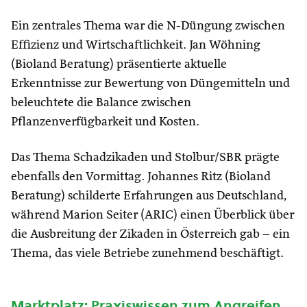
Ein zentrales Thema war die N-Düngung zwischen
Effizienz und Wirtschaftlichkeit. Jan Wöhning
(Bioland Beratung) präsentierte aktuelle
Erkenntnisse zur Bewertung von Düngemitteln und
beleuchtete die Balance zwischen
Pflanzenverfügbarkeit und Kosten.
Das Thema Schadzikaden und Stolbur/SBR prägte
ebenfalls den Vormittag. Johannes Ritz (Bioland
Beratung) schilderte Erfahrungen aus Deutschland,
während Marion Seiter (ARIC) einen Überblick über
die Ausbreitung der Zikaden in Österreich gab – ein
Thema, das viele Betriebe zunehmend beschäftigt.
Marktplatz: Praxiswissen zum Angreifen