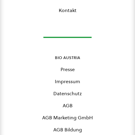
Kontakt
bio austria
Presse
Impressum
Datenschutz
AGB
AGB Marketing GmbH
AGB Bildung