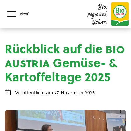
Bio,
regional,
Menü
sicher.
Rückblick auf die
bio
austria
Gemüse- &
Kartoffeltage 2025
Veröffentlicht am 27. November 2025