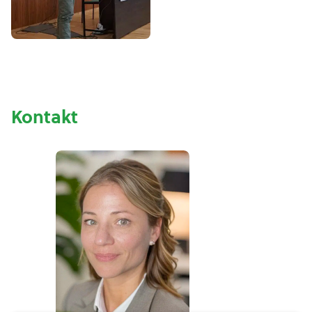
Kontakt