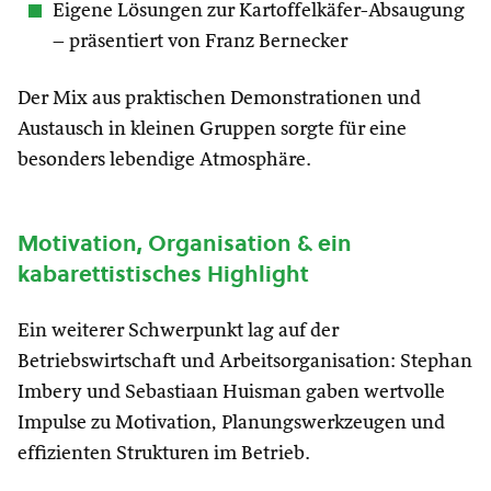
Eigene Lösungen zur Kartoffelkäfer-Absaugung
– präsentiert von Franz Bernecker
Der Mix aus praktischen Demonstrationen und
Austausch in kleinen Gruppen sorgte für eine
besonders lebendige Atmosphäre.
Motivation, Organisation & ein
kabarettistisches Highlight
Ein weiterer Schwerpunkt lag auf der
Betriebswirtschaft und Arbeitsorganisation: Stephan
Imbery und Sebastiaan Huisman gaben wertvolle
Impulse zu Motivation, Planungswerkzeugen und
effizienten Strukturen im Betrieb.