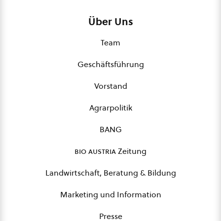
Über Uns
Team
Geschäftsführung
Vorstand
Agrarpolitik
BANG
bio austria
Zeitung
Landwirtschaft, Beratung & Bildung
Marketing und Information
Presse