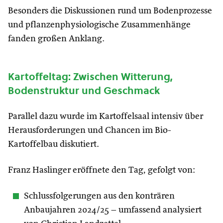
Besonders die Diskussionen rund um Bodenprozesse
und pflanzenphysiologische Zusammenhänge
fanden großen Anklang.
Kartoffeltag: Zwischen Witterung,
Bodenstruktur und Geschmack
Parallel dazu wurde im Kartoffelsaal intensiv über
Herausforderungen und Chancen im Bio-
Kartoffelbau diskutiert.
Franz Haslinger eröffnete den Tag, gefolgt von:
Schlussfolgerungen aus den konträren
Anbaujahren 2024/25 – umfassend analysiert