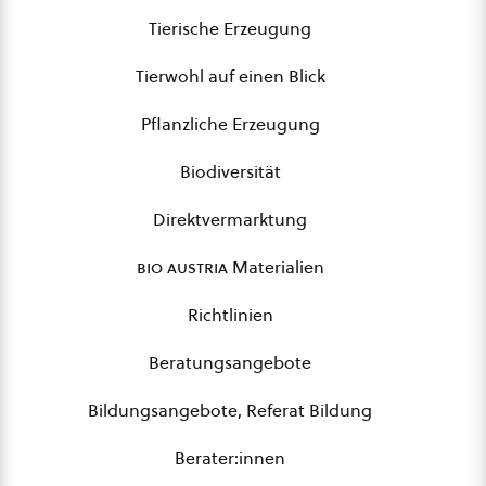
Tierische Erzeugung
Tierwohl auf einen Blick
Pflanzliche Erzeugung
Biodiversität
Direktvermarktung
bio austria
Materialien
Richtlinien
Beratungsangebote
Bildungsangebote, Referat Bildung
Berater:innen