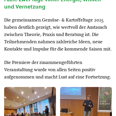
und Vernetzung
Die gemeinsamen Gemüse- & Kartoffeltage 2025
haben deutlich gezeigt, wie wertvoll der Austausch
zwischen Theorie, Praxis und Beratung ist. Die
Teilnehmenden nahmen zahlreiche Ideen, neue
Kontakte und Impulse für die kommende Saison mit.
Die Premiere der zusammengeführten
Veranstaltung wurde von allen Seiten positiv
aufgenommen und macht Lust auf eine Fortsetzung.