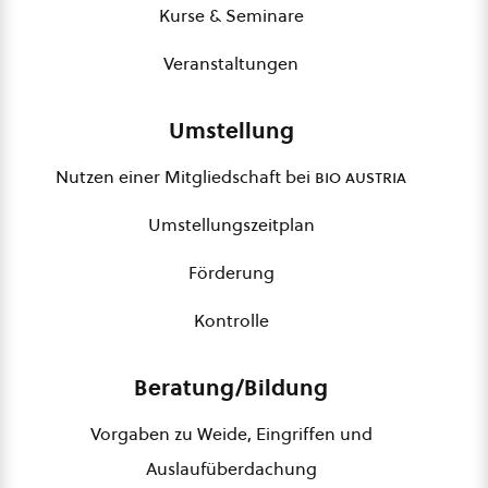
Kurse & Seminare
Veranstaltungen
Umstellung
Nutzen einer Mitgliedschaft bei
bio austria
Umstellungszeitplan
Förderung
Kontrolle
Beratung/Bildung
Vorgaben zu Weide, Eingriffen und
Auslaufüberdachung