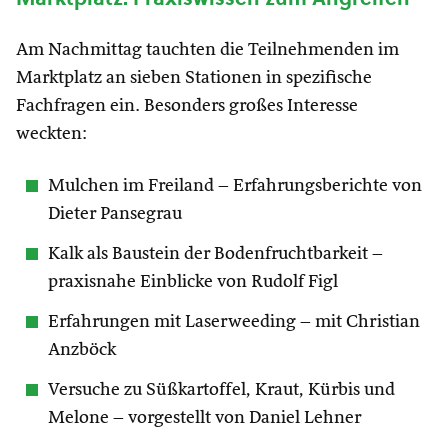
Am Nachmittag tauchten die Teilnehmenden im
Marktplatz an sieben Stationen in spezifische
Fachfragen ein. Besonders großes Interesse
weckten:
Mulchen im Freiland – Erfahrungsberichte von
Dieter Pansegrau
Kalk als Baustein der Bodenfruchtbarkeit –
praxisnahe Einblicke von Rudolf Figl
Erfahrungen mit Laserweeding – mit Christian
Anzböck
Versuche zu Süßkartoffel, Kraut, Kürbis und
Melone – vorgestellt von Daniel Lehner