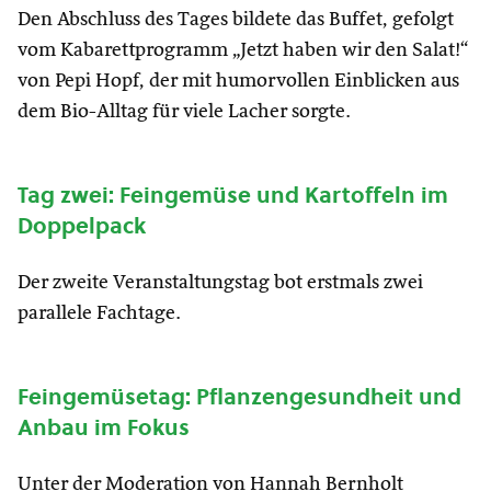
Den Abschluss des Tages bildete das Buffet, gefolgt
vom Kabarettprogramm „Jetzt haben wir den Salat!“
von Pepi Hopf, der mit humorvollen Einblicken aus
dem Bio-Alltag für viele Lacher sorgte.
Tag zwei: Feingemüse und Kartoffeln im
Doppelpack
Der zweite Veranstaltungstag bot erstmals zwei
parallele Fachtage.
Feingemüsetag: Pflanzengesundheit und
Anbau im Fokus
Unter der Moderation von Hannah Bernholt