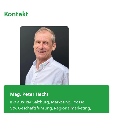
Kontakt
Mag. Peter Hecht
bio austria
Salzburg, Marketing, Presse
Stv. Geschäftsführung, Regionalmarketing,