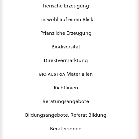
Tierische Erzeugung
Tierwohl auf einen Blick
Pflanzliche Erzeugung
Biodiversität
Direktvermarktung
bio austria
Materialien
Richtlinien
Beratungsangebote
Bildungsangebote, Referat Bildung
Berater:innen