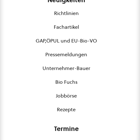
Neuigkeiten
Richtlinien
Fachartikel
GAP,ÖPUL und EU-Bio-VO
Pressemeldungen
Unternehmer-Bauer
Bio Fuchs
Jobbörse
Rezepte
Termine