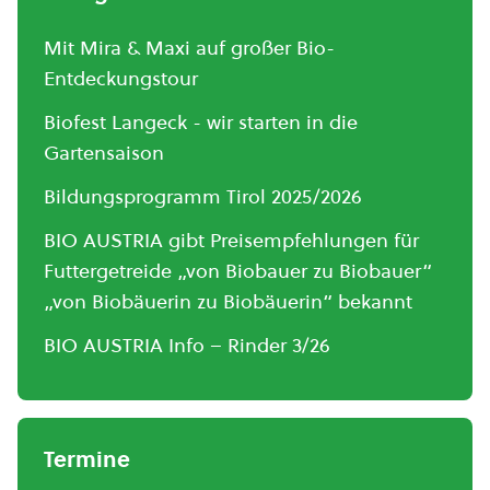
Mit Mira & Maxi auf großer Bio-
Entdeckungstour
Biofest Langeck - wir starten in die
Gartensaison
Bildungsprogramm Tirol 2025/2026
BIO AUSTRIA gibt Preisempfehlungen für
Futtergetreide „von Biobauer zu Biobauer“
„von Biobäuerin zu Biobäuerin“ bekannt
BIO AUSTRIA Info – Rinder 3/26
Termine