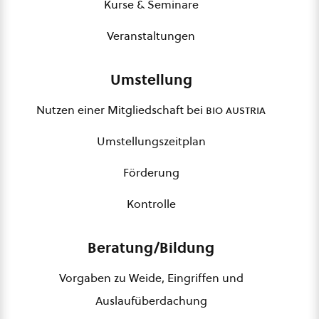
Kurse & Seminare
Veranstaltungen
Umstellung
Nutzen einer Mitgliedschaft bei
bio austria
Umstellungszeitplan
Förderung
Kontrolle
Beratung/Bildung
Vorgaben zu Weide, Eingriffen und
Auslaufüberdachung