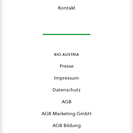
Kontakt
bio austria
Presse
Impressum
Datenschutz
AGB
AGB Marketing GmbH
AGB Bildung