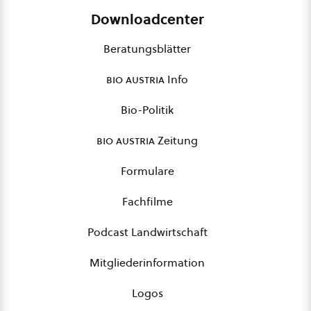
Downloadcenter
Beratungsblätter
bio austria
Info
Bio-Politik
bio austria
Zeitung
Formulare
Fachfilme
Podcast Landwirtschaft
Mitgliederinformation
Logos