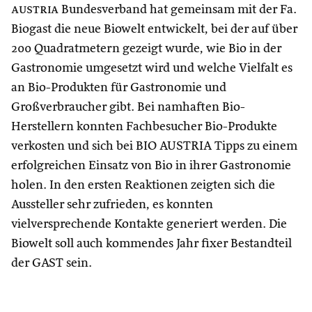
austria
Bundesverband hat gemeinsam mit der Fa.
Biogast die neue Biowelt entwickelt, bei der auf über
200 Quadratmetern gezeigt wurde, wie Bio in der
Gastronomie umgesetzt wird und welche Vielfalt es
an Bio-Produkten für Gastronomie und
Großverbraucher gibt. Bei namhaften Bio-
Herstellern konnten Fachbesucher Bio-Produkte
verkosten und sich bei BIO AUSTRIA Tipps zu einem
erfolgreichen Einsatz von Bio in ihrer Gastronomie
holen. In den ersten Reaktionen zeigten sich die
Aussteller sehr zufrieden, es konnten
vielversprechende Kontakte generiert werden. Die
Biowelt soll auch kommendes Jahr fixer Bestandteil
der GAST sein.