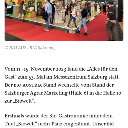
© BIO AUSTRIA Salzburg
Vom 11.-15. November 2023 fand die „Alles für den
Gast“ zum 53. Mal im Messezentrum Salzburg statt.
Der
bio austria
Stand wechselte vom Stand der
Salzburger Agrar Marketing (Halle 6) in die Halle 10
zur „Biowelt“.
Erstmals wurde der Bio-Gastronomie unter dem
Titel „Biowelt“ mehr Platz eingeräumt. Unser
bio