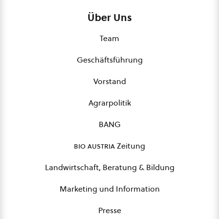
Über Uns
Team
Geschäftsführung
Vorstand
Agrarpolitik
BANG
bio austria
Zeitung
Landwirtschaft, Beratung & Bildung
Marketing und Information
Presse