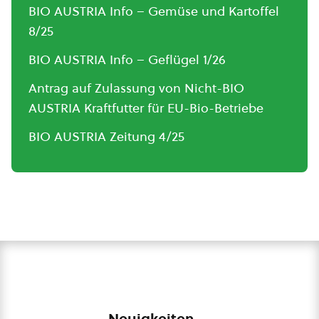
BIO AUSTRIA Info – Gemüse und Kartoffel
8/25
BIO AUSTRIA Info – Geflügel 1/26
Antrag auf Zulassung von Nicht-BIO
AUSTRIA Kraftfutter für EU-Bio-Betriebe
BIO AUSTRIA Zeitung 4/25