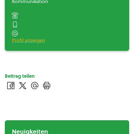
Kommunikation
Profil anzeigen
Beitrag teilen
Neuigkeiten