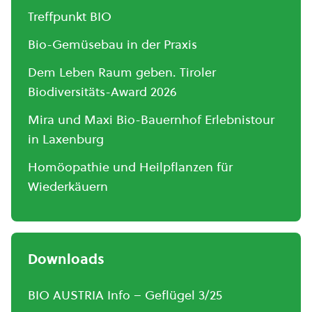
Treffpunkt BIO
Bio-Gemüsebau in der Praxis
Dem Leben Raum geben. Tiroler
Biodiversitäts-Award 2026
Mira und Maxi Bio-Bauernhof Erlebnistour
in Laxenburg
Homöopathie und Heilpflanzen für
Wiederkäuern
Downloads
BIO AUSTRIA Info – Geflügel 3/25