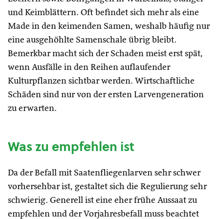
und Keimblättern. Oft befindet sich mehr als eine
Made in den keimenden Samen, weshalb häufig nur
eine ausgehöhlte Samenschale übrig bleibt.
Bemerkbar macht sich der Schaden meist erst spät,
wenn Ausfälle in den Reihen auflaufender
Kulturpflanzen sichtbar werden. Wirtschaftliche
Schäden sind nur von der ersten Larvengeneration
zu erwarten.
Was zu empfehlen ist
Da der Befall mit Saatenfliegenlarven sehr schwer
vorhersehbar ist, gestaltet sich die Regulierung sehr
schwierig. Generell ist eine eher frühe Aussaat zu
empfehlen und der Vorjahresbefall muss beachtet