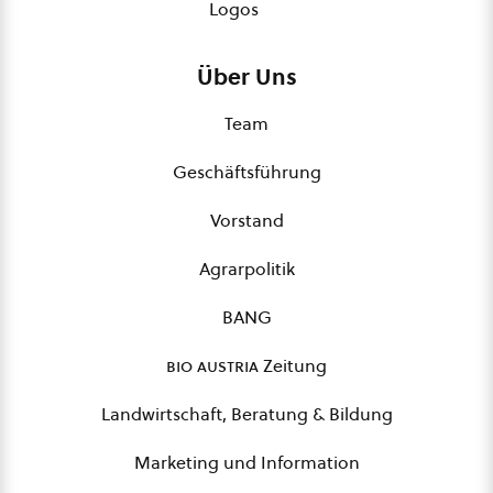
Logos
Über Uns
Team
Geschäftsführung
Vorstand
Agrarpolitik
BANG
bio austria
Zeitung
Landwirtschaft, Beratung & Bildung
Marketing und Information