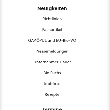
Neuigkeiten
Richtlinien
Fachartikel
GAP,ÖPUL und EU-Bio-VO
Pressemeldungen
Unternehmer-Bauer
Bio Fuchs
Jobbörse
Rezepte
Termine