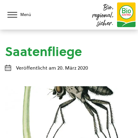
Bio,
regional,
Menü
sicher.
Saatenfliege
Veröffentlicht am 20. März 2020