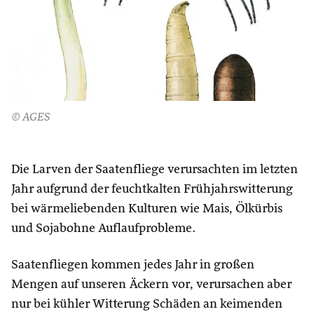
© AGES
Die Larven der Saatenfliege verursachten im letzten
Jahr aufgrund der feuchtkalten Frühjahrswitterung
bei wärmeliebenden Kulturen wie Mais, Ölkürbis
und Sojabohne Auflaufprobleme.
Saatenfliegen kommen jedes Jahr in großen
Mengen auf unseren Äckern vor, verursachen aber
nur bei kühler Witterung Schäden an keimenden