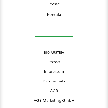
Presse
Kontakt
bio austria
Presse
Impressum
Datenschutz
AGB
AGB Marketing GmbH