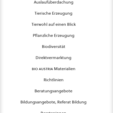
Auslaufüberdachung
Tierische Erzeugung
Tierwohl auf einen Blick
Pflanzliche Erzeugung
Biodiversität
Direktvermarktung
bio austria
Materialien
Richtlinien
Beratungsangebote
Bildungsangebote, Referat Bildung