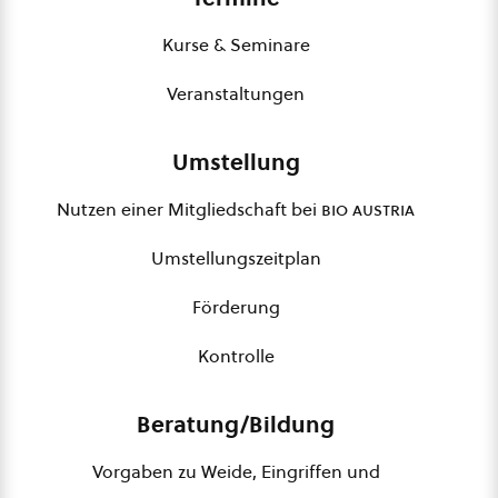
Kurse & Seminare
Veranstaltungen
Umstellung
Nutzen einer Mitgliedschaft bei
bio austria
Umstellungszeitplan
Förderung
Kontrolle
Beratung/Bildung
Vorgaben zu Weide, Eingriffen und