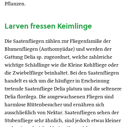
Pflanzen.
Larven fressen Keimlinge
Die Saatenfliegen zählen zur Fliegenfamilie der
Blumenfliegen (Anthomyiidae) und werden der
Gattung Delia sp. zugeordnet, welche zahlreiche
wichtige Schädlinge wie die Kleine Kohlfliege oder
die Zwiebelfliege beinhaltet. Bei den Saatenfliegen
handelt es sich um die häufiger in Erscheinung
tretende Saatenfliege Delia platura und die seltenere
Delia florilega. Die ausgewachsenen Fliegen sind
harmlose Blütenbesucher und ernähren sich
ausschließlich von Nektar. Saatenfliegen sehen der
Stubenfliege sehr ähnlich, sind jedoch etwas kleiner