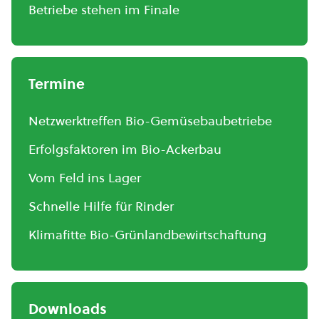
Betriebe stehen im Finale
Termine
Netzwerktreffen Bio-Gemüsebaubetriebe
Erfolgsfaktoren im Bio-Ackerbau
Vom Feld ins Lager
Schnelle Hilfe für Rinder
Klimafitte Bio-Grünlandbewirtschaftung
Downloads