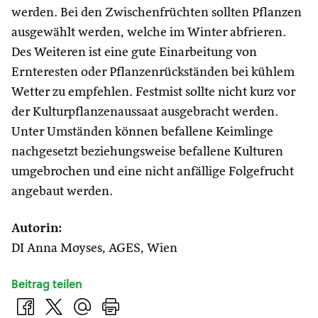
werden. Bei den Zwischenfrüchten sollten Pflanzen
ausgewählt werden, welche im Winter abfrieren.
Des Weiteren ist eine gute Einarbeitung von
Ernteresten oder Pflanzenrückständen bei kühlem
Wetter zu empfehlen. Festmist sollte nicht kurz vor
der Kulturpflanzenaussaat ausgebracht werden.
Unter Umständen können befallene Keimlinge
nachgesetzt beziehungsweise befallene Kulturen
umgebrochen und eine nicht anfällige Folgefrucht
angebaut werden.
Autorin:
DI Anna Moyses, AGES, Wien
Beitrag teilen