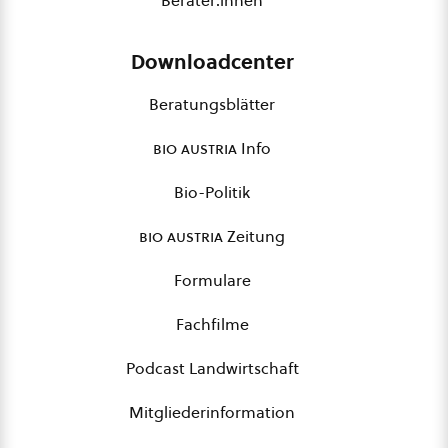
Berater:innen
Downloadcenter
Beratungsblätter
bio austria
Info
Bio-Politik
bio austria
Zeitung
Formulare
Fachfilme
Podcast Landwirtschaft
Mitgliederinformation