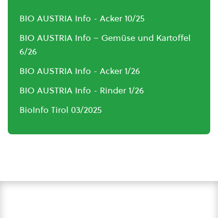
BIO AUSTRIA Info - Acker 10/25
BIO AUSTRIA Info – Gemüse und Kartoffel
6/26
BIO AUSTRIA Info - Acker 1/26
BIO AUSTRIA Info - Rinder 1/26
BioInfo Tirol 03/2025