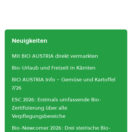
Neuigkeiten
Mit BIO AUSTRIA direkt vermarkten
Bio-Urlaub und Freizeit in Kärnten
BIO AUSTRIA Info – Gemüse und Kartoffel
7/26
ESC 2026: Erstmals umfassende Bio-
Zertifizierung über alle
Verpflegungsbereiche
Bio-Newcomer 2026: Drei steirische Bio-