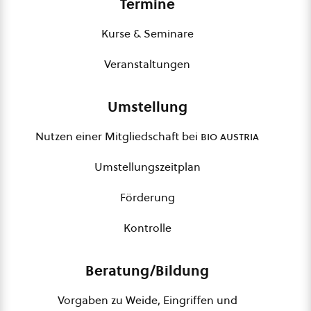
Termine
Kurse & Seminare
Veranstaltungen
Umstellung
Nutzen einer Mitgliedschaft bei
bio austria
Umstellungszeitplan
Förderung
Kontrolle
Beratung/Bildung
Vorgaben zu Weide, Eingriffen und