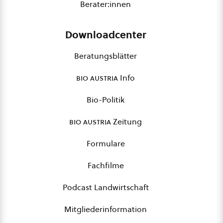
Berater:innen
Downloadcenter
Beratungsblätter
bio austria
Info
Bio-Politik
bio austria
Zeitung
Formulare
Fachfilme
Podcast Landwirtschaft
Mitgliederinformation