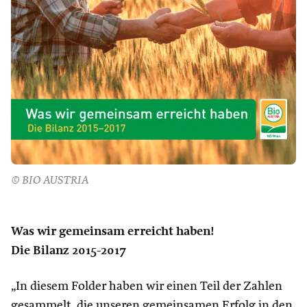
© BIO AUSTRIA
Was wir gemeinsam erreicht haben!
Die Bilanz 2015-2017
„In diesem Folder haben wir einen Teil der Zahlen
gesammelt, die unseren gemeinsamen Erfolg in den