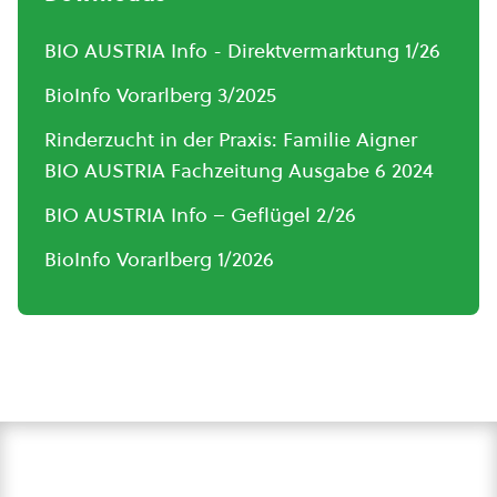
BIO AUSTRIA Info - Direktvermarktung 1/26
BioInfo Vorarlberg 3/2025
Rinderzucht in der Praxis: Familie Aigner
BIO AUSTRIA Fachzeitung Ausgabe 6 2024
BIO AUSTRIA Info – Geflügel 2/26
BioInfo Vorarlberg 1/2026