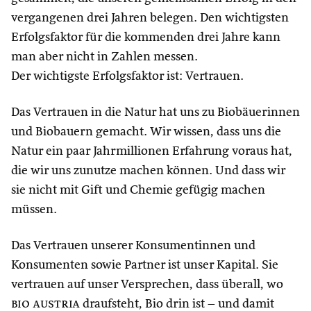
vergangenen drei Jahren belegen. Den wichtigsten
Erfolgsfaktor für die kommenden drei Jahre kann
man aber nicht in Zahlen messen.
Der wichtigste Erfolgsfaktor ist: Vertrauen.
Das Vertrauen in die Natur hat uns zu Biobäuerinnen
und Biobauern gemacht. Wir wissen, dass uns die
Natur ein paar Jahrmillionen Erfahrung voraus hat,
die wir uns zunutze machen können. Und dass wir
sie nicht mit Gift und Chemie gefügig machen
müssen.
Das Vertrauen unserer Konsumentinnen und
Konsumenten sowie Partner ist unser Kapital. Sie
vertrauen auf unser Versprechen, dass überall, wo
bio austria
draufsteht, Bio drin ist – und damit