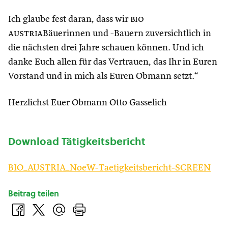
Ich glaube fest daran, dass wir
bio
austria
Bäuerinnen und -Bauern zuversichtlich in
die nächsten drei Jahre schauen können. Und ich
danke Euch allen für das Vertrauen, das Ihr in Euren
Vorstand und in mich als Euren Obmann setzt.“
Herzlichst Euer Obmann Otto Gasselich
Download Tätigkeitsbericht
BIO_AUSTRIA_NoeW-Taetigkeitsbericht-SCREEN
Beitrag teilen