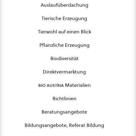
Auslaufüberdachung
Tierische Erzeugung
Tierwohl auf einen Blick
Pflanzliche Erzeugung
Biodiversität
Direktvermarktung
bio austria
Materialien
Richtlinien
Beratungsangebote
Bildungsangebote, Referat Bildung