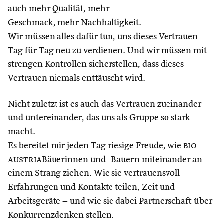
auch mehr Qualität, mehr
Geschmack, mehr Nachhaltigkeit.
Wir müssen alles dafür tun, uns dieses Vertrauen
Tag für Tag neu zu verdienen. Und wir müssen mit
strengen Kontrollen sicherstellen, dass dieses
Vertrauen niemals enttäuscht wird.
Nicht zuletzt ist es auch das Vertrauen zueinander
und untereinander, das uns als Gruppe so stark
macht.
Es bereitet mir jeden Tag riesige Freude, wie
bio
austria
Bäuerinnen und -Bauern miteinander an
einem Strang ziehen. Wie sie vertrauensvoll
Erfahrungen und Kontakte teilen, Zeit und
Arbeitsgeräte – und wie sie dabei Partnerschaft über
Konkurrenzdenken stellen.