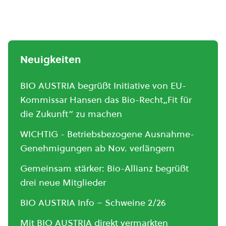
Neuigkeiten
BIO AUSTRIA begrüßt Initiative von EU-
Kommissar Hansen das Bio-Recht„Fit für
die Zukunft“ zu machen
WICHTIG - Betriebsbezogene Ausnahme-
Genehmigungen ab Nov. verlängern
Gemeinsam stärker: Bio-Allianz begrüßt
drei neue Mitglieder
BIO AUSTRIA Info – Schweine 2/26
Mit BIO AUSTRIA direkt vermarkten