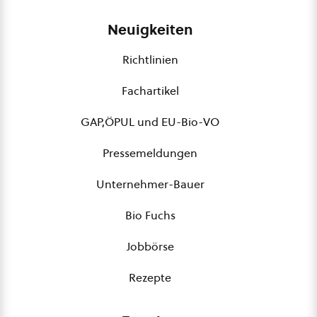
Neuigkeiten
Richtlinien
Fachartikel
GAP,ÖPUL und EU-Bio-VO
Pressemeldungen
Unternehmer-Bauer
Bio Fuchs
Jobbörse
Rezepte