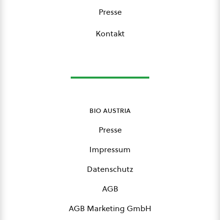
Presse
Kontakt
bio austria
Presse
Impressum
Datenschutz
AGB
AGB Marketing GmbH