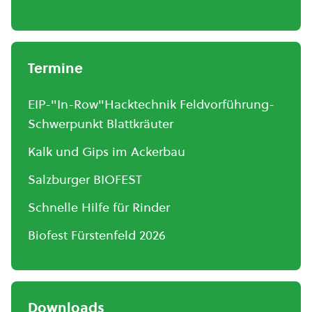
Termine
EIP-"In-Row"Hacktechnik Feldvorführung-
Schwerpunkt Blattkräuter
Kalk und Gips im Ackerbau
Salzburger BIOFEST
Schnelle Hilfe für Rinder
Biofest Fürstenfeld 2026
Downloads