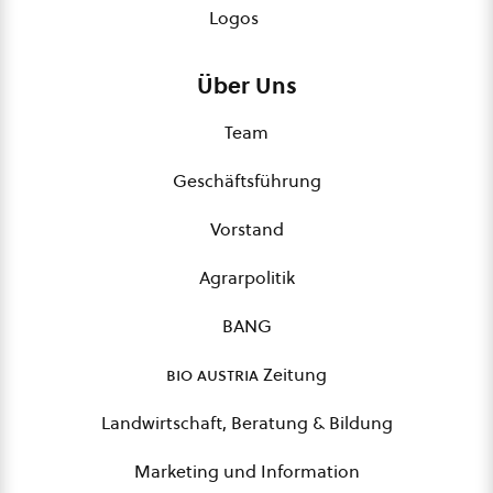
Logos
Über Uns
Team
Geschäftsführung
Vorstand
Agrarpolitik
BANG
bio austria
Zeitung
Landwirtschaft, Beratung & Bildung
Marketing und Information