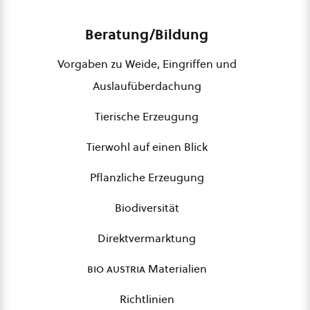
Beratung/Bildung
Vorgaben zu Weide, Eingriffen und
Auslaufüberdachung
Tierische Erzeugung
Tierwohl auf einen Blick
Pflanzliche Erzeugung
Biodiversität
Direktvermarktung
bio austria
Materialien
Richtlinien