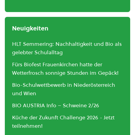
Neuigkeiten
HLT Semmering: Nachhaltigkeit und Bio als
gelebter Schulalltag
Fürs Biofest Frauenkirchen hatte der
Wetterfrosch sonnige Stunden im Gepäck!
Bio-Schulwettbewerb in Niederösterreich
und Wien
BIO AUSTRIA Info – Schweine 2/26
Küche der Zukunft Challenge 2026 - Jetzt
teilnehmen!