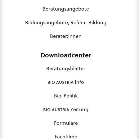
Beratungsangebote
Bildungsangebote, Referat Bildung
Berater:innen
Downloadcenter
Beratungsblätter
bio austria
Info
Bio-Politik
bio austria
Zeitung
Formulare
Fachfilme