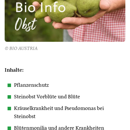
© BIO AUSTRIA
Inhalte:
Pflanzenschutz
Steinobst Vorblüte und Blüte
Kräuselkrankheit und Pseudomonas bei
Steinobst
Blütenmonilia und andere Krankheiten