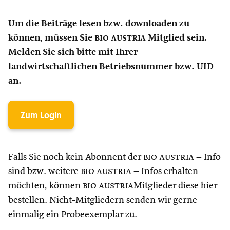
Um die Beiträge lesen bzw. downloaden zu
können, müssen Sie
bio austria
Mitglied sein.
Melden Sie sich bitte mit Ihrer
landwirtschaftlichen Betriebsnummer bzw. UID
an.
Zum Login
Falls Sie noch kein Abonnent der
bio austria
– Info
sind bzw. weitere
bio austria
– Infos erhalten
möchten, können
bio austria
Mitglieder diese hier
bestellen. Nicht-Mitgliedern senden wir gerne
einmalig ein Probeexemplar zu.