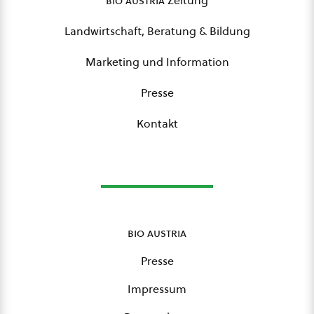
bio austria
Zeitung
Landwirtschaft, Beratung & Bildung
Marketing und Information
Presse
Kontakt
bio austria
Presse
Impressum