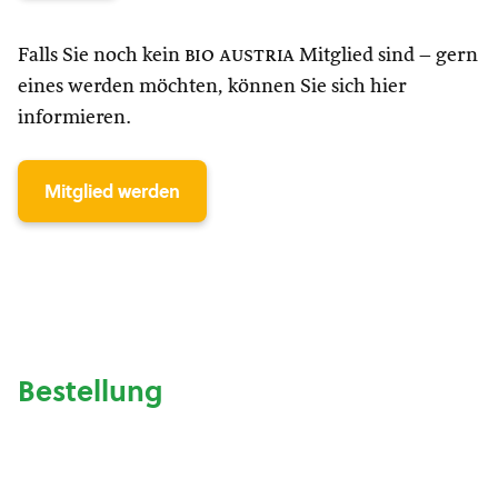
Falls Sie noch kein
bio austria
Mitglied sind – gern
eines werden möchten, können Sie sich hier
informieren.
Mitglied werden
Bestellung