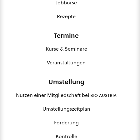
Jobbörse
Rezepte
Termine
Kurse & Seminare
Veranstaltungen
Umstellung
Nutzen einer Mitgliedschaft bei
bio austria
Umstellungszeitplan
Förderung
Kontrolle