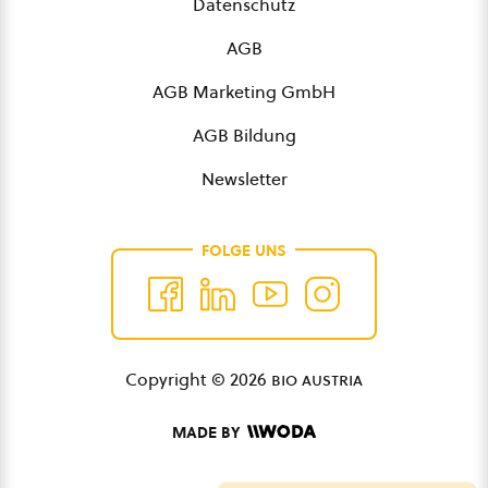
Datenschutz
AGB
AGB Marketing GmbH
AGB Bildung
Newsletter
FOLGE UNS
Copyright © 2026
bio austria
MADE BY