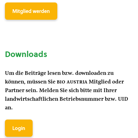
Mitglied werden
Downloads
Um die Beiträge lesen bzw. downloaden zu
können, müssen Sie
bio austria
Mitglied oder
Partner sein. Melden Sie sich bitte mit Ihrer
landwirtschaftlichen Betriebsnummer bzw. UID
an.
Login