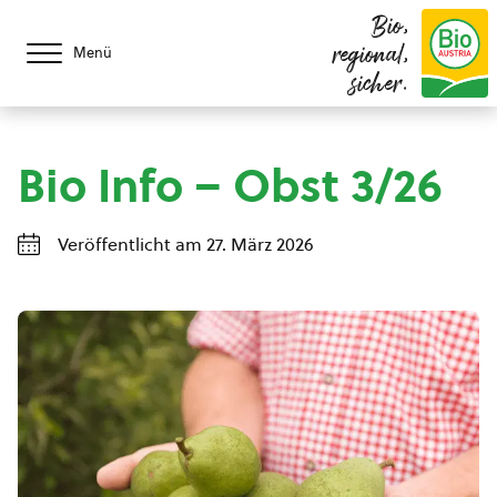
Bio,
regional,
Menü
sicher.
Bio Info – Obst 3/26
Veröffentlicht am 27. März 2026