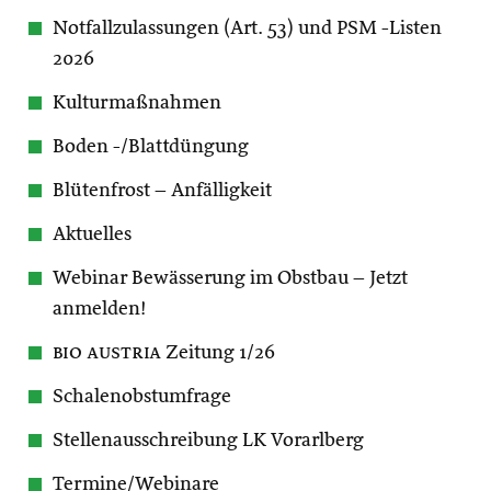
Notfallzulassungen (Art. 53) und PSM -Listen
2026
Kulturmaßnahmen
Boden -/Blattdüngung
Blütenfrost – Anfälligkeit
Aktuelles
Webinar Bewässerung im Obstbau – Jetzt
anmelden!
bio austria
Zeitung 1/26
Schalenobstumfrage
Stellenausschreibung LK Vorarlberg
Termine/Webinare