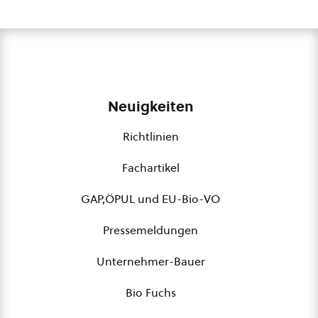
Neuigkeiten
Richtlinien
Fachartikel
GAP,ÖPUL und EU-Bio-VO
Pressemeldungen
Unternehmer-Bauer
Bio Fuchs