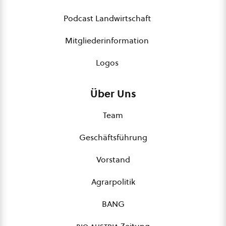
Podcast Landwirtschaft
Mitgliederinformation
Logos
Über Uns
Team
Geschäftsführung
Vorstand
Agrarpolitik
BANG