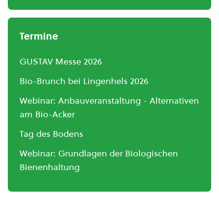
Termine
GUSTAV Messe 2026
Bio-Brunch bei Lingenhels 2026
Webinar: Anbauveranstaltung - Alternativen
am Bio-Acker
Tag des Bodens
Webinar: Grundlagen der Biologischen
Bienenhaltung