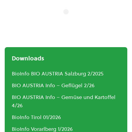
Downloads
BioInfo BIO AUSTRIA Salzburg 2/2025
BIO AUSTRIA Info – Geflügel 2/26
BIO AUSTRIA Info – Gemüse und Kartoffel
4/26
BioInfo Tirol 01/2026
BioInfo Vorarlberg 1/2026