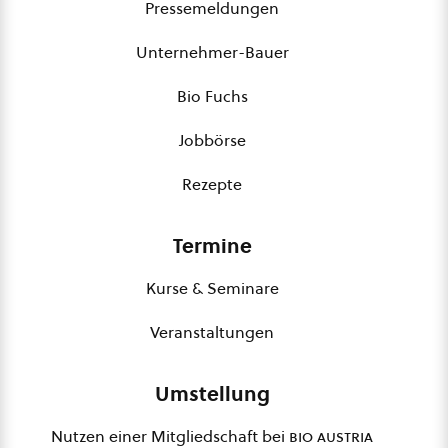
Pressemeldungen
Unternehmer-Bauer
Bio Fuchs
Jobbörse
Rezepte
Termine
Kurse & Seminare
Veranstaltungen
Umstellung
Nutzen einer Mitgliedschaft bei
bio austria