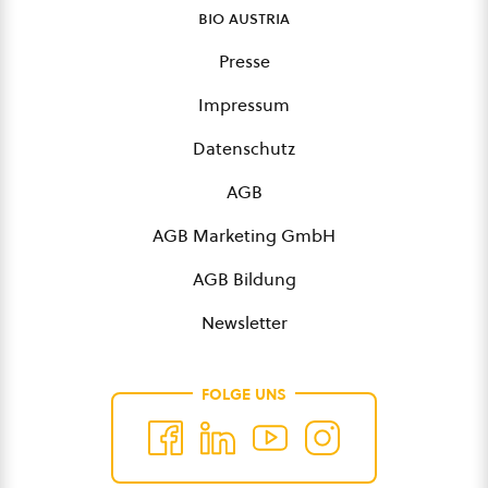
bio austria
Presse
Impressum
Datenschutz
AGB
AGB Marketing GmbH
AGB Bildung
Newsletter
FOLGE UNS