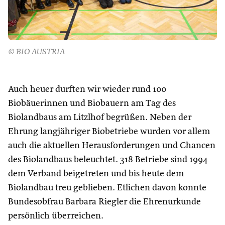
© BIO AUSTRIA
Auch heuer durften wir wieder rund 100
Biobäuerinnen und Biobauern am Tag des
Biolandbaus am Litzlhof begrüßen. Neben der
Ehrung langjähriger Biobetriebe wurden vor allem
auch die aktuellen Herausforderungen und Chancen
des Biolandbaus beleuchtet. 318 Betriebe sind 1994
dem Verband beigetreten und bis heute dem
Biolandbau treu geblieben. Etlichen davon konnte
Bundesobfrau Barbara Riegler die Ehrenurkunde
persönlich überreichen.