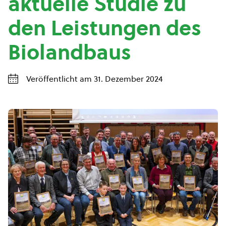
aktuelle Studie zu
den Leistungen des
Biolandbaus
Veröffentlicht am 31. Dezember 2024