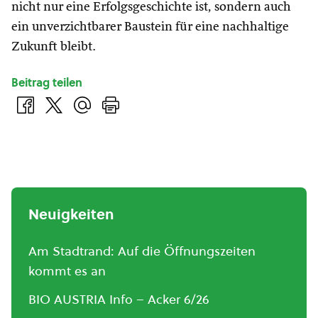
nicht nur eine Erfolgsgeschichte ist, sondern auch
ein unverzichtbarer Baustein für eine nachhaltige
Zukunft bleibt.
Beitrag teilen
Neuigkeiten
Am Stadtrand: Auf die Öffnungszeiten
kommt es an
BIO AUSTRIA Info – Acker 6/26