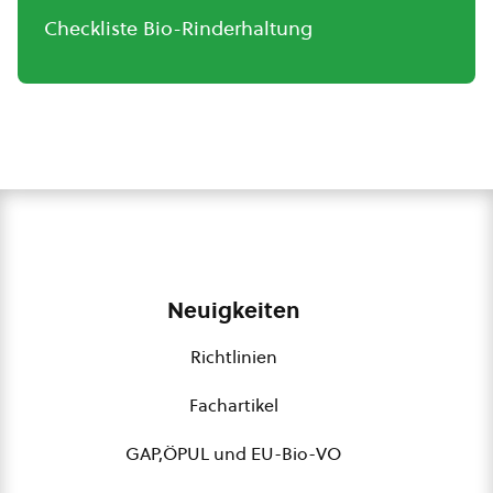
Checkliste Bio-Rinderhaltung
Neuigkeiten
Richtlinien
Fachartikel
GAP,ÖPUL und EU-Bio-VO