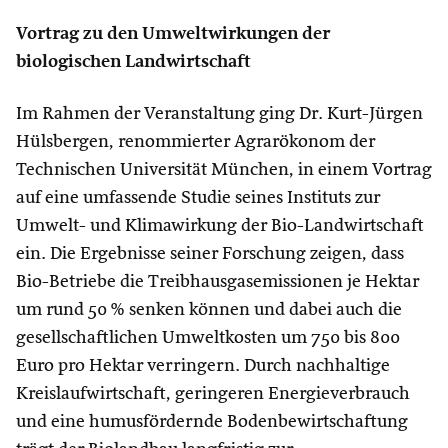
Vortrag zu den Umweltwirkungen der
biologischen Landwirtschaft
Im Rahmen der Veranstaltung ging Dr. Kurt-Jürgen
Hülsbergen, renommierter Agrarökonom der
Technischen Universität München, in einem Vortrag
auf eine umfassende Studie seines Instituts zur
Umwelt- und Klimawirkung der Bio-Landwirtschaft
ein. Die Ergebnisse seiner Forschung zeigen, dass
Bio-Betriebe die Treibhausgasemissionen je Hektar
um rund 50 % senken können und dabei auch die
gesellschaftlichen Umweltkosten um 750 bis 800
Euro pro Hektar verringern. Durch nachhaltige
Kreislaufwirtschaft, geringeren Energieverbrauch
und eine humusfördernde Bodenbewirtschaftung