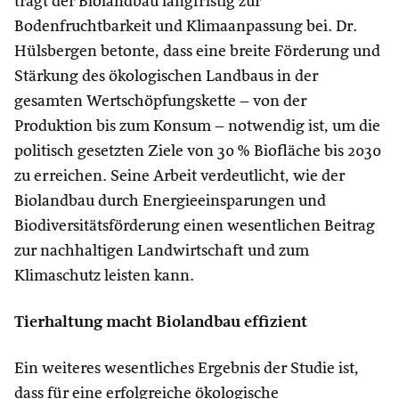
trägt der Biolandbau langfristig zur
Bodenfruchtbarkeit und Klimaanpassung bei. Dr.
Hülsbergen betonte, dass eine breite Förderung und
Stärkung des ökologischen Landbaus in der
gesamten Wertschöpfungskette – von der
Produktion bis zum Konsum – notwendig ist, um die
politisch gesetzten Ziele von 30 % Biofläche bis 2030
zu erreichen. Seine Arbeit verdeutlicht, wie der
Biolandbau durch Energieeinsparungen und
Biodiversitätsförderung einen wesentlichen Beitrag
zur nachhaltigen Landwirtschaft und zum
Klimaschutz leisten kann.
Tierhaltung macht Biolandbau effizient
Ein weiteres wesentliches Ergebnis der Studie ist,
dass für eine erfolgreiche ökologische