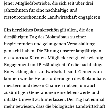
jener Mitgliedsbetriebe, die sich seit über drei
Jahrzehnten für eine nachhaltige und
ressourcenschonende Landwirtschaft engagieren.
Ein herzliches Dankeschön
gilt allen, die den
diesjährigen Tag des Biolandbaus zu einer
inspirierenden und gelungenen Veranstaltung
gemacht haben. Die Ehrung unserer langjährigen
bio austria
Kärnten-Mitglieder zeigt, wie wichtig
Engagement und Beständigkeit für die nachhaltige
Entwicklung der Landwirtschaft sind. Gemeinsam
können wir die Herausforderungen des Biolandbaus
meistern und dessen Chancen nutzen, um auch
zukünftigen Generationen eine lebenswerte und
intakte Umwelt zu hinterlassen. Der Tag hat einmal
mehr bewiesen, dass die biologische Landwirtschaft