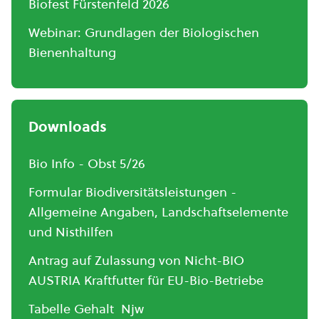
Biofest Fürstenfeld 2026
Webinar: Grundlagen der Biologischen
Bienenhaltung
Downloads
Bio Info - Obst 5/26
Formular Biodiversitätsleistungen -
Allgemeine Angaben, Landschaftselemente
und Nisthilfen
Antrag auf Zulassung von Nicht-BIO
AUSTRIA Kraftfutter für EU-Bio-Betriebe
Tabelle Gehalt Njw