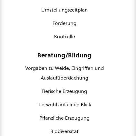
Umstellungszeitplan
Förderung
Kontrolle
Beratung/Bildung
Vorgaben zu Weide, Eingriffen und
Auslaufüberdachung
Tierische Erzeugung
Tierwohl auf einen Blick
Pflanzliche Erzeugung
Biodiversität