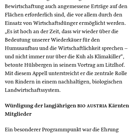
Bewirtschaftung auch angemessene Erträge auf den
Flächen erforderlich sind, die vor allem durch den
Einsatz von Wirtschaftsdünger ermöglicht werden.
„Es ist hoch an der Zeit, dass wir wieder über die
Bedeutung unserer Wiederkäuer für den
Humusaufbau und die Wirtschaftlichkeit sprechen –
und nicht immer nur über die Kuh als Klimakiller“,
betonte Hülsbergen in seinem Vortrag am Litzlhof.
Mit diesem Appell unterstreicht er die zentrale Rolle
von Rindern in einem nachhaltigen, biologischen
Landwirtschaftssystem.
Würdigung der langjährigen
bio austria
Kärnten
Mitglieder
Ein besonderer Programmpunkt war die Ehrung