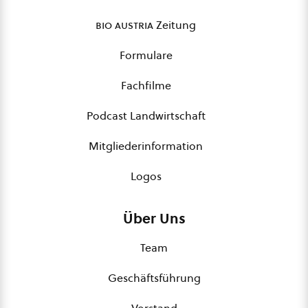
bio austria
Zeitung
Formulare
Fachfilme
Podcast Landwirtschaft
Mitgliederinformation
Logos
Über Uns
Team
Geschäftsführung