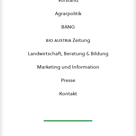
Vorstand
Agrarpolitik
BANG
bio austria
Zeitung
Landwirtschaft, Beratung & Bildung
Marketing und Information
Presse
Kontakt