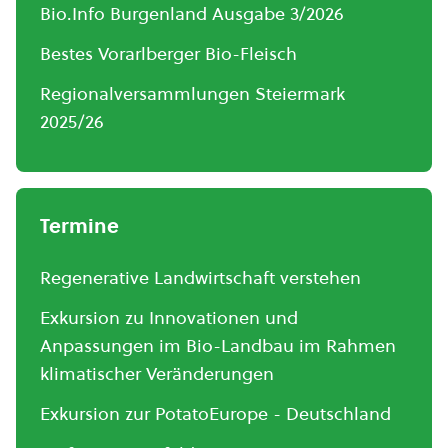
Bio.Info Burgenland Ausgabe 3/2026
Bestes Vorarlberger Bio-Fleisch
Regionalversammlungen Steiermark
2025/26
Termine
Regenerative Landwirtschaft verstehen
Exkursion zu Innovationen und
Anpassungen im Bio-Landbau im Rahmen
klimatischer Veränderungen
Exkursion zur PotatoEurope - Deutschland