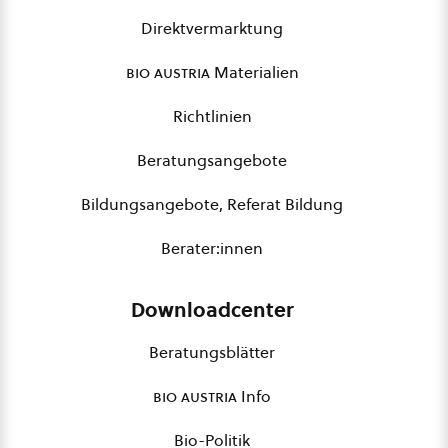
Direktvermarktung
bio austria
Materialien
Richtlinien
Beratungsangebote
Bildungsangebote, Referat Bildung
Berater:innen
Downloadcenter
Beratungsblätter
bio austria
Info
Bio-Politik