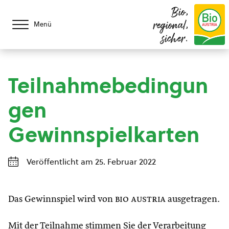
Bio,
regional,
Menü
sicher.
Teilnahmebedingun
gen
Gewinnspielkarten
Veröffentlicht am 25. Februar 2022
Das Gewinnspiel wird von
bio austria
ausgetragen.
Mit der Teilnahme stimmen Sie der Verarbeitung