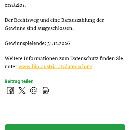
ersatzlos.
Der Rechtsweg und eine Barauszahlung der
Gewinne sind ausgeschlossen.
Gewinnspielende: 31.12.2026
Weitere Informationen zum Datenschutz finden Sie
unter
www.bio-austria.at/datenschutz
Beitrag teilen