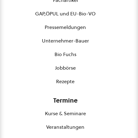
Fachartikel
GAP,ÖPUL und EU-Bio-VO
Pressemeldungen
Unternehmer-Bauer
Bio Fuchs
Jobbörse
Rezepte
Termine
Kurse & Seminare
Veranstaltungen