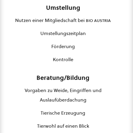
Umstellung
Nutzen einer Mitgliedschaft bei
bio austria
Umstellungszeitplan
Förderung
Kontrolle
Beratung/Bildung
Vorgaben zu Weide, Eingriffen und
Auslaufüberdachung
Tierische Erzeugung
Tierwohl auf einen Blick