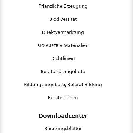
Pflanzliche Erzeugung
Biodiversität
Direktvermarktung
bio austria
Materialien
Richtlinien
Beratungsangebote
Bildungsangebote, Referat Bildung
Berater:innen
Downloadcenter
Beratungsblätter