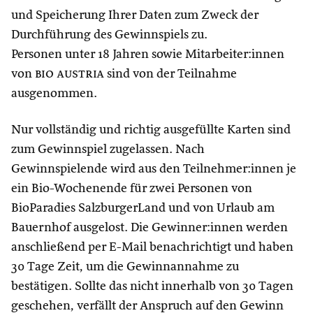
und Speicherung Ihrer Daten zum Zweck der
Durchführung des Gewinnspiels zu.
Personen unter 18 Jahren sowie Mitarbeiter:innen
von
bio austria
sind von der Teilnahme
ausgenommen.
Nur vollständig und richtig ausgefüllte Karten sind
zum Gewinnspiel zugelassen. Nach
Gewinnspielende wird aus den Teilnehmer:innen je
ein Bio-Wochenende für zwei Personen von
BioParadies SalzburgerLand und von Urlaub am
Bauernhof ausgelost. Die Gewinner:innen werden
anschließend per E-Mail benachrichtigt und haben
30 Tage Zeit, um die Gewinnannahme zu
bestätigen. Sollte das nicht innerhalb von 30 Tagen
geschehen, verfällt der Anspruch auf den Gewinn