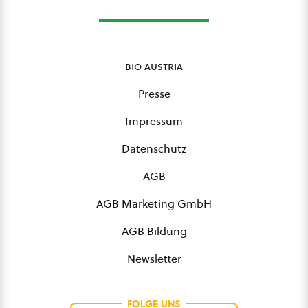
bio austria
Presse
Impressum
Datenschutz
AGB
AGB Marketing GmbH
AGB Bildung
Newsletter
FOLGE UNS