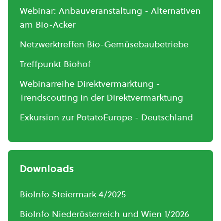
Webinar: Anbauveranstaltung - Alternativen
am Bio-Acker
Netzwerktreffen Bio-Gemüsebaubetriebe
Treffpunkt Biohof
Webinarreihe Direktvermarktung -
Trendscouting in der Direktvermarktung
Exkursion zur PotatoEurope - Deutschland
Downloads
BioInfo Steiermark 4/2025
BioInfo Niederösterreich und Wien 1/2026