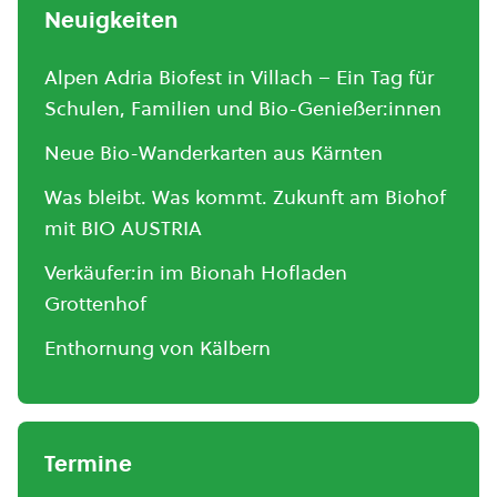
Neuigkeiten
Alpen Adria Biofest in Villach – Ein Tag für
Schulen, Familien und Bio-Genießer:innen
Neue Bio-Wanderkarten aus Kärnten
Was bleibt. Was kommt. Zukunft am Biohof
mit BIO AUSTRIA
Verkäufer:in im Bionah Hofladen
Grottenhof
Enthornung von Kälbern
Termine