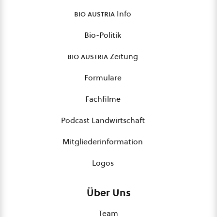
bio austria
Info
Bio-Politik
bio austria
Zeitung
Formulare
Fachfilme
Podcast Landwirtschaft
Mitgliederinformation
Logos
Über Uns
Team