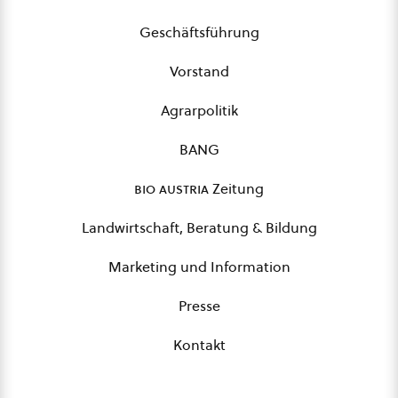
Geschäftsführung
Vorstand
Agrarpolitik
BANG
bio austria
Zeitung
Landwirtschaft, Beratung & Bildung
Marketing und Information
Presse
Kontakt