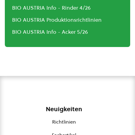
BIO AUSTRIA Info - Rinder 4/26
BIO AUSTRIA Produktionsrichtlinien
BIO AUSTRIA Info - Acker 5/26
Neuigkeiten
Richtlinien