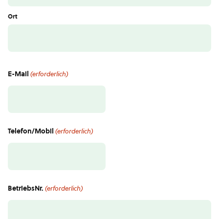
Ort
E-Mail
(erforderlich)
Telefon/Mobil
(erforderlich)
BetriebsNr.
(erforderlich)