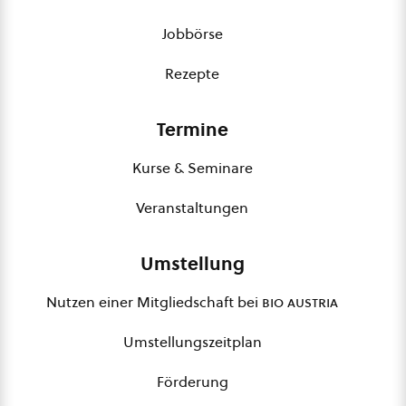
Jobbörse
Rezepte
Termine
Kurse & Seminare
Veranstaltungen
Umstellung
Nutzen einer Mitgliedschaft bei
bio austria
Umstellungszeitplan
Förderung