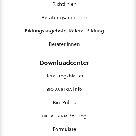
Richtlinien
Beratungsangebote
Bildungsangebote, Referat Bildung
Berater:innen
Downloadcenter
Beratungsblätter
bio austria
Info
Bio-Politik
bio austria
Zeitung
Formulare