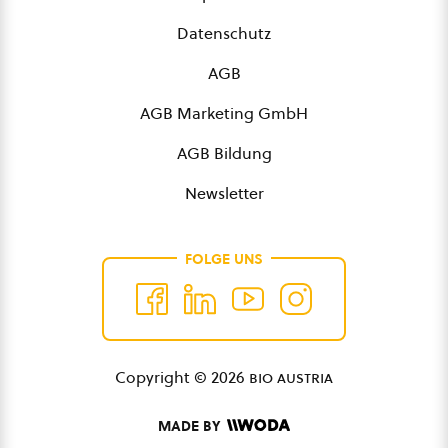
Datenschutz
AGB
AGB Marketing GmbH
AGB Bildung
Newsletter
FOLGE UNS
Copyright © 2026
bio austria
MADE BY