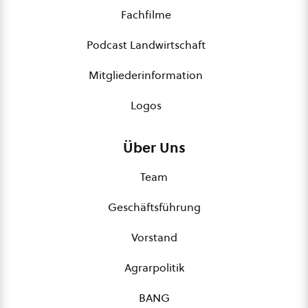
Fachfilme
Podcast Landwirtschaft
Mitgliederinformation
Logos
Über Uns
Team
Geschäftsführung
Vorstand
Agrarpolitik
BANG