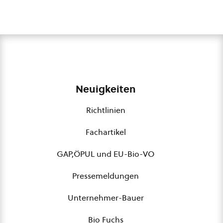
Neuigkeiten
Richtlinien
Fachartikel
GAP,ÖPUL und EU-Bio-VO
Pressemeldungen
Unternehmer-Bauer
Bio Fuchs