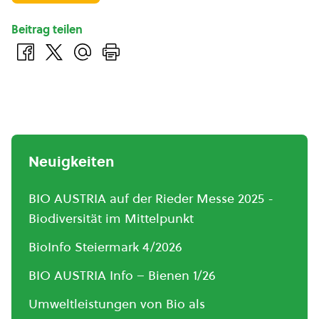
Beitrag teilen
Neuigkeiten
BIO AUSTRIA auf der Rieder Messe 2025 -
Biodiversität im Mittelpunkt
BioInfo Steiermark 4/2026
BIO AUSTRIA Info – Bienen 1/26
Umweltleistungen von Bio als