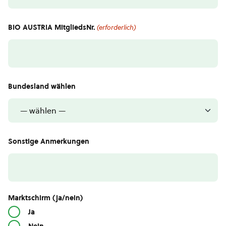
BIO AUSTRIA MitgliedsNr.
(erforderlich)
Bundesland wählen
Sonstige Anmerkungen
Marktschirm (ja/nein)
Ja