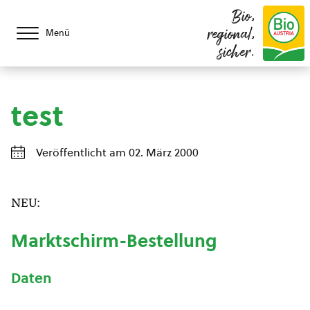
Bio,
regional,
Menü
sicher.
test
Veröffentlicht am 02. März 2000
NEU:
Marktschirm-Bestellung
Daten