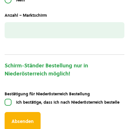
Nein
Anzahl – Marktschirm
Schirm-Ständer Bestellung nur in
Niederösterreich möglich!
Bestätigung für Niederösterreich Bestellung
Ich bestätige, dass ich nach Niederösterreich bestelle