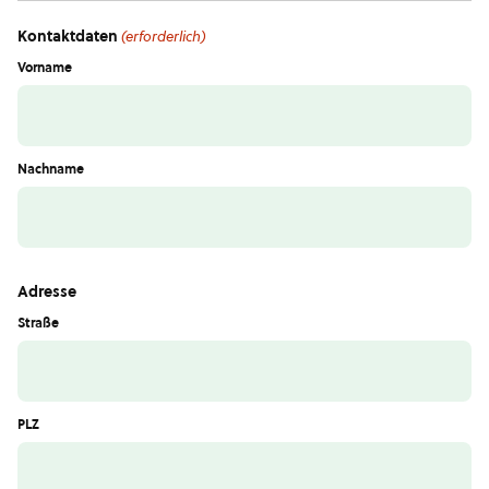
Kontaktdaten
(erforderlich)
Vorname
Nachname
Adresse
Straße
PLZ