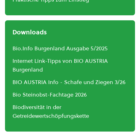
Downloads
Bio.Info Burgenland Ausgabe 5/2025
Internet Link-Tipps von BIO AUSTRIA
Burgenland
BIO AUSTRIA Info - Schafe und Ziegen 3/26
Bio Steinobst-Fachtage 2026
Biodiversität in der
Getreidewertschöpfungskette