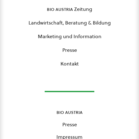
bio austria
Zeitung
Landwirtschaft, Beratung & Bildung
Marketing und Information
Presse
Kontakt
bio austria
Presse
Impressum