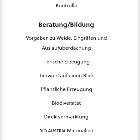
Kontrolle
Beratung/Bildung
Vorgaben zu Weide, Eingriffen und
Auslaufüberdachung
Tierische Erzeugung
Tierwohl auf einen Blick
Pflanzliche Erzeugung
Biodiversität
Direktvermarktung
bio austria
Materialien