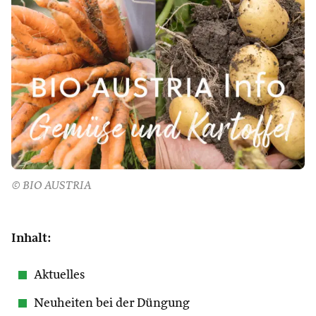
© BIO AUSTRIA
Inhalt:
Aktuelles
Neuheiten bei der Düngung