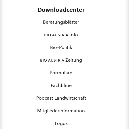
Downloadcenter
Beratungsblätter
bio austria
Info
Bio-Politik
bio austria
Zeitung
Formulare
Fachfilme
Podcast Landwirtschaft
Mitgliederinformation
Logos