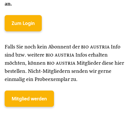
an.
Zum Login
Falls Sie noch kein Abonnent der
bio austria
Info
sind bzw. weitere
bio austria
Infos erhalten
möchten, können
bio austria
Mitglieder diese hier
bestellen. Nicht-Mitgliedern senden wir gerne
einmalig ein Probeexemplar zu.
Mitglied werden