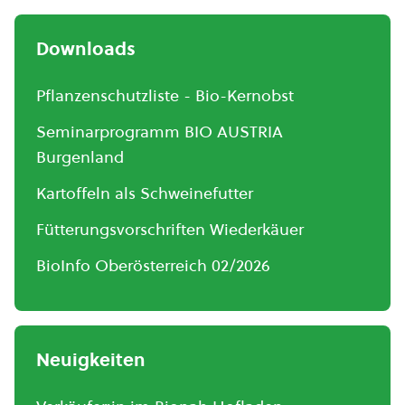
Downloads
Pflanzenschutzliste - Bio-Kernobst
Seminarprogramm BIO AUSTRIA
Burgenland
Kartoffeln als Schweinefutter
Fütterungsvorschriften Wiederkäuer
BioInfo Oberösterreich 02/2026
Neuigkeiten