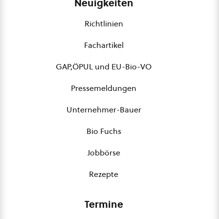
Neuigkeiten
Richtlinien
Fachartikel
GAP,ÖPUL und EU-Bio-VO
Pressemeldungen
Unternehmer-Bauer
Bio Fuchs
Jobbörse
Rezepte
Termine