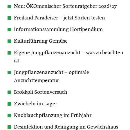
Neu: ÖKOmenischer Sortenratgeber 2026/27
Freiland Paradeiser – jetzt Sorten testen
Informationssammlung Hortipendium
Kulturführung Gemüse
Eigene Jungpflanzenanzucht – was zu beachten
ist
Jungpflanzenanzucht – optimale
Anzuchttemperatur
Brokkoli Sortenversuch
Zwiebeln im Lager
Knoblauchpflanzung im Frühjahr
Desinfektion und Reinigung im Gewächshaus