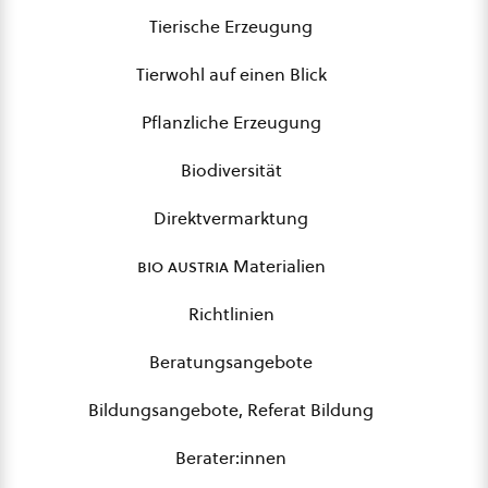
Tierische Erzeugung
Tierwohl auf einen Blick
Pflanzliche Erzeugung
Biodiversität
Direktvermarktung
bio austria
Materialien
Richtlinien
Beratungsangebote
Bildungsangebote, Referat Bildung
Berater:innen