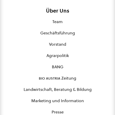
Über Uns
Team
Geschäftsführung
Vorstand
Agrarpolitik
BANG
bio austria
Zeitung
Landwirtschaft, Beratung & Bildung
Marketing und Information
Presse