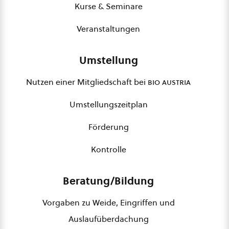
Kurse & Seminare
Veranstaltungen
Umstellung
Nutzen einer Mitgliedschaft bei
bio austria
Umstellungszeitplan
Förderung
Kontrolle
Beratung/Bildung
Vorgaben zu Weide, Eingriffen und
Auslaufüberdachung