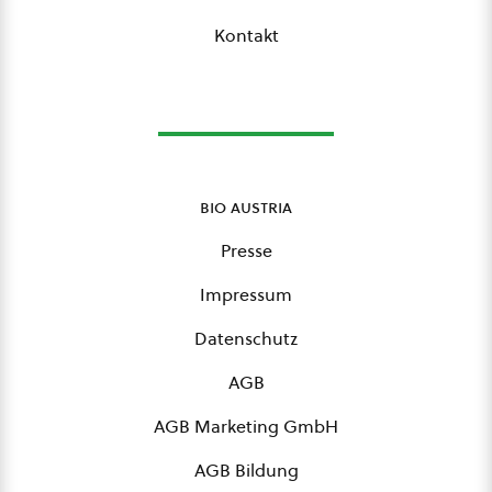
Kontakt
bio austria
Presse
Impressum
Datenschutz
AGB
AGB Marketing GmbH
AGB Bildung