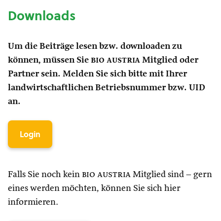
Downloads
Um die Beiträge lesen bzw. downloaden zu
können, müssen Sie
bio austria
Mitglied oder
Partner sein. Melden Sie sich bitte mit Ihrer
landwirtschaftlichen Betriebsnummer bzw. UID
an.
Login
Falls Sie noch kein
bio austria
Mitglied sind – gern
eines werden möchten, können Sie sich hier
informieren.