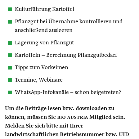
Kulturführung Kartoffel
Pflanzgut bei Übernahme kontrollieren und
anschließend ausleeren
Lagerung von Pflanzgut
Kartoffeln – Berechnung Pflanzgutbedarf
Tipps zum Vorkeimen
Termine, Webinare
WhatsApp-Infokanäle – schon beigetreten?
Um die Beiträge lesen bzw. downloaden zu
können, müssen Sie
bio austria
Mitglied sein.
Melden Sie sich bitte mit Ihrer
landwirtschaftlichen Betriebsnummer bzw. UID