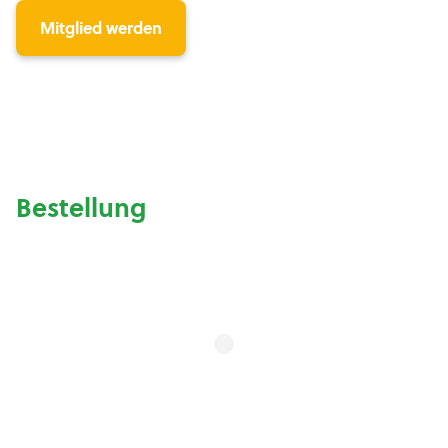
Mitglied werden
Bestellung