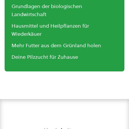
Grundlagen der biologischen
Landwirtschaft
Hausmittel und Heilpflanzen für
Wiederkäuer
Mehr Futter aus dem Grünland holen
Deine Pilzzucht für Zuhause