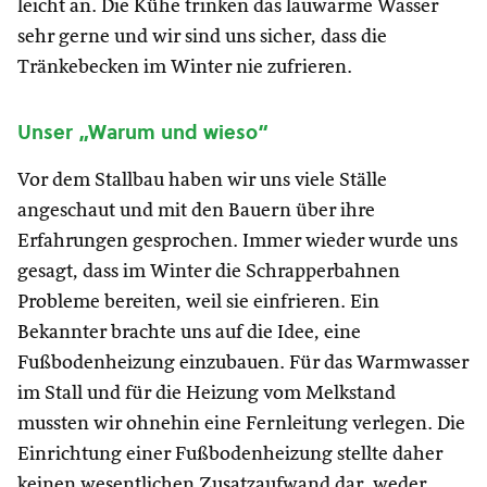
leicht an. Die Kühe trinken das lauwarme Wasser
sehr gerne und wir sind uns sicher, dass die
Tränkebecken im Winter nie zufrieren.
Unser „Warum und wieso“
Vor dem Stallbau haben wir uns viele Ställe
angeschaut und mit den Bauern über ihre
Erfahrungen gesprochen. Immer wieder wurde uns
gesagt, dass im Winter die Schrapperbahnen
Probleme bereiten, weil sie einfrieren. Ein
Bekannter brachte uns auf die Idee, eine
Fußbodenheizung einzubauen. Für das Warmwasser
im Stall und für die Heizung vom Melkstand
mussten wir ohnehin eine Fernleitung verlegen. Die
Einrichtung einer Fußbodenheizung stellte daher
keinen wesentlichen Zusatzaufwand dar, weder