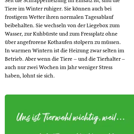
Seit die Schrapperheizung im Einsatz ist, sind die
Tiere im Winter ruhiger. Sie können auch bei
frostigem Wetter ihren normalen Tagesablauf
beibehalten. Sie wechseln von der Liegebox zum
Wasser, zur Kuhbürste und zum Fressplatz ohne
über angefrorene Kothaufen stolpern zu müssen.
In warmen Wintern ist die Heizung zwar selten im
Betrieb. Aber wenn die Tiere – und die Tierhalter –
auch nur zwei Wochen im Jahr weniger Stress
haben, lohnt sie sich.