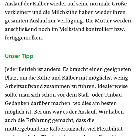
Auslauf der Kälber wieder auf seine normale Größe
verkleinert und die Milchkühe haben wieder ihren
gesamten Auslauf zur Verfügung. Die Mütter werden
anschließend noch im Melkstand kontrolliert bzw.
fertiggemolken.
Unser Tipp
Jeder Betrieb ist anders. Es braucht einen geeigneten
Platz, um die Kühe und Kälber mit möglichst wenig
Arbeitsaufwand zusammen zu führen. Idealerweise
sollte man sich schon vor dem Stall- oder Umbau
Gedanken darüber machen, wo dies am besten
möglich ist. Bei uns war es der Auslauf. Wir haben
auch die Erfahrung gemacht, dass die
muttergebundene Kälberaufzucht viel Flexibilität