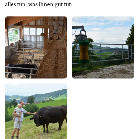
alles tun, was ihnen gut tut.