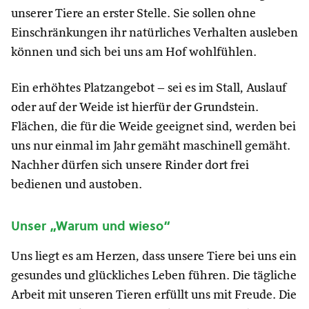
unserer Tiere an erster Stelle. Sie sollen ohne
Einschränkungen ihr natürliches Verhalten ausleben
können und sich bei uns am Hof wohlfühlen.
Ein erhöhtes Platzangebot – sei es im Stall, Auslauf
oder auf der Weide ist hierfür der Grundstein.
Flächen, die für die Weide geeignet sind, werden bei
uns nur einmal im Jahr gemäht maschinell gemäht.
Nachher dürfen sich unsere Rinder dort frei
bedienen und austoben.
Unser „Warum und wieso“
Uns liegt es am Herzen, dass unsere Tiere bei uns ein
gesundes und glückliches Leben führen. Die tägliche
Arbeit mit unseren Tieren erfüllt uns mit Freude. Die