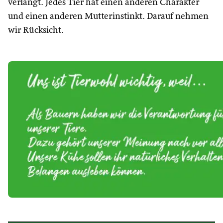
verlangt. Jedes Tier hat einen anderen Charakter
und einen anderen Mutterinstinkt. Darauf nehmen
wir Rücksicht.