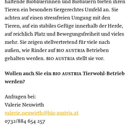
haltende Biobäuerinnen und Biobauern bieten ihren
Tieren ein besonders tiergerechtes Umfeld an. Sie
achten auf einen stressfreien Umgang mit den
Tieren, auf ein stabiles Gefüge innerhalb der Herde,
auf reichlich Platz und Bewegungsfreiheit und vieles
mehr. Sie zeigen stellvertretend für viele nach
außen, wie Rinder auf
bio austria
Betrieben
gehalten werden.
bio austria
stellt sie vor.
Wollen auch Sie ein
bio austria
Tierwohl-Betrieb
werden?
Anfragen bei:
Valerie Neuwirth
valerie.neuwirth@bio-austria.at
0732/884 654 257