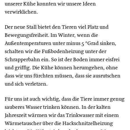
unserer Kühe konnten wir unsere Ideen
verwirklichen.
Der neue Stall bietet den Tieren viel Platz und
Bewegungsfreiheit. Im Winter, wenn die
Außentemperaturen unter minus 5 °Grad sinken,
schalten wir die Fußbodenheizung unter der
Schrapperbahn ein. So ist der Boden immer eisfrei
und griffig. Die Kühe können herumgehen, ohne
dass wir uns fürchten müssen, dass sie ausrutschen
und sich verletzen.
Für uns ist auch wichtig, dass die Tiere immer genug
sauberes Wasser trinken können. In der kalten
Jahreszeit wärmen wir das Trinkwasser mit einem
Wärmetauscher über die Hackschnitzelheizung