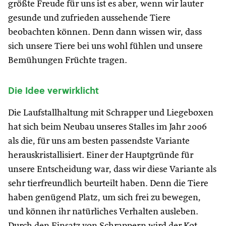
größte Freude für uns ist es aber, wenn wir lauter
gesunde und zufrieden aussehende Tiere
beobachten können. Denn dann wissen wir, dass
sich unsere Tiere bei uns wohl fühlen und unsere
Bemühungen Früchte tragen.
Die Idee verwirklicht
Die Laufstallhaltung mit Schrapper und Liegeboxen
hat sich beim Neubau unseres Stalles im Jahr 2006
als die, für uns am besten passendste Variante
herauskristallisiert. Einer der Hauptgründe für
unsere Entscheidung war, dass wir diese Variante als
sehr tierfreundlich beurteilt haben. Denn die Tiere
haben genügend Platz, um sich frei zu bewegen,
und können ihr natürliches Verhalten ausleben.