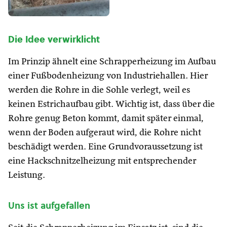
Die Idee verwirklicht
Im Prinzip ähnelt eine Schrapperheizung im Aufbau
einer Fußbodenheizung von Industriehallen. Hier
werden die Rohre in die Sohle verlegt, weil es
keinen Estrichaufbau gibt. Wichtig ist, dass über die
Rohre genug Beton kommt, damit später einmal,
wenn der Boden aufgeraut wird, die Rohre nicht
beschädigt werden. Eine Grundvoraussetzung ist
eine Hackschnitzelheizung mit entsprechender
Leistung.
Uns ist aufgefallen