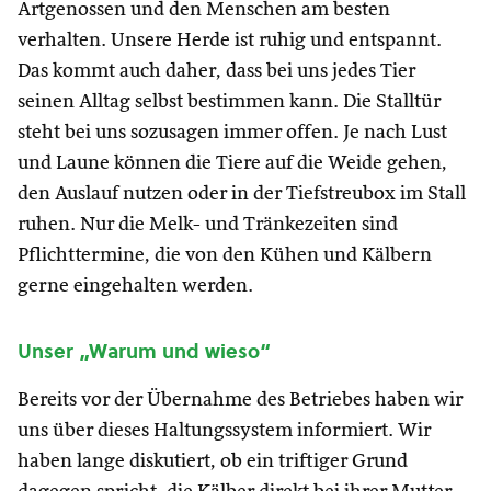
Artgenossen und den Menschen am besten
verhalten. Unsere Herde ist ruhig und entspannt.
Das kommt auch daher, dass bei uns jedes Tier
seinen Alltag selbst bestimmen kann. Die Stalltür
steht bei uns sozusagen immer offen. Je nach Lust
und Laune können die Tiere auf die Weide gehen,
den Auslauf nutzen oder in der Tiefstreubox im Stall
ruhen. Nur die Melk- und Tränkezeiten sind
Pflichttermine, die von den Kühen und Kälbern
gerne eingehalten werden.
Unser „Warum und wieso“
Bereits vor der Übernahme des Betriebes haben wir
uns über dieses Haltungssystem informiert. Wir
haben lange diskutiert, ob ein triftiger Grund