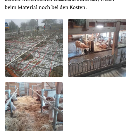
beim Material noch bei den Kosten.