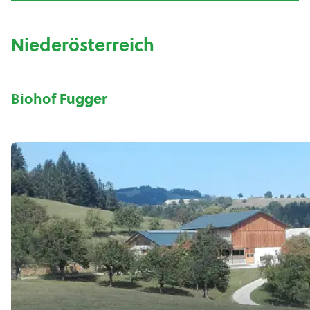
Niederösterreich
Biohof
Fugger