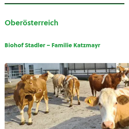
Oberösterreich
Biohof Stadler – Familie Katzmayr