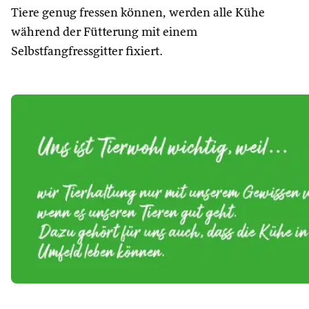
Tiere genug fressen können, werden alle Kühe
während der Fütterung mit einem
Selbstfangfressgitter fixiert.