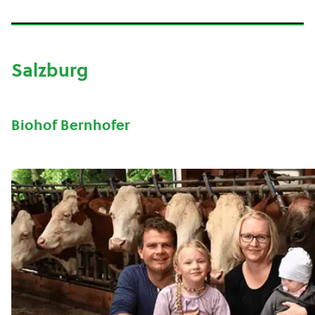
Salzburg
Biohof Bernhofer