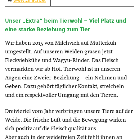
W
www.zillach.at
Unser „Extra“ beim Tierwohl –
Viel Platz und
eine starke Beziehung zum Tier
Wir haben 2015 von Milchvieh auf Mutterkuh
umgestellt. Auf unseren Weiden grasen jetzt
Fleckviehkühe und Wagyu-Rinder. Das Fleisch
vermarkten wir ab Hof. Tierwohl ist in unseren
Augen eine Zweier-Beziehung – ein Nehmen und
Geben. Dazu gehört täglicher Kontakt, streicheln
und ein respektvoller Umgang mit den Tieren.
Dreiviertel vom Jahr verbringen unsere Tiere auf der
Weide. Die frische Luft und die Bewegung wirken
sich positiv auf die Fleischqualität aus.
Aber auch in der weidefreien Zeit fehlt ihnen an