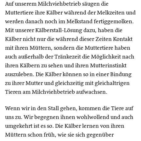
Auf unserem Milchviehbetrieb säugen die
Muttertiere ihre Kälber während der Melkzeiten und
werden danach noch im Melkstand fertiggemolken.
Mit unserer Kälberstall-Lösung dazu, haben die
Kälber nicht nur die während dieser Zeiten Kontakt
mit ihren Müttern, sondern die Muttertiere haben
auch außerhalb der Tränkezeit die Möglichkeit nach
ihren Kälbern zu sehen und ihren Mutterinstinkt
auszuleben. Die Kälber können so in einer Bindung
zu ihrer Mutter und gleichzeitig mit gleichaltrigen
Tieren am Milchviehbetrieb aufwachsen.
Wenn wir in den Stall gehen, kommen die Tiere auf
uns zu. Wir begegnen ihnen wohlwollend und auch
umgekehrt ist es so. Die Kälber lernen von ihren
Müttern schon früh, wie sie sich gegenüber