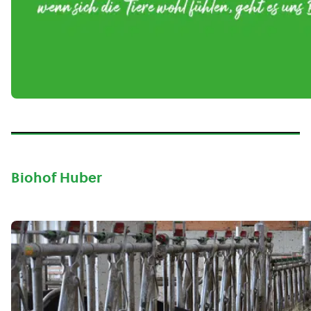
Biohof Huber