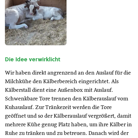
Die Idee verwirklicht
Wir haben direkt angrenzend an den Auslauf für die
Milchkühe den Kälberbereich eingerichtet. Als
Kälberstall dient eine Außenbox mit Auslauf.
Schwenkbare Tore trennen den Kälberauslauf vom
Kuhauslauf. Zur Tränkezeit werden die Tore
geöffnet und so der Kälberauslauf vergrößert, damit
mehrere Kühe genug Platz haben, um ihre Kälber in
Ruhe zu tränken und zu betreuen. Danach wird der