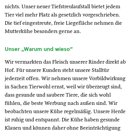
nichts. Unser neuer Tiefstreulaufstall bietet jedem
Tier viel mehr Platz als gesetzlich vorgeschrieben.
Die tief eingestreute, freie Liegefläche nehmen die
Mutterkühe besonders gerne an.
Unser „Warum und wieso“
Wir vermarkten das Fleisch unserer Rinder direkt ab
Hof. Für unsere Kunden steht unsere Stalltür
jederzeit offen. Wir nehmen unsere Vorbildwirkung
in Sachen Tierwohl ernst, weil wir überzeugt sind,
dass gesunde und saubere Tiere, die sich wohl
fühlen, die beste Werbung nach außen sind. Wir
beobachten unsere Kühe regelmäßig. Unsere Herde
ist ruhig und entspannt. Die Kühe haben gesunde
Klauen und können daher ohne Beeinträchtigung