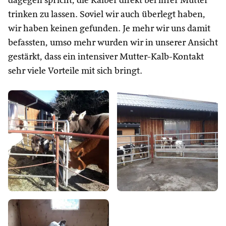
dagegen spricht, die Kälber direkt bei ihrer Mutter
trinken zu lassen. Soviel wir auch überlegt haben,
wir haben keinen gefunden. Je mehr wir uns damit
befassten, umso mehr wurden wir in unserer Ansicht
gestärkt, dass ein intensiver Mutter-Kalb-Kontakt
sehr viele Vorteile mit sich bringt.