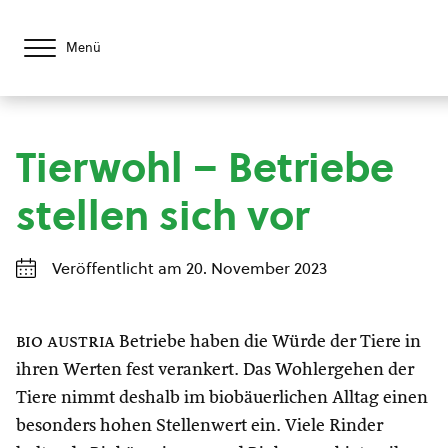
Menü
Tierwohl – Betriebe
stellen sich vor
Veröffentlicht am 20. November 2023
bio austria
Betriebe haben die Würde der Tiere in
ihren Werten fest verankert. Das Wohlergehen der
Tiere nimmt deshalb im biobäuerlichen Alltag einen
besonders hohen Stellenwert ein. Viele Rinder