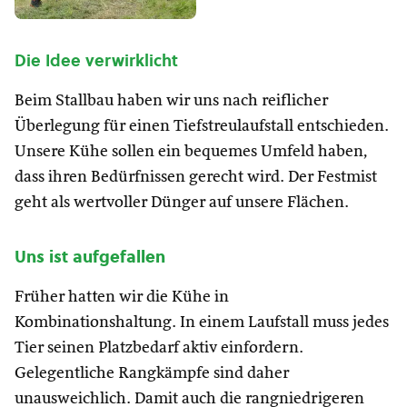
Die Idee verwirklicht
Beim Stallbau haben wir uns nach reiflicher
Überlegung für einen Tiefstreulaufstall entschieden.
Unsere Kühe sollen ein bequemes Umfeld haben,
dass ihren Bedürfnissen gerecht wird. Der Festmist
geht als wertvoller Dünger auf unsere Flächen.
Uns ist aufgefallen
Früher hatten wir die Kühe in
Kombinationshaltung. In einem Laufstall muss jedes
Tier seinen Platzbedarf aktiv einfordern.
Gelegentliche Rangkämpfe sind daher
unausweichlich. Damit auch die rangniedrigeren