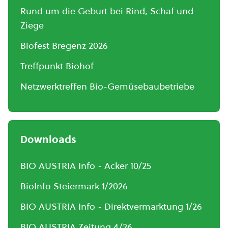
Rund um die Geburt bei Rind, Schaf und
Ziege
Biofest Bregenz 2026
Treffpunkt Biohof
Netzwerktreffen Bio-Gemüsebaubetriebe
Downloads
BIO AUSTRIA Info - Acker 10/25
BioInfo Steiermark 1/2026
BIO AUSTRIA Info - Direktvermarktung 1/26
BIO AUSTRIA Zeitung 4/26