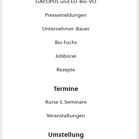
GAP,ÖPUL und EU-Bio-VO
Pressemeldungen
Unternehmer-Bauer
Bio Fuchs
Jobbörse
Rezepte
Termine
Kurse & Seminare
Veranstaltungen
Umstellung