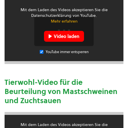
Mit dem Laden des Videos akzeptieren Sie die
Datenschutzerklärung von YouTube.
Mehr erfahren
Video laden
YouTube immer entsperren
Tierwohl-Video für die
Beurteilung von Mastschweinen
und Zuchtsauen
Mit dem Laden des Videos akzeptieren Sie die