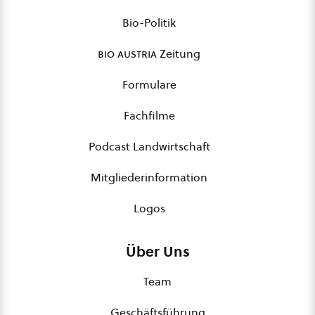
Bio-Politik
bio austria
Zeitung
Formulare
Fachfilme
Podcast Landwirtschaft
Mitgliederinformation
Logos
Über Uns
Team
Geschäftsführung