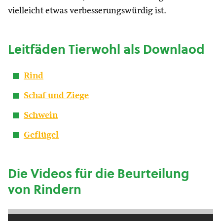
vielleicht etwas verbesserungswürdig ist.
Leitfäden Tierwohl als Downlaod
Rind
Schaf und Ziege
Schwein
Geflügel
Die Videos für die Beurteilung
von Rindern