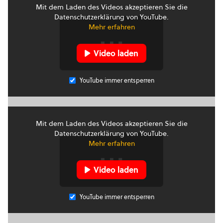
Mit dem Laden des Videos akzeptieren Sie die
Datenschutzerklärung von YouTube.
Mehr erfahren
Video laden
YouTube immer entsperren
Mit dem Laden des Videos akzeptieren Sie die
Datenschutzerklärung von YouTube.
Mehr erfahren
Video laden
YouTube immer entsperren