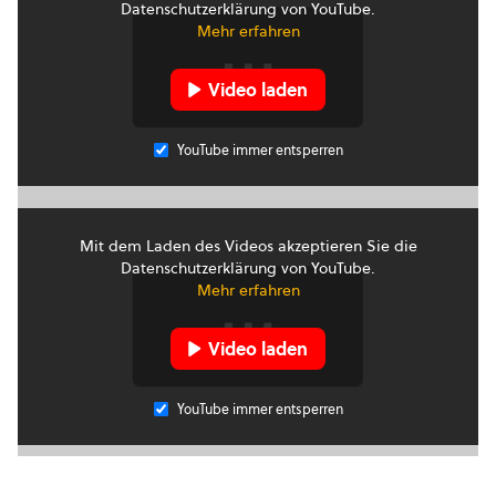
Datenschutzerklärung von YouTube.
Mehr erfahren
Video laden
YouTube immer entsperren
Mit dem Laden des Videos akzeptieren Sie die
Datenschutzerklärung von YouTube.
Mehr erfahren
Video laden
YouTube immer entsperren