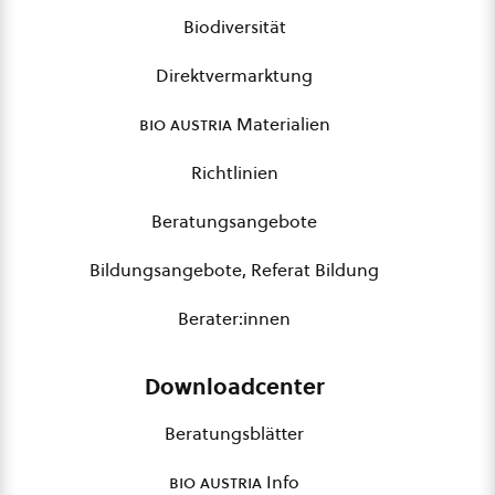
Biodiversität
Direktvermarktung
bio austria
Materialien
Richtlinien
Beratungsangebote
Bildungsangebote, Referat Bildung
Berater:innen
Downloadcenter
Beratungsblätter
bio austria
Info