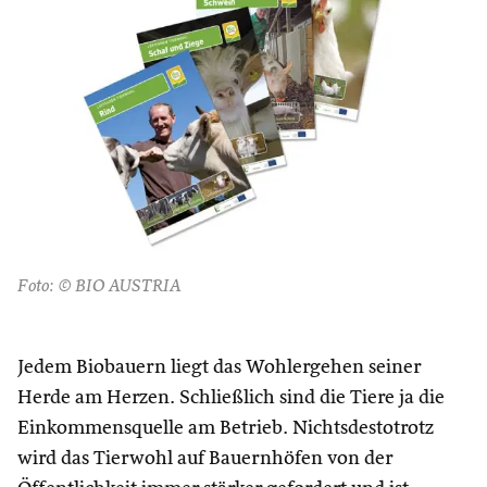
Foto: © BIO AUSTRIA
Jedem Biobauern liegt das Wohlergehen seiner
Herde am Herzen. Schließlich sind die Tiere ja die
Einkommensquelle am Betrieb. Nichtsdestotrotz
wird das Tierwohl auf Bauernhöfen von der