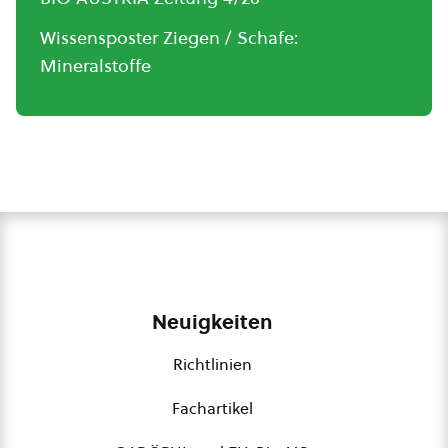
Wissensposter Ziegen / Schafe:
Mineralstoffe
Neuigkeiten
Richtlinien
Fachartikel