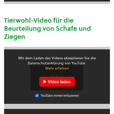
Tierwohl-Video für die
Beurteilung von Schafe und
Ziegen
Mit dem Laden des Videos akzeptieren Sie die
Datenschutzerklärung von YouTube.
Mehr erfahren
Video laden
YouTube immer entsperren