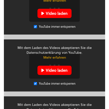
Mehr erfahren
Video laden
YouTube immer entsperren
Mit dem Laden des Videos akzeptieren Sie die
Datenschutzerklärung von YouTube.
Mehr erfahren
Video laden
YouTube immer entsperren
Mit dem Laden des Videos akzeptieren Sie die