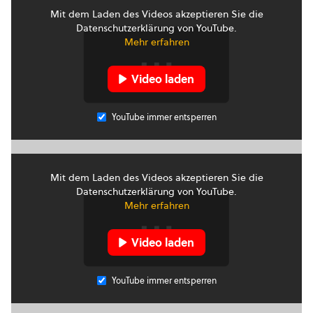
Mit dem Laden des Videos akzeptieren Sie die
Datenschutzerklärung von YouTube.
Mehr erfahren
Video laden
YouTube immer entsperren
Mit dem Laden des Videos akzeptieren Sie die
Datenschutzerklärung von YouTube.
Mehr erfahren
Video laden
YouTube immer entsperren