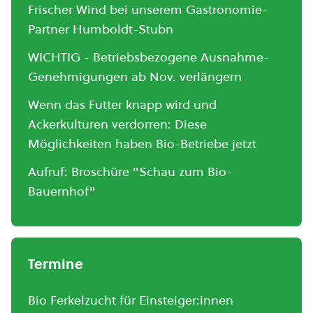
Frischer Wind bei unserem Gastronomie-
Partner Humboldt-Stubn
WICHTIG - Betriebsbezogene Ausnahme-
Genehmigungen ab Nov. verlängern
Wenn das Futter knapp wird und
Ackerkulturen verdorren: Diese
Möglichkeiten haben Bio-Betriebe jetzt
Aufruf: Broschüre "Schau zum Bio-
Bauernhof"
Termine
Bio Ferkelzucht für Einsteiger:innen