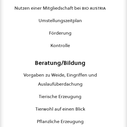
Nutzen einer Mitgliedschaft bei
bio austria
Umstellungszeitplan
Förderung
Kontrolle
Beratung/Bildung
Vorgaben zu Weide, Eingriffen und
Auslaufüberdachung
Tierische Erzeugung
Tierwohl auf einen Blick
Pflanzliche Erzeugung