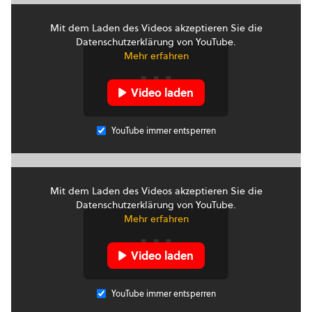
Mit dem Laden des Videos akzeptieren Sie die
Datenschutzerklärung von YouTube.
Mehr erfahren
Video laden
YouTube immer entsperren
Mit dem Laden des Videos akzeptieren Sie die
Datenschutzerklärung von YouTube.
Mehr erfahren
Video laden
YouTube immer entsperren