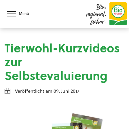
Bio,
regional,
Menü
sicher.
Tierwohl-Kurzvideos
zur
Selbstevaluierung
Veröffentlicht am 09. Juni 2017