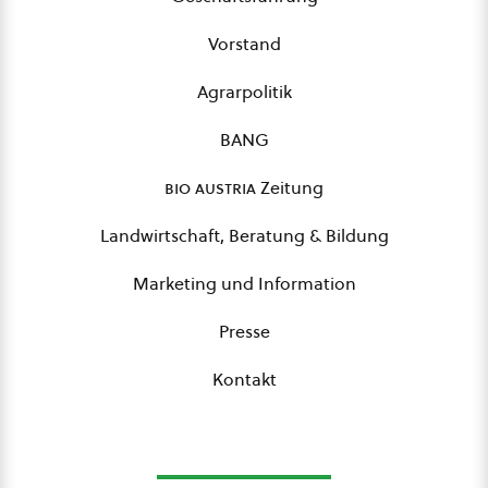
Vorstand
Agrarpolitik
BANG
bio austria
Zeitung
Landwirtschaft, Beratung & Bildung
Marketing und Information
Presse
Kontakt