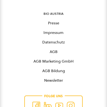
bio austria
Presse
Impressum
Datenschutz
AGB
AGB Marketing GmbH
AGB Bildung
Newsletter
FOLGE UNS