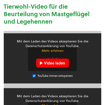
Tierwohl-Video für die
Beurteilung von Mastgeflügel
und Legehennen
Mit dem Laden des Videos akzeptieren Sie die
Datenschutzerklärung von YouTube.
Mehr erfahren
Video laden
YouTube immer entsperren
Mit dem Laden des Videos akzeptieren Sie die
Datenschutzerklärung von YouTube.