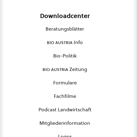
Downloadcenter
Beratungsblätter
bio austria
Info
Bio-Politik
bio austria
Zeitung
Formulare
Fachfilme
Podcast Landwirtschaft
Mitgliederinformation
Logos