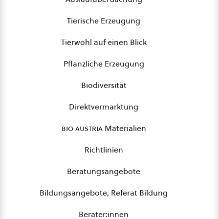
Tierische Erzeugung
Tierwohl auf einen Blick
Pflanzliche Erzeugung
Biodiversität
Direktvermarktung
bio austria
Materialien
Richtlinien
Beratungsangebote
Bildungsangebote, Referat Bildung
Berater:innen