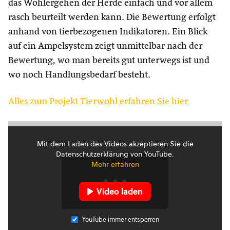
das Wohlergehen der Herde einfach und vor allem
rasch beurteilt werden kann. Die Bewertung erfolgt
anhand von tierbezogenen Indikatoren. Ein Blick
auf ein Ampelsystem zeigt unmittelbar nach der
Bewertung, wo man bereits gut unterwegs ist und
wo noch Handlungsbedarf besteht.
Alles zum Projekt Tierwohl erfahren Sie hier
Mit dem Laden des Videos akzeptieren Sie die
Datenschutzerklärung von YouTube.
Mehr erfahren
Video laden
YouTube immer entsperren