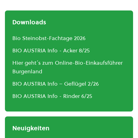
Downloads
Bio Steinobst-Fachtage 2026
BIO AUSTRIA Info - Acker 8/25
Hier geht´s zum Online-Bio-Einkaufsführer
Burgenland
BIO AUSTRIA Info – Geflügel 2/26
BIO AUSTRIA Info - Rinder 6/25
Neuigkeiten