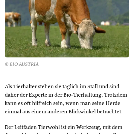
© BIO AUSTRIA
Als Tierhalter stehen sie täglich im Stall und sind
daher der Experte in der Bio-Tierhaltung. Trotzdem
kann es oft hilfreich sein, wenn man seine Herde
einmal aus einem anderen Blickwinkel betrachtet.
Der Leitfaden Tierwohl ist ein Werkzeug, mit dem