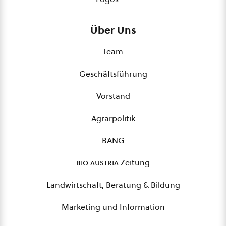
Über Uns
Team
Geschäftsführung
Vorstand
Agrarpolitik
BANG
bio austria
Zeitung
Landwirtschaft, Beratung & Bildung
Marketing und Information