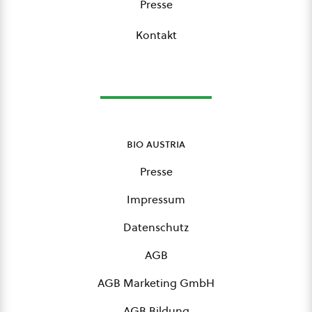
Presse
Kontakt
bio austria
Presse
Impressum
Datenschutz
AGB
AGB Marketing GmbH
AGB Bildung