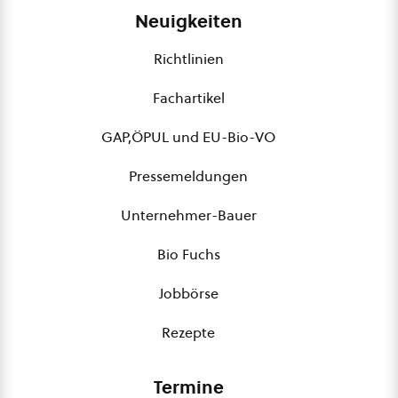
Neuigkeiten
Richtlinien
Fachartikel
GAP,ÖPUL und EU-Bio-VO
Pressemeldungen
Unternehmer-Bauer
Bio Fuchs
Jobbörse
Rezepte
Termine