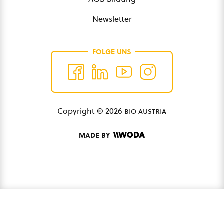
Newsletter
FOLGE UNS
Copyright © 2026
bio austria
MADE BY