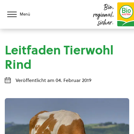
Bio,
regional,
Menü
sicher.
Leitfaden Tierwohl
Rind
Veröffentlicht am 04. Februar 2019