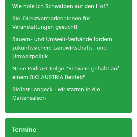
Wie hole ich Schwalben auf den Hof?
Bio-Direktvermarkter:innen für
Veranstaltungen gesucht!
Bauern- und Umwelt-Verbände fordern
zukunftssichere Landwirtschafts- und
Umweltpolitik
Neue Podcast-Folge "Schwein gehabt auf
einem BIO AUSTRIA Betrieb"
Biofest Langeck - wir starten in die
Gartensaison
Termine