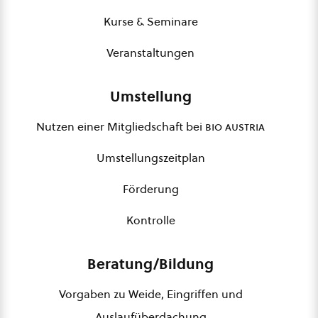
Kurse & Seminare
Veranstaltungen
Umstellung
Nutzen einer Mitgliedschaft bei
bio austria
Umstellungszeitplan
Förderung
Kontrolle
Beratung/Bildung
Vorgaben zu Weide, Eingriffen und
Auslaufüberdachung