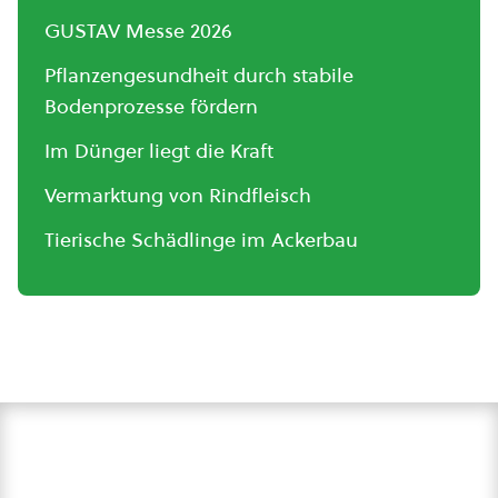
GUSTAV Messe 2026
Pflanzengesundheit durch stabile
Bodenprozesse fördern
Im Dünger liegt die Kraft
Vermarktung von Rindfleisch
Tierische Schädlinge im Ackerbau