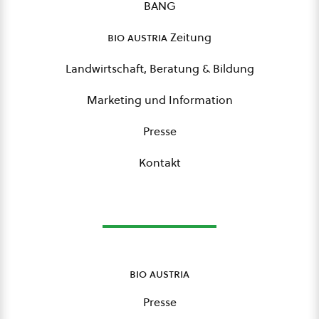
BANG
bio austria
Zeitung
Landwirtschaft, Beratung & Bildung
Marketing und Information
Presse
Kontakt
bio austria
Presse