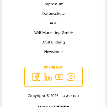
Impressum
Datenschutz
AGB
AGB Marketing GmbH
AGB Bildung
Newsletter
FOLGE UNS
Copyright © 2026
bio austria