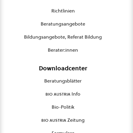
Richtlinien
Beratungsangebote
Bildungsangebote, Referat Bildung
Berater:innen
Downloadcenter
Beratungsblätter
bio austria
Info
Bio-Politik
bio austria
Zeitung