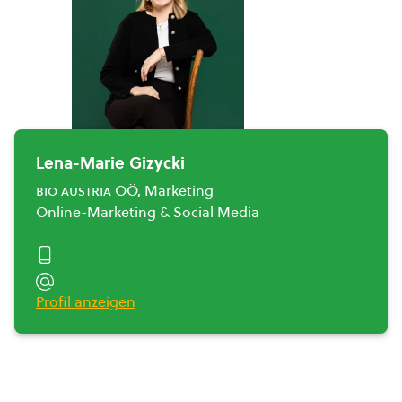
Lena-Marie Gizycki
bio austria
OÖ, Marketing
Online-Marketing & Social Media
Profil anzeigen