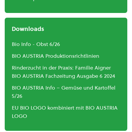
Downloads
Bio Info - Obst 6/26
BIO AUSTRIA Produktionsrichtlinien
Rinderzucht in der Praxis: Familie Aigner
BIO AUSTRIA Fachzeitung Ausgabe 6 2024
BIO AUSTRIA Info – Gemüse und Kartoffel
5/26
EU BIO LOGO kombiniert mit BIO AUSTRIA
LOGO