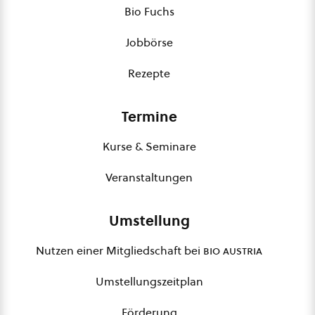
Bio Fuchs
Jobbörse
Rezepte
Termine
Kurse & Seminare
Veranstaltungen
Umstellung
Nutzen einer Mitgliedschaft bei
bio austria
Umstellungszeitplan
Förderung