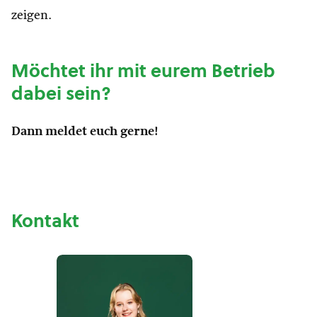
zeigen.
Möchtet ihr mit eurem Betrieb
dabei sein?
Dann meldet euch gerne!
Kontakt