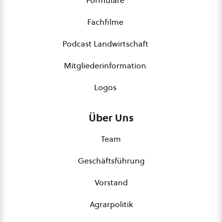
Formulare
Fachfilme
Podcast Landwirtschaft
Mitgliederinformation
Logos
Über Uns
Team
Geschäftsführung
Vorstand
Agrarpolitik