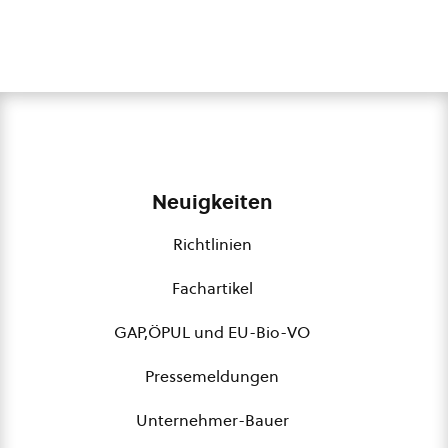
Neuigkeiten
Richtlinien
Fachartikel
GAP,ÖPUL und EU-Bio-VO
Pressemeldungen
Unternehmer-Bauer