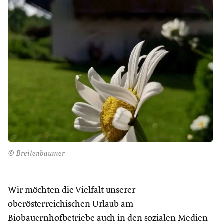
© Breitenbaumer
Wir möchten die Vielfalt unserer
oberösterreichischen Urlaub am
Biobauernhofbetriebe auch in den sozialen Medien