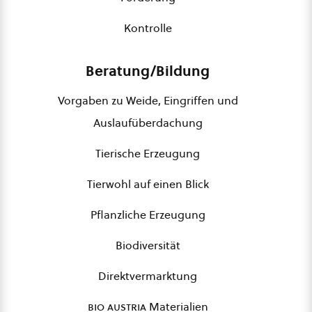
Kontrolle
Beratung/Bildung
Vorgaben zu Weide, Eingriffen und
Auslaufüberdachung
Tierische Erzeugung
Tierwohl auf einen Blick
Pflanzliche Erzeugung
Biodiversität
Direktvermarktung
bio austria
Materialien