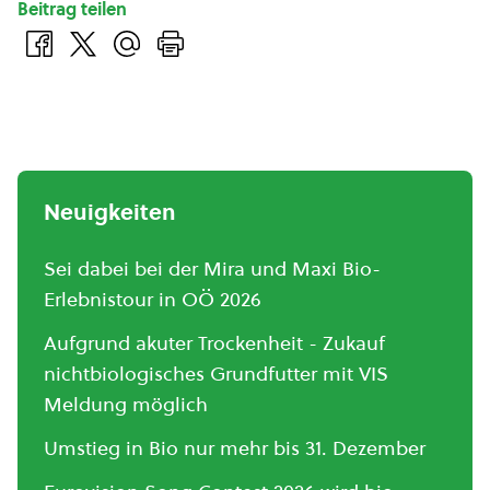
Beitrag teilen
Neuigkeiten
Sei dabei bei der Mira und Maxi Bio-
Erlebnistour in OÖ 2026
Aufgrund akuter Trockenheit - Zukauf
nichtbiologisches Grundfutter mit VIS
Meldung möglich
Umstieg in Bio nur mehr bis 31. Dezember