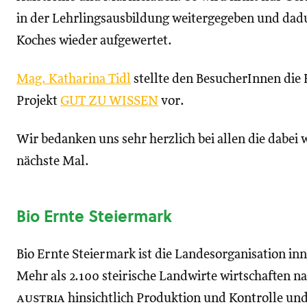
in der Lehrlingsausbildung weitergegeben und dad
Koches wieder aufgewertet.
Mag. Katharina Tidl
stellte den BesucherInnen die
Projekt
GUT ZU WISSEN
vor.
Wir bedanken uns sehr herzlich bei allen die dabei
nächste Mal.
Bio Ernte Steiermark
Bio Ernte Steiermark ist die Landesorganisation i
Mehr als 2.100 steirische Landwirte wirtschaften n
austria
hinsichtlich Produktion und Kontrolle und