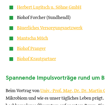
Herbert Lugitsch u. Söhne GmbH
Biohof Forcher (Sundhendl)
Bäuerliches Versorgungsnetzwerk
Mantscha Müch
Biohof Pranger
Biohof Krautgartner
Spannende Impulsvorträge rund um Bi
Beim Vortrag von
Univ.-Prof. Mag. Dr. Dr. Martin 
Mikrobiom und wie es unser tägliches Leben prägt.