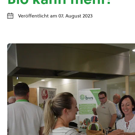
Veröffentlicht am 07. August 2023