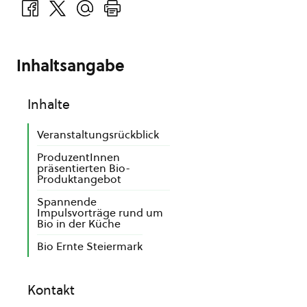
Inhaltsangabe
Inhalte
Veranstaltungsrückblick
ProduzentInnen
präsentierten Bio-
Produktangebot
Spannende
Impulsvorträge rund um
Bio in der Küche
Bio Ernte Steiermark
Kontakt