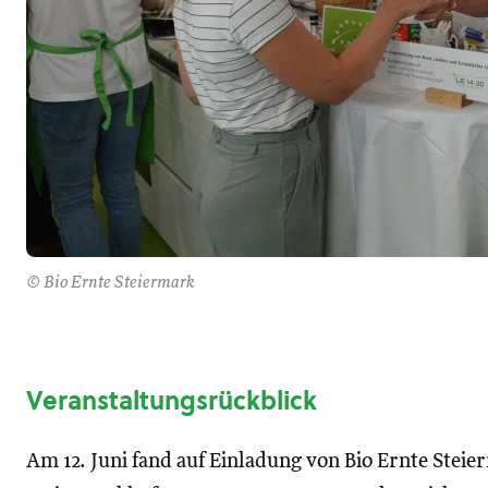
© Bio Ernte Steiermark
Veranstaltungsrückblick
Am 12. Juni fand auf Einladung von Bio Ernte Ste