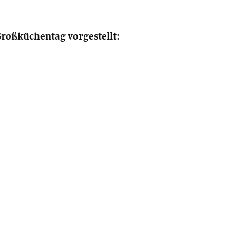
Großküchentag vorgestellt: