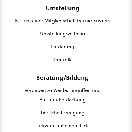
Umstellung
Nutzen einer Mitgliedschaft bei
bio austria
Umstellungszeitplan
Förderung
Kontrolle
Beratung/Bildung
Vorgaben zu Weide, Eingriffen und
Auslaufüberdachung
Tierische Erzeugung
Tierwohl auf einen Blick