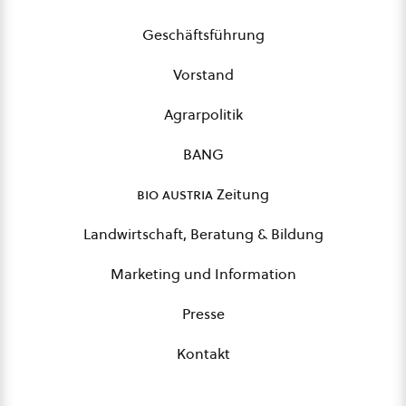
Geschäftsführung
Vorstand
Agrarpolitik
BANG
bio austria
Zeitung
Landwirtschaft, Beratung & Bildung
Marketing und Information
Presse
Kontakt