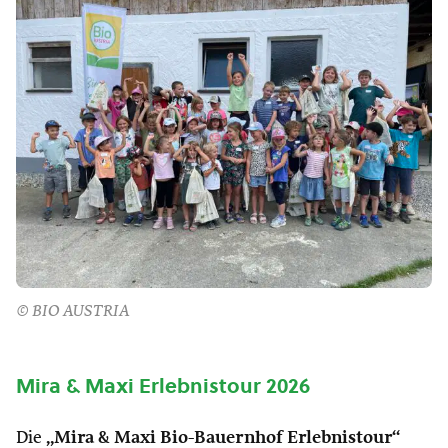
© BIO AUSTRIA
Mira & Maxi Erlebnistour 2026
Die
„Mira & Maxi Bio-Bauernhof Erlebnistour“