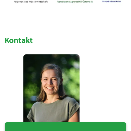
Kontakt