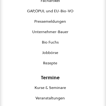
Fachartikel
GAP,ÖPUL und EU-Bio-VO
Pressemeldungen
Unternehmer-Bauer
Bio Fuchs
Jobbörse
Rezepte
Termine
Kurse & Seminare
Veranstaltungen