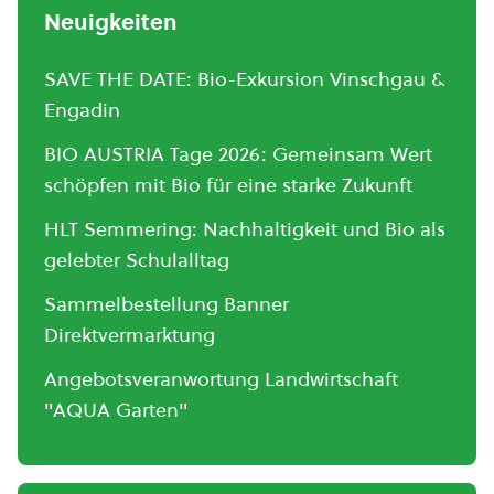
Neuigkeiten
SAVE THE DATE: Bio-Exkursion Vinschgau &
Engadin
BIO AUSTRIA Tage 2026: Gemeinsam Wert
schöpfen mit Bio für eine starke Zukunft
HLT Semmering: Nachhaltigkeit und Bio als
gelebter Schulalltag
Sammelbestellung Banner
Direktvermarktung
Angebotsveranwortung Landwirtschaft
"AQUA Garten"