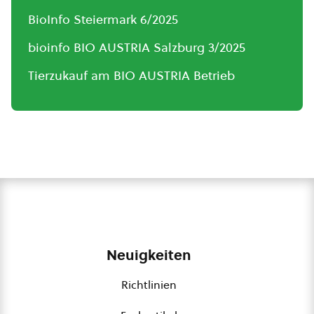
BioInfo Steiermark 6/2025
bioinfo BIO AUSTRIA Salzburg 3/2025
Tierzukauf am BIO AUSTRIA Betrieb
Neuigkeiten
Richtlinien