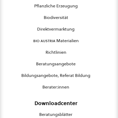
Pflanzliche Erzeugung
Biodiversität
Direktvermarktung
bio austria
Materialien
Richtlinien
Beratungsangebote
Bildungsangebote, Referat Bildung
Berater:innen
Downloadcenter
Beratungsblätter