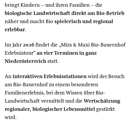
bringt Kindern – und ihren Familien – die
biologische Landwirtschaft direkt am Bio-Betrieb
näher und macht Bio
spielerisch und regional
erlebbar
.
Im Jahr
2026
findet die „Mira & Maxi Bio-Bauernhof
Erlebnistour“
an vier Terminen in ganz
Niederösterreich
statt.
An
interaktiven Erlebnisstationen
wird der Besuch
am Bio-Bauernhof zu einem besonderen
Familienerlebnis, bei dem Wissen über Bio-
Landwirtschaft vermittelt und die
Wertschätzung
regionaler, biologischer Lebensmittel
gestärkt
wird.