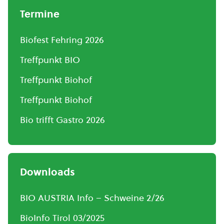
Termine
Biofest Fehring 2026
Treffpunkt BIO
Treffpunkt Biohof
Treffpunkt Biohof
Bio trifft Gastro 2026
Downloads
BIO AUSTRIA Info – Schweine 2/26
BioInfo Tirol 03/2025