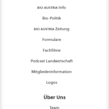
bio austria
Info
Bio-Politik
bio austria
Zeitung
Formulare
Fachfilme
Podcast Landwirtschaft
Mitgliederinformation
Logos
Über Uns
Team