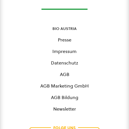
bio austria
Presse
Impressum
Datenschutz
AGB
AGB Marketing GmbH
AGB Bildung
Newsletter
FOLGE UNS