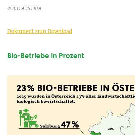
© BIO AUSTRIA
Dokument zum Download
Bio-Betriebe in Prozent