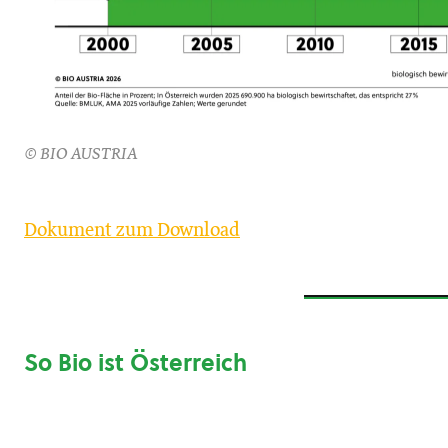
© BIO AUSTRIA
Dokument zum Download
So Bio ist Österreich