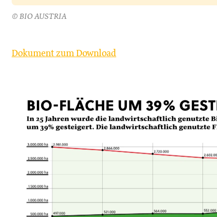
© BIO AUSTRIA
Dokument zum Download