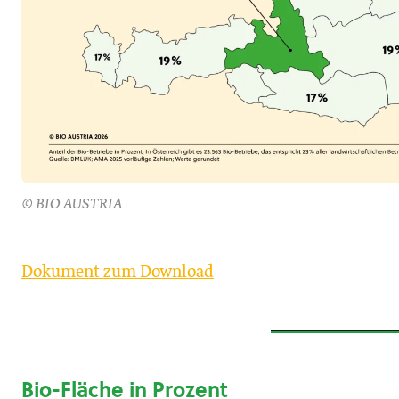
© BIO AUSTRIA
Dokument zum Download
Bio-Fläche in Prozent