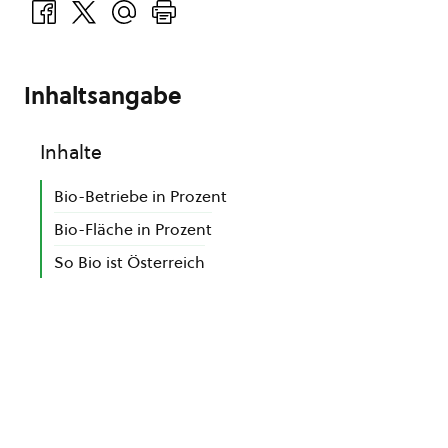
Inhaltsangabe
Inhalte
Bio-Betriebe in Prozent
Bio-Fläche in Prozent
So Bio ist Österreich