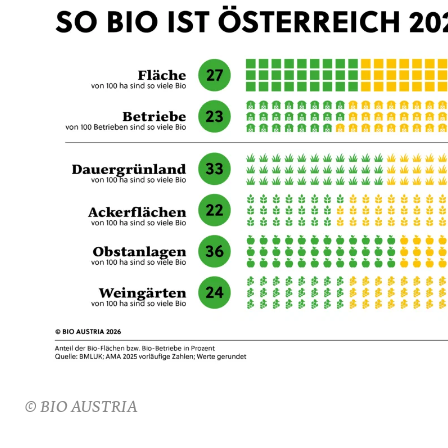
© BIO AUSTRIA