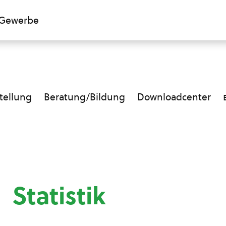
Gewerbe
ellung
Beratung/Bildung
Downloadcenter
Statistik