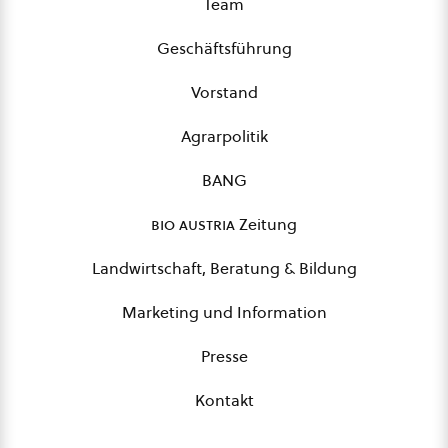
Team
Geschäftsführung
Vorstand
Agrarpolitik
BANG
bio austria
Zeitung
Landwirtschaft, Beratung & Bildung
Marketing und Information
Presse
Kontakt