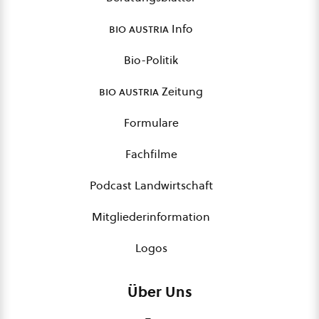
bio austria
Info
Bio-Politik
bio austria
Zeitung
Formulare
Fachfilme
Podcast Landwirtschaft
Mitgliederinformation
Logos
Über Uns