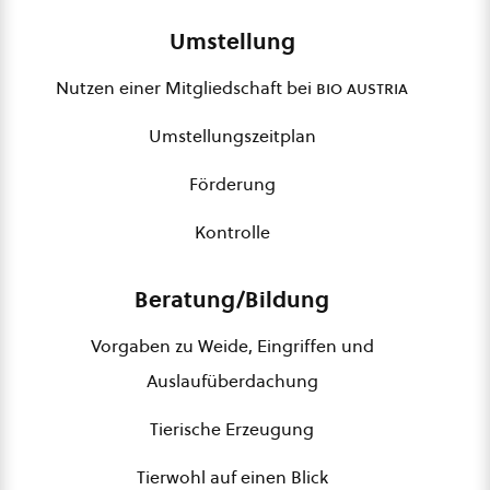
Umstellung
Nutzen einer Mitgliedschaft bei
bio austria
Umstellungszeitplan
Förderung
Kontrolle
Beratung/Bildung
Vorgaben zu Weide, Eingriffen und
Auslaufüberdachung
Tierische Erzeugung
Tierwohl auf einen Blick