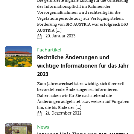
Die geforderte digitale Lösung für die Umsetzung
der Informationspflicht im Rahmen der
Vorsorgemaßnahmen wird rechtzeitig für die
Vegetationsperiode 2023 zur Verfügung stehen.
Forderung von BIO AUSTRIA war erfolgreich BIO
AUSTRIA […]
20. Januar 2023
Fachartikel
Rechtliche Änderungen und
wichtige Informationen für das Jahr
2023
Zum Jahreswechsel ist es wichtig, sich über evtl.
bevorstehende Änderungen zu informieren.
Daher haben wir für Sie nachstehend die
Änderungen aufgelistet bzw. weisen auf Vorgaben
hin, die bis Ende des […]
21. Dezember 2022
News