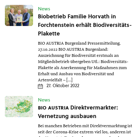
News
Biobetrieb Familie Horvath in
Forchtenstein erhält Biodiversitäts-
Plakette
BIO AUSTRIA Burgenland Pressemitteilung,
27.10.2022 BIO AUSTRIA Burgenland:
Auszeichnung für Biodiversität erstmals an
Mitgliedsbetrieb übergeben Utl.: Biodiversitäts-
Plakette als Anerkennung für Maßnahmen zum
Erhalt und Ausbau von Biodiversität und
Artenvielfalt – […]
27. Oktober 2022
News
bio austria
Direktvermarkter:
Vernetzung ausbauen
Bei manchen Betrieben mit Direktvermarktung ist
seit der Corona-Krise extrem viel los, anderen ist