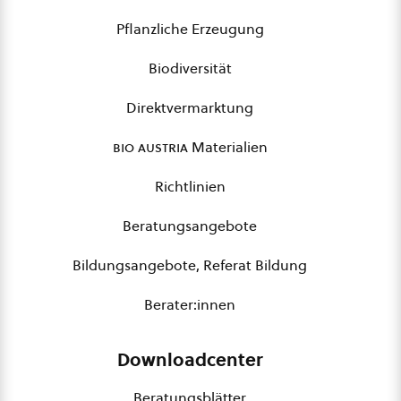
Pflanzliche Erzeugung
Biodiversität
Direktvermarktung
bio austria
Materialien
Richtlinien
Beratungsangebote
Bildungsangebote, Referat Bildung
Berater:innen
Downloadcenter
Beratungsblätter