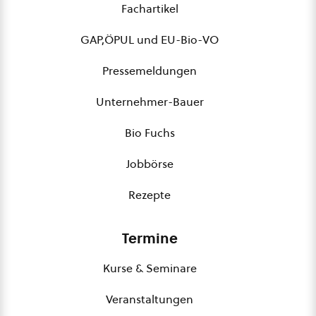
Fachartikel
GAP,ÖPUL und EU-Bio-VO
Pressemeldungen
Unternehmer-Bauer
Bio Fuchs
Jobbörse
Rezepte
Termine
Kurse & Seminare
Veranstaltungen