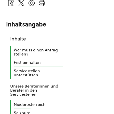
Inhaltsangabe
Inhalte
Wer muss einen Antrag
stellen?
Frist einhalten
Servicestellen
unterstützen
Unsere Beraterinnen und
Berater in den
Servicestellen
Niederösterreich
Salzburg