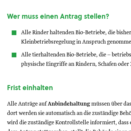
Wer muss einen Antrag stellen?
Alle Rinder haltenden Bio-Betriebe, die bishe
Kleinbetriebsregelung in Anspruch genomme
Alle tierhaltenden Bio-Betriebe, die – betrie
physische Eingriffe an Rindern, Schafen od
Frist einhalten
Alle Anträge auf
Anbindehaltung
müssen über das
dort werden sie automatisch an die zuständige Behör
wird die zuständige Kontrollstelle informiert, dass