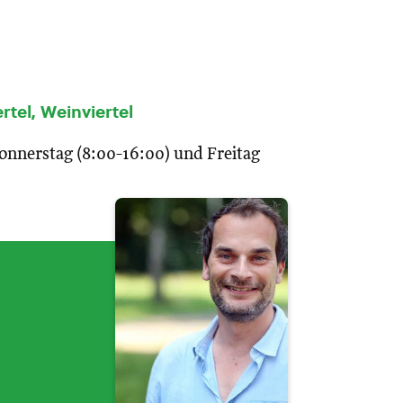
rtel, Weinviertel
Donnerstag (8:00-16:00) und Freitag