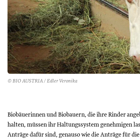
© BIO AUSTRIA / Edler Veronika
Biobäuerinnen und Biobauern, die ihre Rinder ang
halten, müssen ihr Haltungssystem genehmigen las
Anträge dafür sind, genauso wie die Anträge für die