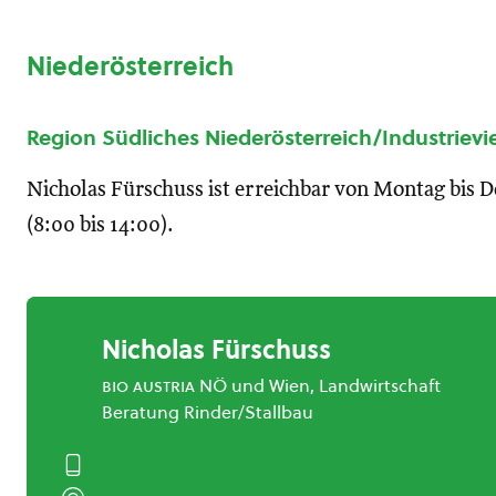
Niederösterreich
Region Südliches Niederösterreich/Industrievie
Nicholas Fürschuss ist erreichbar von Montag bis 
(8:00 bis 14:00).
Nicholas Fürschuss
bio austria
NÖ und Wien, Landwirtschaft
Beratung Rinder/Stallbau