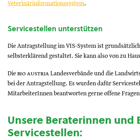
Veterinärinformationssystem
.
Servicestellen unterstützen
Die Antragstellung im VIS-System ist grundsätzlic
selbsterklärend gestaltet. Sie kann also von zu Ha
Die
bio austria
Landesverbände und die Landwirt
bei der Antragstellung. Es wurden dafür Servicestel
MitarbeiterInnen beantworten gerne offene Fragen 
Unsere Beraterinnen und B
Servicestellen
: