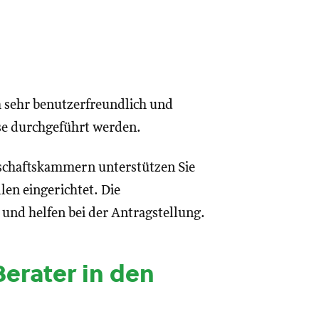
h sehr benutzerfreundlich und
use durchgeführt werden.
schaftskammern unterstützen Sie
len eingerichtet. Die
und helfen bei der Antragstellung.
erater in den