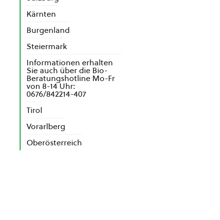
Kärnten
Burgenland
Steiermark
Informationen erhalten
Sie auch über die Bio-
Beratungshotline Mo-Fr
von 8-14 Uhr:
0676/842214-407
Tirol
Vorarlberg
Oberösterreich