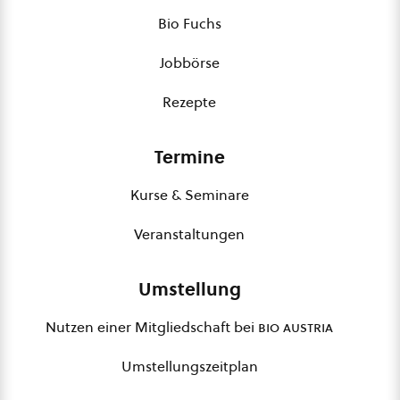
Bio Fuchs
Jobbörse
Rezepte
Termine
Kurse & Seminare
Veranstaltungen
Umstellung
Nutzen einer Mitgliedschaft bei
bio austria
Umstellungszeitplan