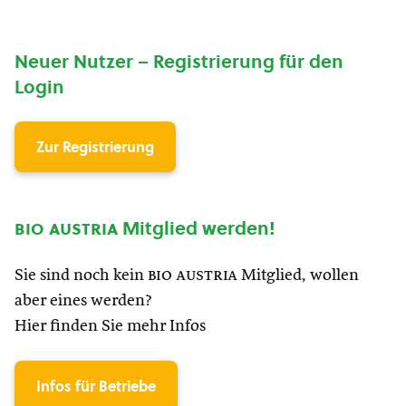
Neuer Nutzer – Registrierung für den
Login
Zur Registrierung
bio austria
Mitglied werden!
Sie sind noch kein
bio austria
Mitglied, wollen
aber eines werden?
Hier finden Sie mehr Infos
Infos für Betriebe