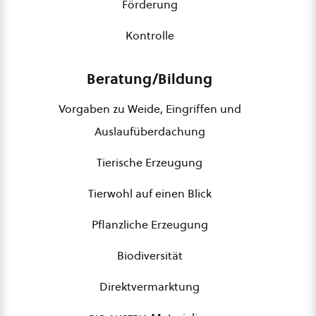
Förderung
Kontrolle
Beratung/Bildung
Vorgaben zu Weide, Eingriffen und
Auslaufüberdachung
Tierische Erzeugung
Tierwohl auf einen Blick
Pflanzliche Erzeugung
Biodiversität
Direktvermarktung