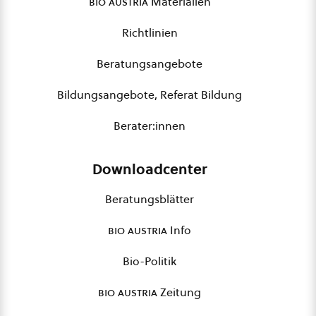
bio austria
Materialien
Richtlinien
Beratungsangebote
Bildungsangebote, Referat Bildung
Berater:innen
Downloadcenter
Beratungsblätter
bio austria
Info
Bio-Politik
bio austria
Zeitung