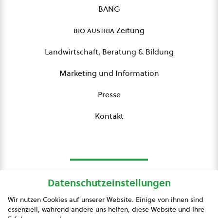
BANG
bio austria
Zeitung
Landwirtschaft, Beratung & Bildung
Marketing und Information
Presse
Kontakt
Datenschutzeinstellungen
bio austria
Wir nutzen Cookies auf unserer Website. Einige von ihnen sind
essenziell, während andere uns helfen, diese Website und Ihre
Presse