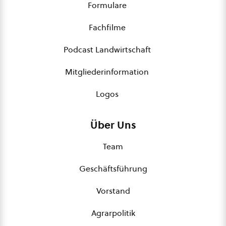
Formulare
Fachfilme
Podcast Landwirtschaft
Mitgliederinformation
Logos
Über Uns
Team
Geschäftsführung
Vorstand
Agrarpolitik