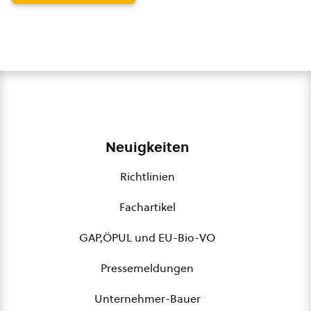
Neuigkeiten
Richtlinien
Fachartikel
GAP,ÖPUL und EU-Bio-VO
Pressemeldungen
Unternehmer-Bauer