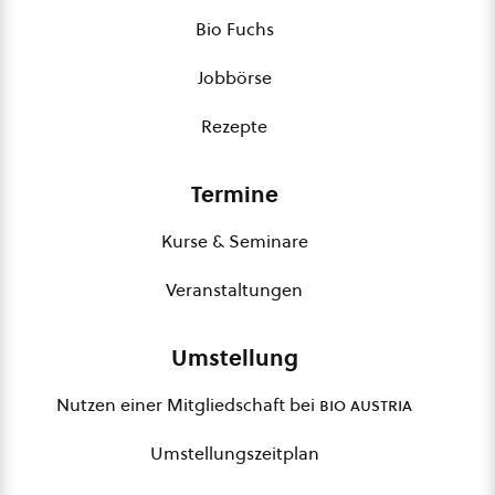
Bio Fuchs
Jobbörse
Rezepte
Termine
Kurse & Seminare
Veranstaltungen
Umstellung
Nutzen einer Mitgliedschaft bei
bio austria
Umstellungszeitplan