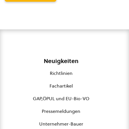
Neuigkeiten
Richtlinien
Fachartikel
GAP,ÖPUL und EU-Bio-VO
Pressemeldungen
Unternehmer-Bauer