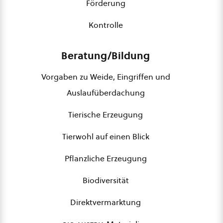
Förderung
Kontrolle
Beratung/Bildung
Vorgaben zu Weide, Eingriffen und
Auslaufüberdachung
Tierische Erzeugung
Tierwohl auf einen Blick
Pflanzliche Erzeugung
Biodiversität
Direktvermarktung