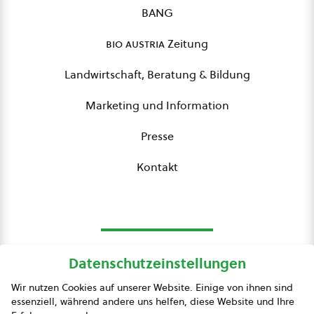
BANG
bio austria
Zeitung
Landwirtschaft, Beratung & Bildung
Marketing und Information
Presse
Kontakt
Datenschutzeinstellungen
bio austria
Wir nutzen Cookies auf unserer Website. Einige von ihnen sind
essenziell, während andere uns helfen, diese Website und Ihre
Presse