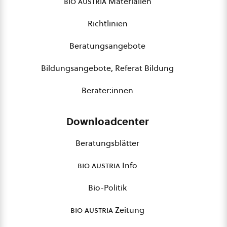
bio austria
Materialien
Richtlinien
Beratungsangebote
Bildungsangebote, Referat Bildung
Berater:innen
Downloadcenter
Beratungsblätter
bio austria
Info
Bio-Politik
bio austria
Zeitung