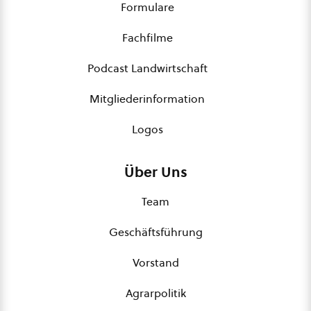
Formulare
Fachfilme
Podcast Landwirtschaft
Mitgliederinformation
Logos
Über Uns
Team
Geschäftsführung
Vorstand
Agrarpolitik