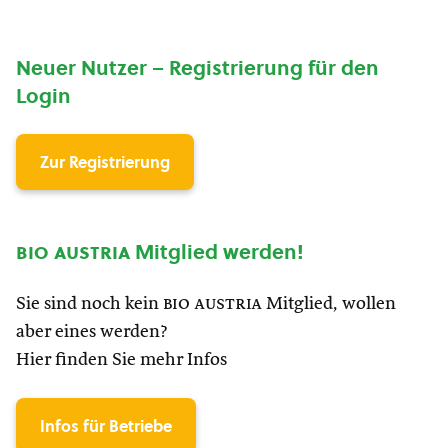
Neuer Nutzer – Registrierung für den
Login
Zur Registrierung
bio austria
Mitglied werden!
Sie sind noch kein
bio austria
Mitglied, wollen
aber eines werden?
Hier finden Sie mehr Infos
Infos für Betriebe