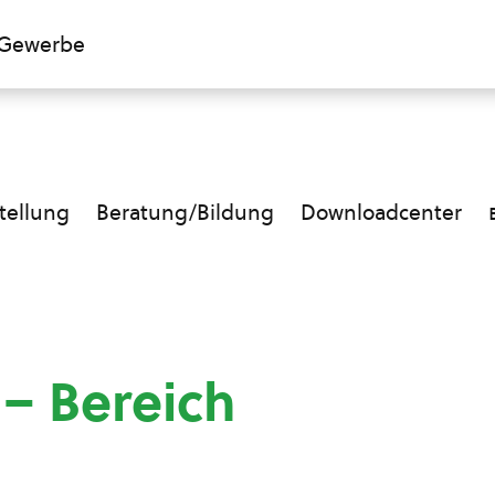
Gewerbe
ellung
Beratung/Bildung
Downloadcenter
 – Bereich