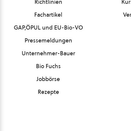
Richtlinien
Kur
Fachartikel
Ve
GAP,ÖPUL und EU-Bio-VO
Pressemeldungen
Unternehmer-Bauer
Bio Fuchs
Jobbörse
Rezepte