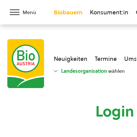
Biobauern
Konsument:in
Menü
Neuigkeiten
Termine
Umst
Landesorganisation
wählen
Login