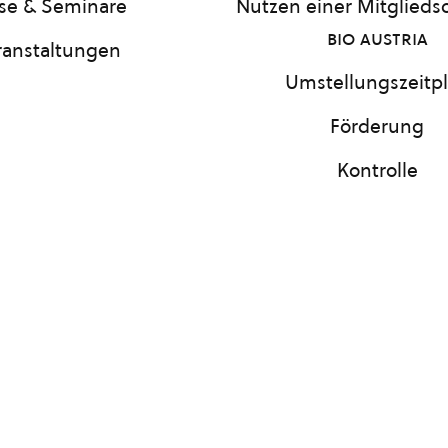
se & Seminare
Nutzen einer Mitgliedsc
bio austria
ranstaltungen
Umstellungszeitp
Förderung
Kontrolle