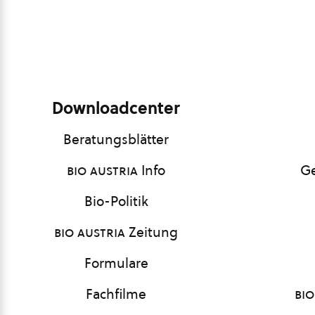
Downloadcenter
Beratungsblätter
bio austria
Info
Ge
Bio-Politik
bio austria
Zeitung
Formulare
Fachfilme
bio