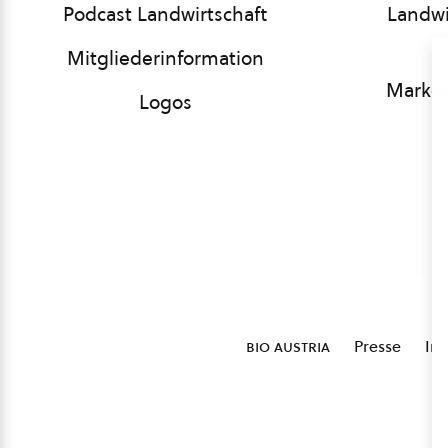
Podcast Landwirtschaft
Landwi
Mitgliederinformation
Market
Logos
bio austria
Presse
Im