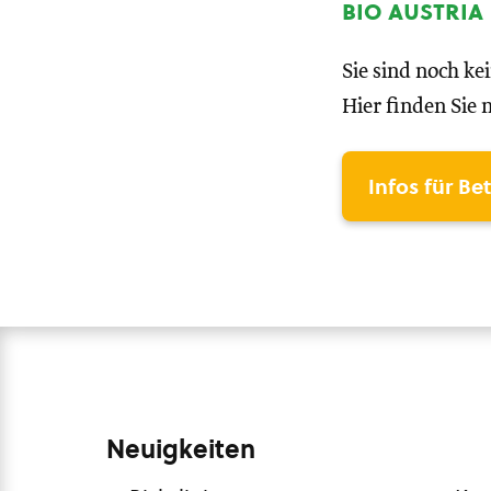
bio austria
Sie sind noch ke
Hier finden Sie 
Infos für Be
Neuigkeiten