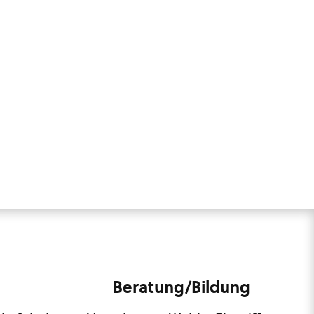
Beratung/Bildung