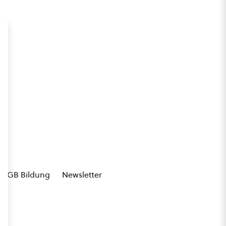
AGB Bildung
Newsletter