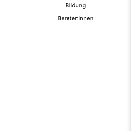
Bildung
Berater:innen