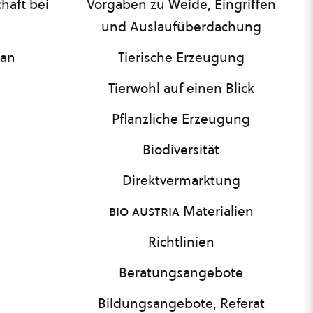
haft bei
Vorgaben zu Weide, Eingriffen
und Auslaufüberdachung
lan
Tierische Erzeugung
Tierwohl auf einen Blick
Pflanzliche Erzeugung
Biodiversität
Direktvermarktung
bio austria
Materialien
Richtlinien
Beratungsangebote
Bildungsangebote, Referat