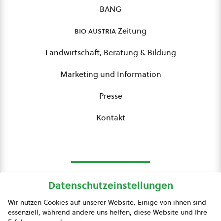
BANG
bio austria
Zeitung
Landwirtschaft, Beratung & Bildung
Marketing und Information
Presse
Kontakt
Datenschutzeinstellungen
bio austria
Wir nutzen Cookies auf unserer Website. Einige von ihnen sind
essenziell, während andere uns helfen, diese Website und Ihre
Presse