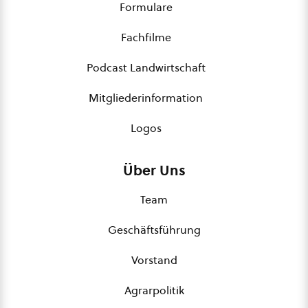
Formulare
Fachfilme
Podcast Landwirtschaft
Mitgliederinformation
Logos
Über Uns
Team
Geschäftsführung
Vorstand
Agrarpolitik