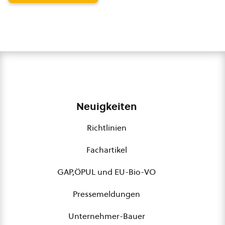
Neuigkeiten
Richtlinien
Fachartikel
GAP,ÖPUL und EU-Bio-VO
Pressemeldungen
Unternehmer-Bauer