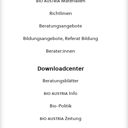
bio austria
Materialien
Richtlinien
Beratungsangebote
Bildungsangebote, Referat Bildung
Berater:innen
Downloadcenter
Beratungsblätter
bio austria
Info
Bio-Politik
bio austria
Zeitung