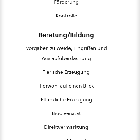
Förderung
Kontrolle
Beratung/Bildung
Vorgaben zu Weide, Eingriffen und
Auslaufüberdachung
Tierische Erzeugung
Tierwohl auf einen Blick
Pflanzliche Erzeugung
Biodiversität
Direktvermarktung