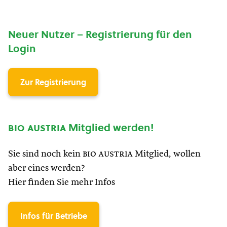
Neuer Nutzer – Registrierung für den
Login
Zur Registrierung
bio austria
Mitglied werden!
Sie sind noch kein
bio austria
Mitglied, wollen
aber eines werden?
Hier finden Sie mehr Infos
Infos für Betriebe