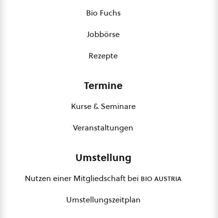
Bio Fuchs
Jobbörse
Rezepte
Termine
Kurse & Seminare
Veranstaltungen
Umstellung
Nutzen einer Mitgliedschaft bei
bio austria
Umstellungszeitplan