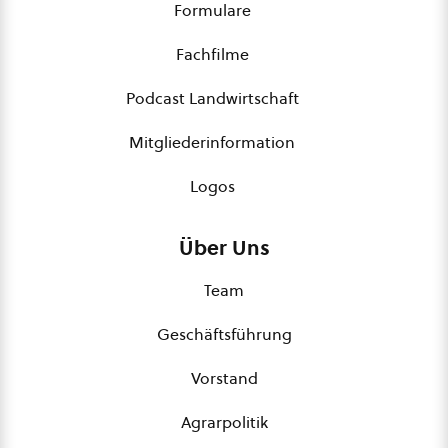
Formulare
Fachfilme
Podcast Landwirtschaft
Mitgliederinformation
Logos
Über Uns
Team
Geschäftsführung
Vorstand
Agrarpolitik