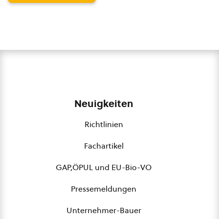
Neuigkeiten
Richtlinien
Fachartikel
GAP,ÖPUL und EU-Bio-VO
Pressemeldungen
Unternehmer-Bauer