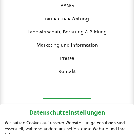
BANG
bio austria
Zeitung
Landwirtschaft, Beratung & Bildung
Marketing und Information
Presse
Kontakt
Datenschutzeinstellungen
bio austria
Wir nutzen Cookies auf unserer Website. Einige von ihnen sind
essenziell, während andere uns helfen, diese Website und Ihre
Presse