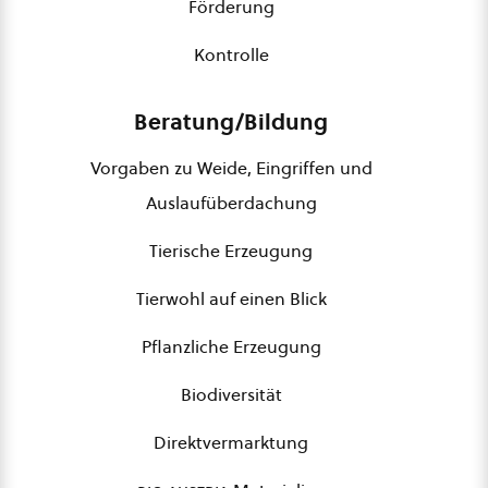
Förderung
Kontrolle
Beratung/Bildung
Vorgaben zu Weide, Eingriffen und
Auslaufüberdachung
Tierische Erzeugung
Tierwohl auf einen Blick
Pflanzliche Erzeugung
Biodiversität
Direktvermarktung