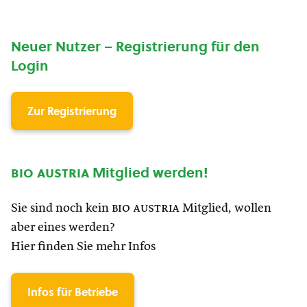
Neuer Nutzer – Registrierung für den
Login
Zur Registrierung
bio austria
Mitglied werden!
Sie sind noch kein
bio austria
Mitglied, wollen
aber eines werden?
Hier finden Sie mehr Infos
Infos für Betriebe