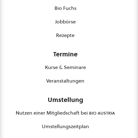
Bio Fuchs
Jobbörse
Rezepte
Termine
Kurse & Seminare
Veranstaltungen
Umstellung
Nutzen einer Mitgliedschaft bei
bio austria
Umstellungszeitplan