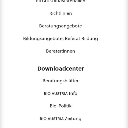
bio austria
Materialien
Richtlinien
Beratungsangebote
Bildungsangebote, Referat Bildung
Berater:innen
Downloadcenter
Beratungsblätter
bio austria
Info
Bio-Politik
bio austria
Zeitung