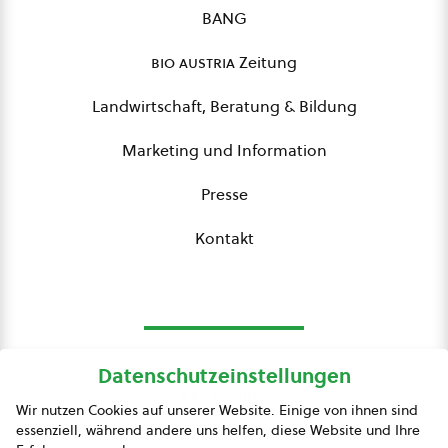
BANG
bio austria
Zeitung
Landwirtschaft, Beratung & Bildung
Marketing und Information
Presse
Kontakt
Datenschutzeinstellungen
bio austria
Wir nutzen Cookies auf unserer Website. Einige von ihnen sind
essenziell, während andere uns helfen, diese Website und Ihre
Presse