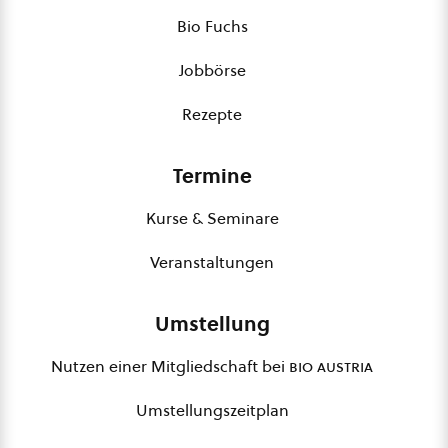
Bio Fuchs
Jobbörse
Rezepte
Termine
Kurse & Seminare
Veranstaltungen
Umstellung
Nutzen einer Mitgliedschaft bei
bio austria
Umstellungszeitplan