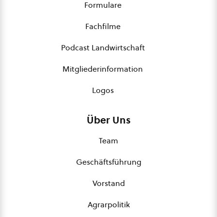
Formulare
Fachfilme
Podcast Landwirtschaft
Mitgliederinformation
Logos
Über Uns
Team
Geschäftsführung
Vorstand
Agrarpolitik