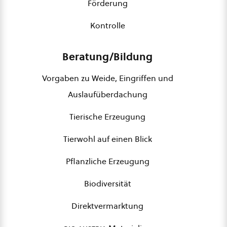
Förderung
Kontrolle
Beratung/Bildung
Vorgaben zu Weide, Eingriffen und
Auslaufüberdachung
Tierische Erzeugung
Tierwohl auf einen Blick
Pflanzliche Erzeugung
Biodiversität
Direktvermarktung