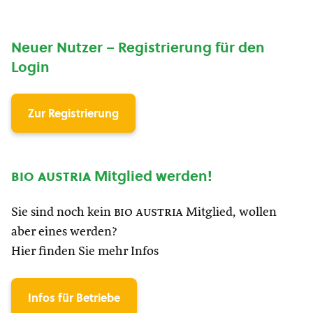
Neuer Nutzer – Registrierung für den
Login
Zur Registrierung
bio austria
Mitglied werden!
Sie sind noch kein
bio austria
Mitglied, wollen
aber eines werden?
Hier finden Sie mehr Infos
Infos für Betriebe