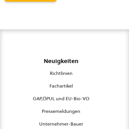
Neuigkeiten
Richtlinien
Fachartikel
GAP,ÖPUL und EU-Bio-VO
Pressemeldungen
Unternehmer-Bauer