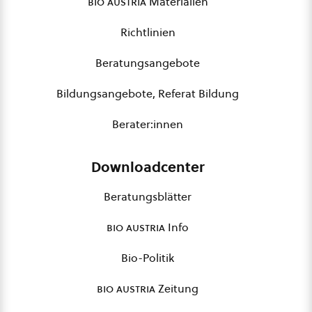
bio austria
Materialien
Richtlinien
Beratungsangebote
Bildungsangebote, Referat Bildung
Berater:innen
Downloadcenter
Beratungsblätter
bio austria
Info
Bio-Politik
bio austria
Zeitung